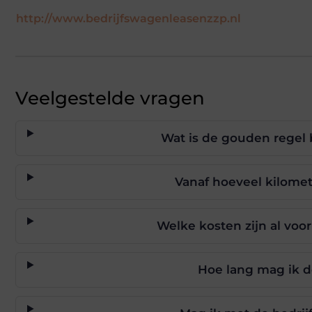
http://www.bedrijfswagenleasenzzp.nl
Veelgestelde vragen
Wat is de gouden regel 
Vanaf hoeveel kilomete
Welke kosten zijn al voo
Hoe lang mag ik d