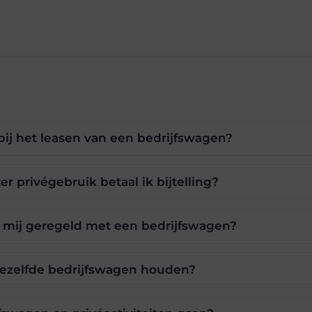
bij het leasen van een bedrijfswagen?
r privégebruik betaal ik bijtelling?
r mij geregeld met een bedrijfswagen?
ezelfde bedrijfswagen houden?