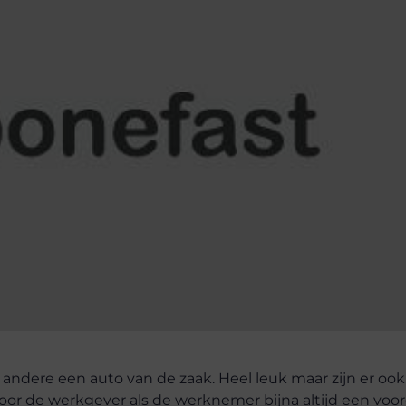
andere een auto van de zaak. Heel leuk maar zijn er ook
oor de werkgever als de werknemer bijna altijd een voor