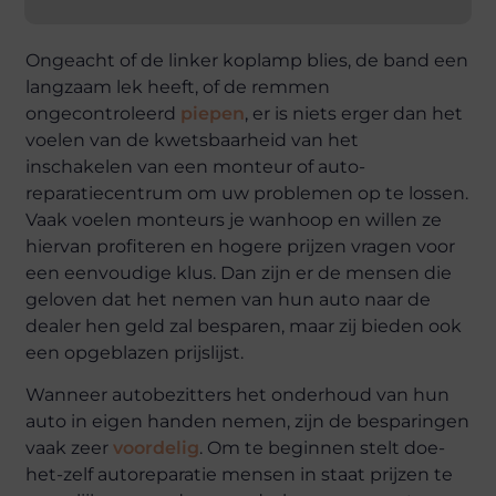
Ongeacht of de linker koplamp blies, de band een
langzaam lek heeft, of de remmen
ongecontroleerd
piepen
, er is niets erger dan het
voelen van de kwetsbaarheid van het
inschakelen van een monteur of auto-
reparatiecentrum om uw problemen op te lossen.
Vaak voelen monteurs je wanhoop en willen ze
hiervan profiteren en hogere prijzen vragen voor
een eenvoudige klus. Dan zijn er de mensen die
geloven dat het nemen van hun auto naar de
dealer hen geld zal besparen, maar zij bieden ook
een opgeblazen prijslijst.
Wanneer autobezitters het onderhoud van hun
auto in eigen handen nemen, zijn de besparingen
vaak zeer
voordelig
. Om te beginnen stelt doe-
het-zelf autoreparatie mensen in staat prijzen te