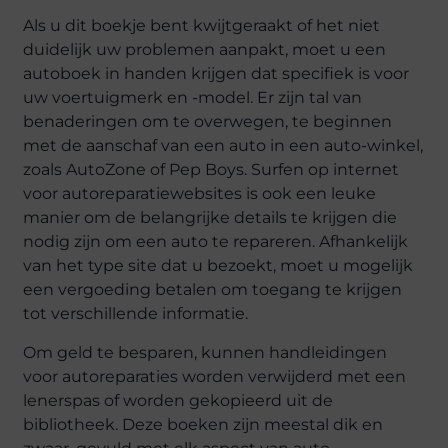
Als u dit boekje bent kwijtgeraakt of het niet
duidelijk uw problemen aanpakt, moet u een
autoboek in handen krijgen dat specifiek is voor
uw voertuigmerk en -model. Er zijn tal van
benaderingen om te overwegen, te beginnen
met de aanschaf van een auto in een auto-winkel,
zoals AutoZone of Pep Boys. Surfen op internet
voor autoreparatiewebsites is ook een leuke
manier om de belangrijke details te krijgen die
nodig zijn om een ​​auto te repareren. Afhankelijk
van het type site dat u bezoekt, moet u mogelijk
een vergoeding betalen om toegang te krijgen
tot verschillende informatie.
Om geld te besparen, kunnen handleidingen
voor autoreparaties worden verwijderd met een
lenerspas of worden gekopieerd uit de
bibliotheek. Deze boeken zijn meestal dik en