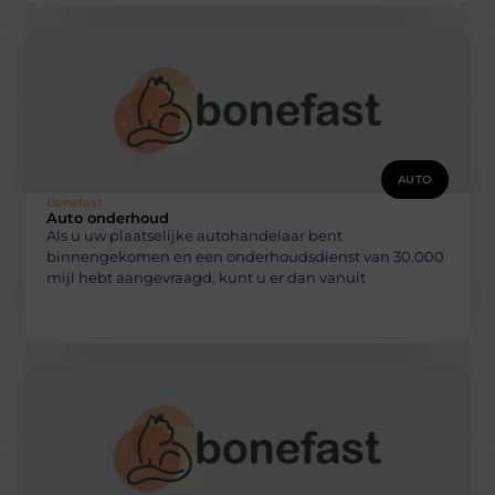
AUTO
Bonefast
Auto onderhoud
Als u uw plaatselijke autohandelaar bent
binnengekomen en een onderhoudsdienst van 30.000
mijl hebt aangevraagd, kunt u er dan vanuit