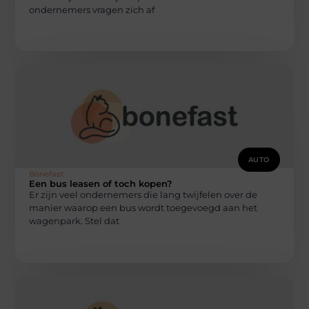
ondernemers vragen zich af
AUTO
Bonefast
Een bus leasen of toch kopen?
Er zijn veel ondernemers die lang twijfelen over de
manier waarop een bus wordt toegevoegd aan het
wagenpark. Stel dat