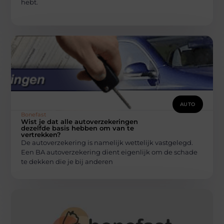
hebt.
AUTO
Bonefast
Wist je dat alle autoverzekeringen
dezelfde basis hebben om van te
vertrekken?
De autoverzekering is namelijk wettelijk vastgelegd.
Een BA autoverzekering dient eigenlijk om de schade
te dekken die je bij anderen