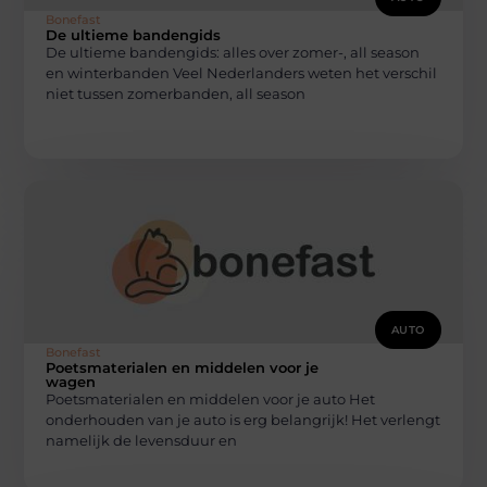
Bonefast
De ultieme bandengids
De ultieme bandengids: alles over zomer-, all season
en winterbanden Veel Nederlanders weten het verschil
niet tussen zomerbanden, all season
AUTO
Bonefast
Poetsmaterialen en middelen voor je
wagen
Poetsmaterialen en middelen voor je auto Het
onderhouden van je auto is erg belangrijk! Het verlengt
namelijk de levensduur en