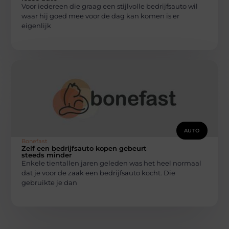
Voor iedereen die graag een stijlvolle bedrijfsauto wil
waar hij goed mee voor de dag kan komen is er
eigenlijk
AUTO
Bonefast
Zelf een bedrijfsauto kopen gebeurt
steeds minder
Enkele tientallen jaren geleden was het heel normaal
dat je voor de zaak een bedrijfsauto kocht. Die
gebruikte je dan