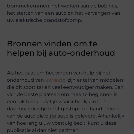
trommelremmen, het werken aan de bobines,
het starten van een auto en het vervangen van
uw elektrische brandstofpomp.
Bronnen vinden om te
helpen bij auto-onderhoud
Als het gaat om het vinden van hulp bij het
onderhoud van
uw auto
, zijn er tal van middelen
die dit soort taken veel eenvoudiger maken. Een
van de beste plaatsen om mee te beginnen is
een dik boekje dat je waarschijnlijk in het
dashboardkastje hebt gestopt: de handleiding
van de auto die bij je auto is geleverd. Afhankelijk
van hoe lang u uw voertuig bezit, kunt u deze
publicatie al dan niet bezitten.