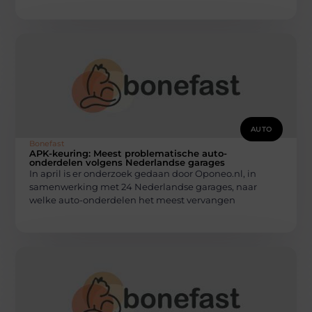
AUTO
Bonefast
APK-keuring: Meest problematische auto-
onderdelen volgens Nederlandse garages
In april is er onderzoek gedaan door Oponeo.nl, in
samenwerking met 24 Nederlandse garages, naar
welke auto-onderdelen het meest vervangen