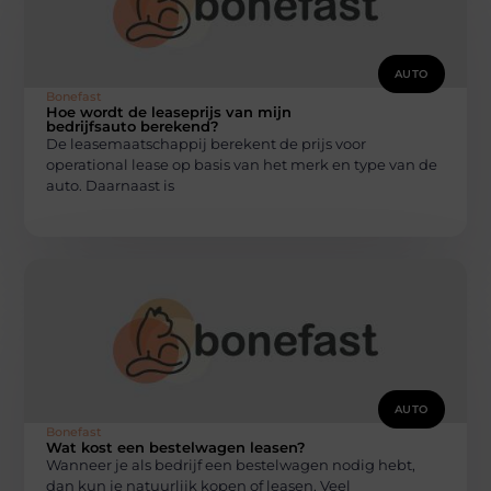
AUTO
Bonefast
Hoe wordt de leaseprijs van mijn
bedrijfsauto berekend?
De leasemaatschappij berekent de prijs voor
operational lease op basis van het merk en type van de
auto. Daarnaast is
AUTO
Bonefast
Wat kost een bestelwagen leasen?
Wanneer je als bedrijf een bestelwagen nodig hebt,
dan kun je natuurlijk kopen of leasen. Veel