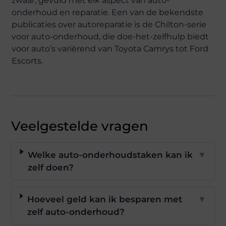
zwaar, gevuld met elk aspect van auto-
onderhoud en reparatie. Een van de bekendste
publicaties over autoreparatie is de Chilton-serie
voor auto-onderhoud, die doe-het-zelfhulp biedt
voor auto’s variërend van Toyota Camrys tot Ford
Escorts.
Veelgestelde vragen
Welke auto-onderhoudstaken kan ik
▼
zelf doen?
Hoeveel geld kan ik besparen met
▼
zelf auto-onderhoud?