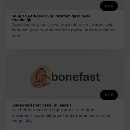
AUTO
Bonefast
Je auto verkopen via internet gaat heel
makkelijk
Tegenwoordig hoef je weinig te doen om je auto kwijt
te raken. Je auto verkopen kan namelijk eenvoudig en
snel
AUTO
Bonefast
Zekerheid met zakelijk leasen
Het hebben van een eigen auto is een dure
onderneming. En als je zelf ondernemer bent, wil je
mogelijk je