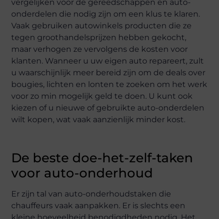
vergelijken voor de gereedschappen en auto-
onderdelen die nodig zijn om een ​​klus te klaren.
Vaak gebruiken autowinkels producten die ze
tegen groothandelsprijzen hebben gekocht,
maar verhogen ze vervolgens de kosten voor
klanten. Wanneer u uw eigen auto repareert, zult
u waarschijnlijk meer bereid zijn om de deals over
bougies, lichten en lonten te zoeken om het werk
voor zo min mogelijk geld te doen. U kunt ook
kiezen of u nieuwe of gebruikte auto-onderdelen
wilt kopen, wat vaak aanzienlijk minder kost.
De beste doe-het-zelf-taken
voor auto-onderhoud
Er zijn tal van auto-onderhoudstaken die
chauffeurs vaak aanpakken. Er is slechts een
kleine hoeveelheid benodigdheden nodig. Het