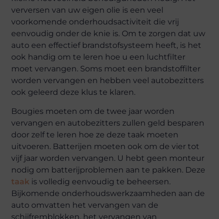
verversen van uw eigen olie is een veel
voorkomende onderhoudsactiviteit die vrij
eenvoudig onder de knie is. Om te zorgen dat uw
auto een effectief brandstofsysteem heeft, is het
ook handig om te leren hoe u een luchtfilter
moet vervangen. Soms moet een brandstoffilter
worden vervangen en hebben veel autobezitters
ook geleerd deze klus te klaren.
Bougies moeten om de twee jaar worden
vervangen en autobezitters zullen geld besparen
door zelf te leren hoe ze deze taak moeten
uitvoeren. Batterijen moeten ook om de vier tot
vijf jaar worden vervangen. U hebt geen monteur
nodig om batterijproblemen aan te pakken. Deze
taak
is volledig eenvoudig te beheersen.
Bijkomende onderhoudswerkzaamheden aan de
auto omvatten het vervangen van de
schijfremblokken, het vervangen van