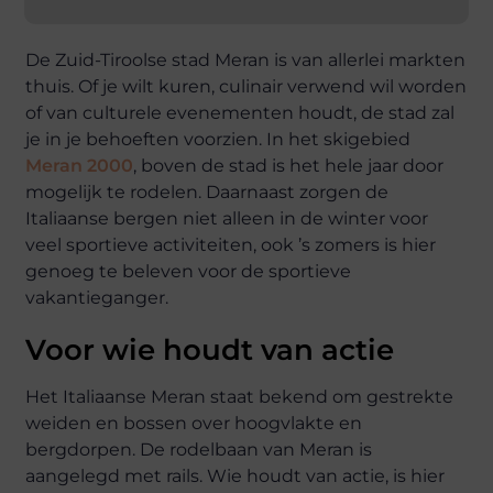
De Zuid-Tiroolse stad Meran is van allerlei markten
thuis. Of je wilt kuren, culinair verwend wil worden
of van culturele evenementen houdt, de stad zal
je in je behoeften voorzien. In het skigebied
Meran 2000
, boven de stad is het hele jaar door
mogelijk te rodelen. Daarnaast zorgen de
Italiaanse bergen niet alleen in de winter voor
veel sportieve activiteiten, ook ’s zomers is hier
genoeg te beleven voor de sportieve
vakantieganger.
Voor wie houdt van actie
Het Italiaanse Meran staat bekend om gestrekte
weiden en bossen over hoogvlakte en
bergdorpen. De rodelbaan van Meran is
aangelegd met rails. Wie houdt van actie, is hier