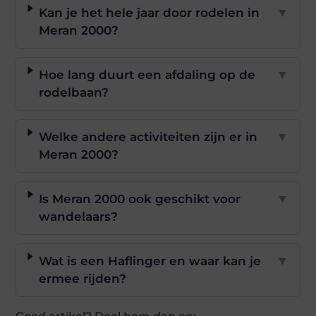
Kan je het hele jaar door rodelen in
▼
Meran 2000?
Hoe lang duurt een afdaling op de
▼
rodelbaan?
Welke andere activiteiten zijn er in
▼
Meran 2000?
Is Meran 2000 ook geschikt voor
▼
wandelaars?
Wat is een Haflinger en waar kan je
▼
ermee rijden?