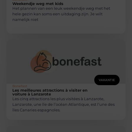
Weekendje weg met kids
Het plannen van een leuk weekendje weg met het
hele gezin kan soms een uitdaging zijn. Je wilt
namelijk niet
VAKANTIE
Bonefast
Les meilleures attractions à visiter en
voiture à Lanzarote
Les cinq attractions les plus visitées à Lanzarote,
Lanzarote, une île de l’océan Atlantique, est l’une des
îles Canaries espagnoles.