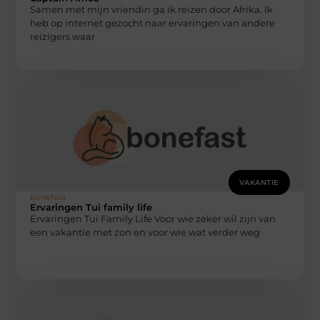
Samen met mijn vriendin ga ik reizen door Afrika. Ik
heb op internet gezocht naar ervaringen van andere
reizigers waar
VAKANTIE
Bonefast
Ervaringen Tui family life
Ervaringen Tui Family Life Voor wie zeker wil zijn van
een vakantie met zon en voor wie wat verder weg