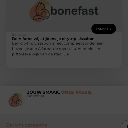
VAKANTIE
Bonefast
De Alfama wijk tijdens je citytrip Lissabon
Een citytrip Lissabon is niet compleet zonder een
bezoekje aan Alfama, de meest authentieke en
pittoreske wijk van de stad. De
JOUW SMAAK,
ONZE PASSIE
Bonefast
Bericht categorie