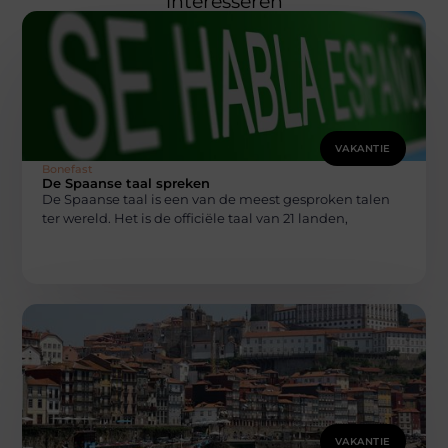
interesseren
VAKANTIE
Bonefast
De Spaanse taal spreken
De Spaanse taal is een van de meest gesproken talen
ter wereld. Het is de officiële taal van 21 landen,
VAKANTIE