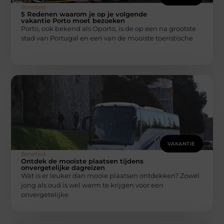
Bonefast
5 Redenen waarom je op je volgende
vakantie Porto moet bezoeken
Porto, ook bekend als Oporto, is de op een na grootste
stad van Portugal en een van de mooiste toeristische
VAKANTIE
Bonefast
Ontdek de mooiste plaatsen tijdens
onvergetelijke dagreizen
Wat is er leuker dan mooie plaatsen ontdekken? Zowel
jong als oud is wel warm te krijgen voor een
onvergetelijke