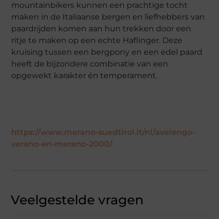
mountainbikers kunnen een prachtige tocht
maken in de Italiaanse bergen en liefhebbers van
paardrijden komen aan hun trekken door een
ritje te maken op een echte Haflinger. Deze
kruising tussen een bergpony en een edel paard
heeft de bijzondere combinatie van een
opgewekt karakter én temperament.
https://www.merano-suedtirol.it/nl/avelengo-
verano-en-merano-2000/
Veelgestelde vragen