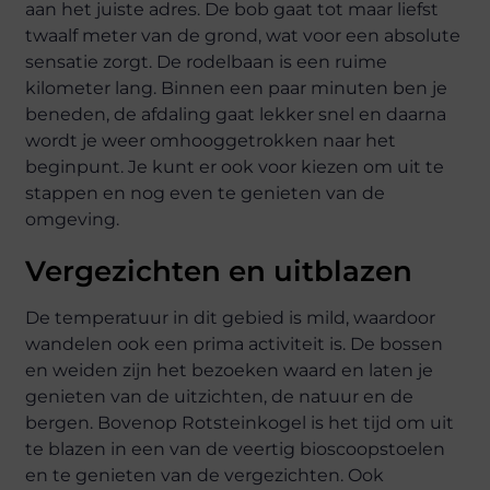
aan het juiste adres. De bob gaat tot maar liefst
twaalf meter van de grond, wat voor een absolute
sensatie zorgt. De rodelbaan is een ruime
kilometer lang. Binnen een paar minuten ben je
beneden, de afdaling gaat lekker snel en daarna
wordt je weer omhooggetrokken naar het
beginpunt. Je kunt er ook voor kiezen om uit te
stappen en nog even te genieten van de
omgeving.
Vergezichten en uitblazen
De temperatuur in dit gebied is mild, waardoor
wandelen ook een prima activiteit is. De bossen
en weiden zijn het bezoeken waard en laten je
genieten van de uitzichten, de natuur en de
bergen. Bovenop Rotsteinkogel is het tijd om uit
te blazen in een van de veertig bioscoopstoelen
en te genieten van de vergezichten. Ook