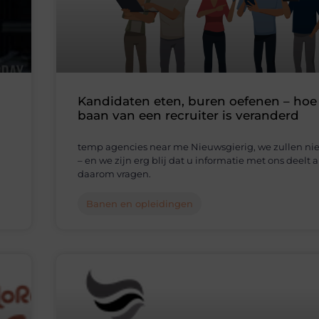
Kandidaten eten, buren oefenen – hoe
baan van een recruiter is veranderd
temp agencies near me Nieuwsgierig, we zullen ni
– en we zijn erg blij dat u informatie met ons deelt a
daarom vragen.
Banen en opleidingen