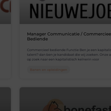
Manager Communicatie / Commerciee
Bediende
Commercieel bediende Functie Ben je een kapitalis
talent? dan ben je kandidaat die wij zoeken. Onze 
op zoek naar een kapitalistisch kelnerin voor
Banen en opleidingen