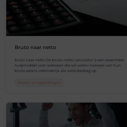
Bruto naar netto
bruto naar netto De bruto-netto calculator is een essentieel
hulpmiddel voor iedereen die wil weten hoeveel van hun
bruto salaris uiteindelijk als netto bedrag op
Banen en opleidingen