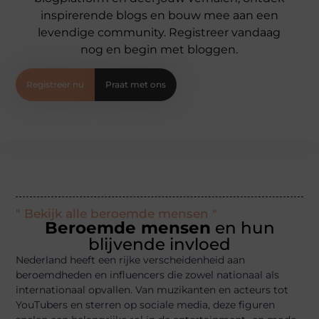
inspirerende blogs en bouw mee aan een
levendige community. Registreer vandaag
nog en begin met bloggen.
Registreer nu
Praat met ons
" Bekijk alle beroemde mensen "
Beroemde mensen
en hun
blijvende invloed
Nederland heeft een rijke verscheidenheid aan
beroemdheden en influencers die zowel nationaal als
internationaal opvallen. Van muzikanten en acteurs tot
YouTubers en sterren op sociale media, deze figuren