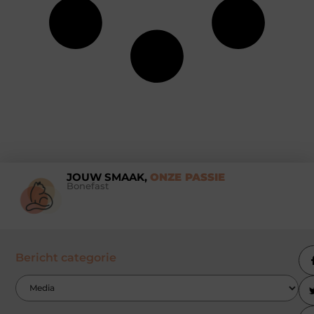
JOUW SMAAK,
ONZE PASSIE
Bonefast
Bericht categorie