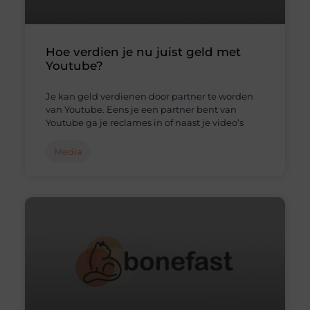
Hoe verdien je nu juist geld met
Youtube?
Je kan geld verdienen door partner te worden
van Youtube. Eens je een partner bent van
Youtube ga je reclames in of naast je video’s
Media