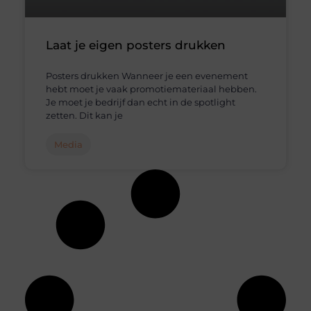
Laat je eigen posters drukken
Posters drukken Wanneer je een evenement
hebt moet je vaak promotiemateriaal hebben.
Je moet je bedrijf dan echt in de spotlight
zetten. Dit kan je
Media