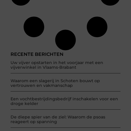
RECENTE BERICHTEN
Uw vijver opstarten in het voorjaar met een
vijverwinkel in Vlaams-Brabant
Waarom een slagerij in Schoten bouwt op
vertrouwen en vakmanschap
Een vochtbestrijdingsbedrijf inschakelen voor een
droge kelder
De diepe spier van de ziel: Waarom de psoas
reageert op spanning