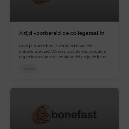
Altijd voorbereid de collegezaal in
Door je studie ben je verhuisd naar een
onbekende stad. Waar je ’s ochtends je ouders
tegen kwam aan de keukentafel en je de krant
Media