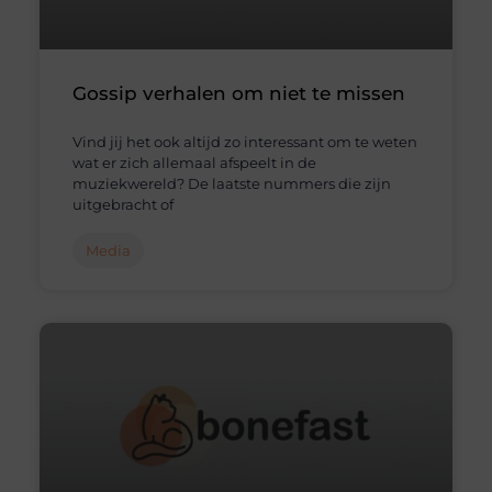
Gossip verhalen om niet te missen
Vind jij het ook altijd zo interessant om te weten
wat er zich allemaal afspeelt in de
muziekwereld? De laatste nummers die zijn
uitgebracht of
Media