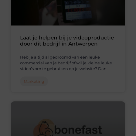
Laat je helpen bij je videoproductie
door dit bedrijf in Antwerpen
Heb je altijd al gedroomd van een leuke
commercial van je bedrijf of wil je kleine leuke
video’s om te gebruiken op je website? Dan
Marketing