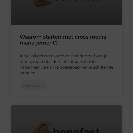
Waarom starten met cross media
management?
Als je wil gehoord worden, laat dan zelf van je
horen, maar doe dit niet zomaar zonder
nadenken. Je kan je doelgroep via verschillende
kanalen
Marketing