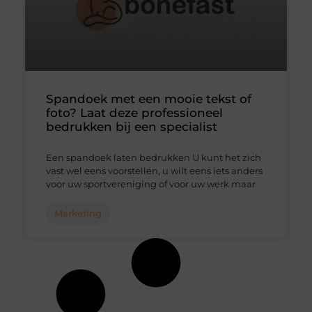
Spandoek met een mooie tekst of
foto? Laat deze professioneel
bedrukken bij een specialist
Een spandoek laten bedrukken U kunt het zich
vast wel eens voorstellen, u wilt eens iets anders
voor uw sportvereniging of voor uw werk maar
Marketing