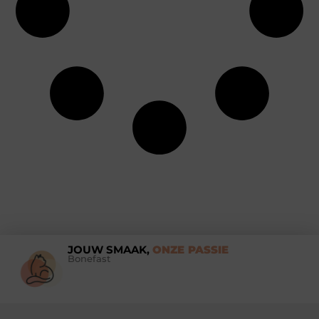
JOUW SMAAK,
ONZE PASSIE
Bonefast