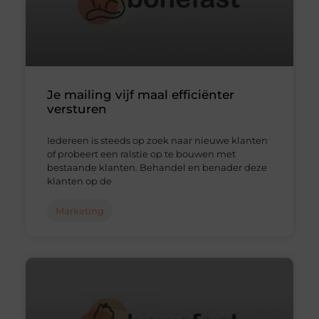
Je mailing vijf maal efficiënter
versturen
Iedereen is steeds op zoek naar nieuwe klanten
of probeert een ralstie op te bouwen met
bestaande klanten. Behandel en benader deze
klanten op de
Marketing