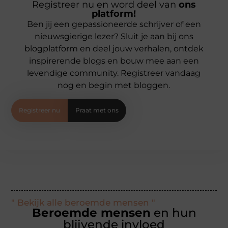
Registreer nu en word deel van
ons
platform!
Ben jij een gepassioneerde schrijver of een
nieuwsgierige lezer? Sluit je aan bij ons
blogplatform en deel jouw verhalen, ontdek
inspirerende blogs en bouw mee aan een
levendige community. Registreer vandaag
nog en begin met bloggen.
Registreer nu
Praat met ons
" Bekijk alle beroemde mensen "
Beroemde mensen
en hun
blijvende invloed