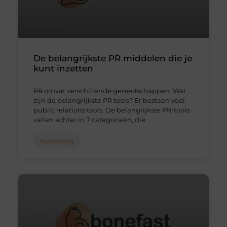
De belangrijkste PR middelen die je
kunt inzetten
PR omvat verschillende gereedschappen. Wat
zijn de belangrijkste PR tools? Er bestaan ​​veel
public relations tools. De belangrijkste PR-tools
vallen echter in 7 categorieën, die
Marketing