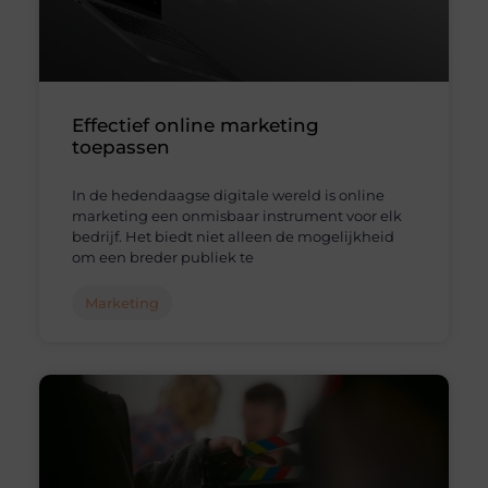
Effectief online marketing
toepassen
In de hedendaagse digitale wereld is online
marketing een onmisbaar instrument voor elk
bedrijf. Het biedt niet alleen de mogelijkheid
om een breder publiek te
Marketing