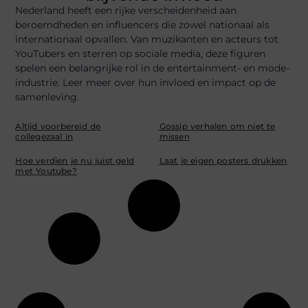
Nederland heeft een rijke verscheidenheid aan
beroemdheden en influencers die zowel nationaal als
internationaal opvallen. Van muzikanten en acteurs tot
YouTubers en sterren op sociale media, deze figuren
spelen een belangrijke rol in de entertainment- en mode-
industrie. Leer meer over hun invloed en impact op de
samenleving.
Altijd voorbereid de
Gossip verhalen om niet te
collegezaal in
missen
Hoe verdien je nu juist geld
Laat je eigen posters drukken
met Youtube?