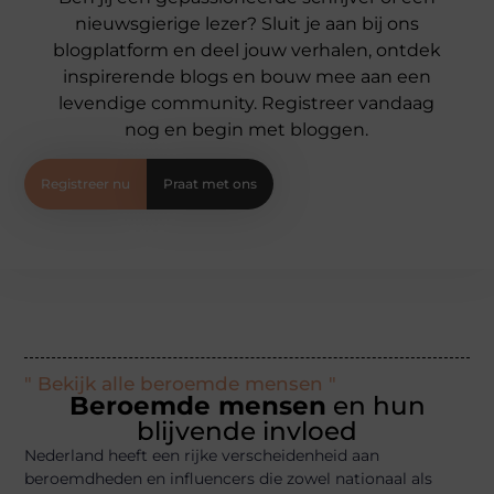
nieuwsgierige lezer? Sluit je aan bij ons
blogplatform en deel jouw verhalen, ontdek
inspirerende blogs en bouw mee aan een
levendige community. Registreer vandaag
nog en begin met bloggen.
Registreer nu
Praat met ons
" Bekijk alle beroemde mensen "
Beroemde mensen
en hun
blijvende invloed
Nederland heeft een rijke verscheidenheid aan
beroemdheden en influencers die zowel nationaal als