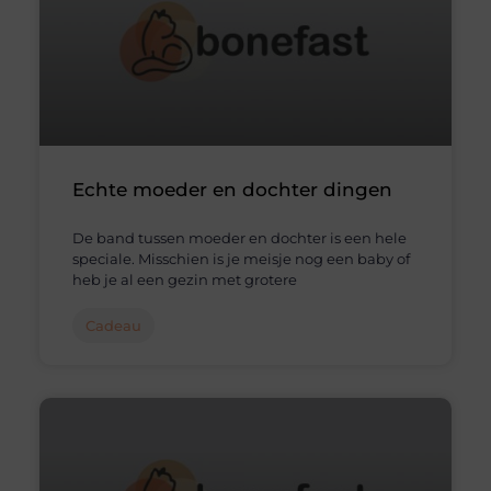
Echte moeder en dochter dingen
De band tussen moeder en dochter is een hele
speciale. Misschien is je meisje nog een baby of
heb je al een gezin met grotere
Cadeau