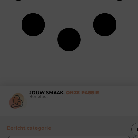
JOUW SMAAK,
ONZE PASSIE
Bonefast
Bericht categorie