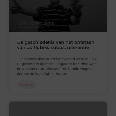
De geschiedenis van het ontstaan ​​
van de Rubiks kubus. referentie
De beroemdste puzzel ter wereld werd in 1974
uitgevonden door de Hongaarse beeldhouwer
en architectuurprofessor Erno Rubik. Volgens
één versie is de Rubiks kubus
Cadeau