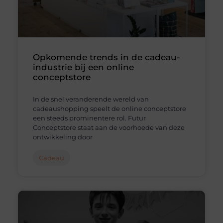
Opkomende trends in de cadeau-
industrie bij een online
conceptstore
In de snel veranderende wereld van
cadeaushopping speelt de online conceptstore
een steeds prominentere rol. Futur
Conceptstore staat aan de voorhoede van deze
ontwikkeling door
Cadeau