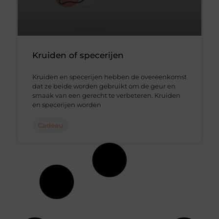
Kruiden of specerijen
Kruiden en specerijen hebben de overeenkomst
dat ze beide worden gebruikt om de geur en
smaak van een gerecht te verbeteren. Kruiden
en specerijen worden
Cadeau