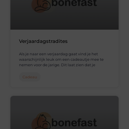
Verjaardagstradites
Als je naar een verjaardag gaat vind je het
waarschijnlijk leuk om een cadeautje mee te
nemen voor de jarige. Dit laat zien dat je
Cadeau