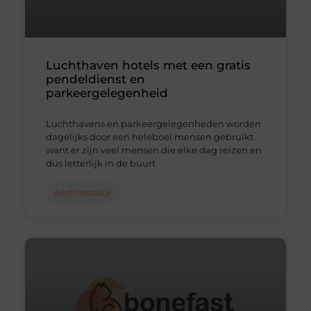
Luchthaven hotels met een gratis
pendeldienst en
parkeergelegenheid
Luchthavens en parkeergelegenheden worden
dagelijks door een heleboel mensen gebruikt
want er zijn veel mensen die elke dag reizen en
dus letterlijk in de buurt
Architectuur