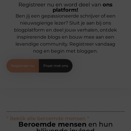
Registreer nu en word deel van
ons
platform!
Ben jij een gepassioneerde schrijver of een
nieuwsgierige lezer? Sluit je aan bij ons
blogplatform en deel jouw verhalen, ontdek
inspirerende blogs en bouw mee aan een
levendige community. Registreer vandaag
nog en begin met bloggen.
Registreer nu
Praat met ons
" Bekijk alle beroemde mensen "
Beroemde mensen
en hun