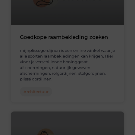
Goedkope raambekleding zoeken
mijnplissegordijnen is een online winkel waar je
alle soorten raambekledingen kan krijgen. Hier
vindt je verschillende honinggraat
afschermingen, natuurlijk geweven
afschermingen, rolgordijnen, stofgordijnen,
plissé gordijnen,
Architectuur