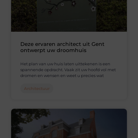
Deze ervaren architect uit Gent
ontwerpt uw droomhuis
Het plan van uw huis laten uittekenen is een
spannende opdracht. Vaak zit uw hoofd vol met
dromen en wensen en weet u precies wat
Architectuur