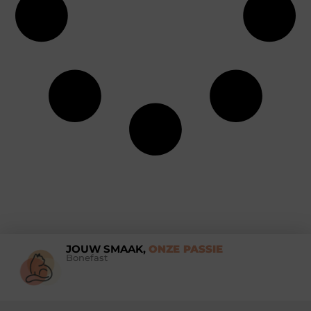
JOUW SMAAK,
ONZE PASSIE
Bonefast