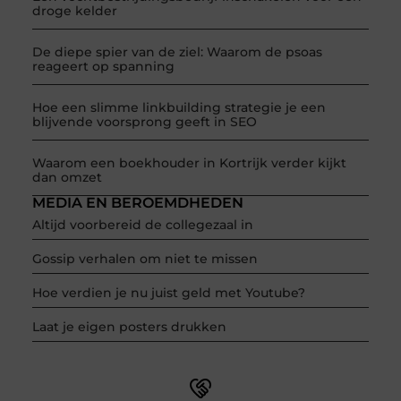
droge kelder
De diepe spier van de ziel: Waarom de psoas
reageert op spanning
Hoe een slimme linkbuilding strategie je een
blijvende voorsprong geeft in SEO
Waarom een boekhouder in Kortrijk verder kijkt
dan omzet
MEDIA EN BEROEMDHEDEN
Altijd voorbereid de collegezaal in
Gossip verhalen om niet te missen
Hoe verdien je nu juist geld met Youtube?
Laat je eigen posters drukken