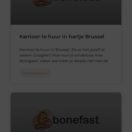
Kantoor te huur in hartje Brussel
Kantoor te huur in Brussel. Zie je het jezelf al
weken Googlen? Hier kun je eindeloos mee
doorgaan, zeker wanneer je steeds net niet de
Architectuur