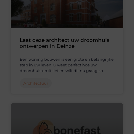
Laat deze architect uw droomhuis
ontwerpen in Deinze
Een woning bouwen is een grote en belangrijke
stap in uw leven. U weet perfect hoe uw
droomhuis eruitziet en wilt dit nu graag zo
Architectuur