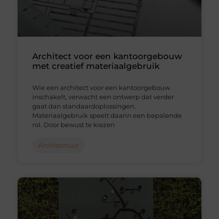
Architect voor een kantoorgebouw
met creatief materiaalgebruik
Wie een architect voor een kantoorgebouw
inschakelt, verwacht een ontwerp dat verder
gaat dan standaardoplossingen.
Materiaalgebruik speelt daarin een bepalende
rol. Door bewust te kiezen
Architectuur