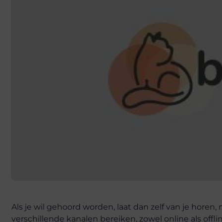
Als je wil gehoord worden, laat dan zelf van je horen
verschillende kanalen bereiken, zowel online als offl