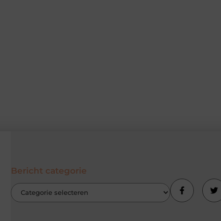
Bericht categorie