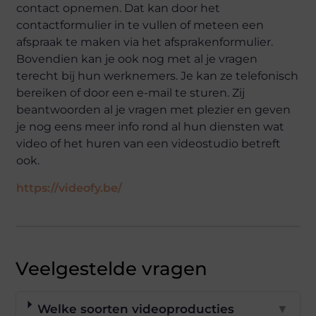
contact opnemen. Dat kan door het
contactformulier in te vullen of meteen een
afspraak te maken via het afsprakenformulier.
Bovendien kan je ook nog met al je vragen
terecht bij hun werknemers. Je kan ze telefonisch
bereiken of door een e-mail te sturen. Zij
beantwoorden al je vragen met plezier en geven
je nog eens meer info rond al hun diensten wat
video of het huren van een videostudio betreft
ook.
https://videofy.be/
Veelgestelde vragen
Welke soorten videoproducties
▼