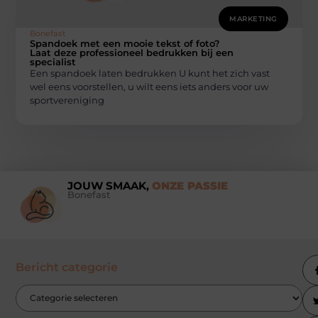
MARKETING
Bonefast
Spandoek met een mooie tekst of foto?
Laat deze professioneel bedrukken bij een
specialist
Een spandoek laten bedrukken U kunt het zich vast
wel eens voorstellen, u wilt eens iets anders voor uw
sportvereniging
JOUW SMAAK,
ONZE PASSIE
Bonefast
Bericht categorie