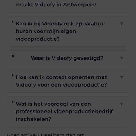
maakt Videofy in Antwerpen?
Kan ik bij Videofy ook apparatuur
▼
huren voor mijn eigen
videoproductie?
Waar is Videofy gevestigd?
▼
Hoe kan ik contact opnemen met
▼
Videofy voor een videoproductie?
Wat is het voordeel van een
▼
professioneel videoproductiebedrijf
inschakelen?
Goed artikel? Deel hem dan op: