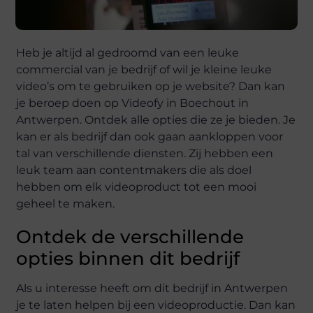
Heb je altijd al gedroomd van een leuke
commercial van je bedrijf of wil je kleine leuke
video’s om te gebruiken op je website? Dan kan
je beroep doen op Videofy in Boechout in
Antwerpen. Ontdek alle opties die ze je bieden. Je
kan er als bedrijf dan ook gaan aankloppen voor
tal van verschillende diensten. Zij hebben een
leuk team aan contentmakers die als doel
hebben om elk videoproduct tot een mooi
geheel te maken.
Ontdek de verschillende
opties binnen dit bedrijf
Als u interesse heeft om dit bedrijf in Antwerpen
je te laten helpen bij een videoproductie. Dan kan