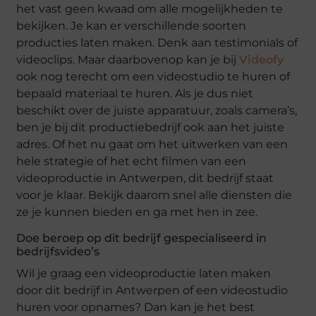
het vast geen kwaad om alle mogelijkheden te
bekijken. Je kan er verschillende soorten
producties laten maken. Denk aan testimonials of
videoclips. Maar daarbovenop kan je bij
Videofy
ook nog terecht om een videostudio te huren of
bepaald materiaal te huren. Als je dus niet
beschikt over de juiste apparatuur, zoals camera’s,
ben je bij dit productiebedrijf ook aan het juiste
adres. Of het nu gaat om het uitwerken van een
hele strategie of het echt filmen van een
videoproductie in Antwerpen, dit bedrijf staat
voor je klaar. Bekijk daarom snel alle diensten die
ze je kunnen bieden en ga met hen in zee.
Doe beroep op dit bedrijf gespecialiseerd in
bedrijfsvideo’s
Wil je graag een videoproductie laten maken
door dit bedrijf in Antwerpen of een videostudio
huren voor opnames? Dan kan je het best