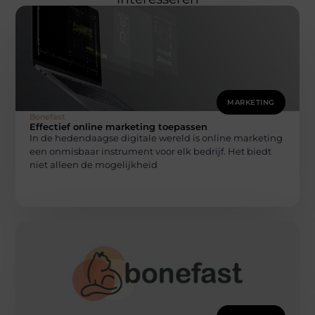
MARKETING
Bonefast
Effectief online marketing toepassen
In de hedendaagse digitale wereld is online marketing
een onmisbaar instrument voor elk bedrijf. Het biedt
niet alleen de mogelijkheid