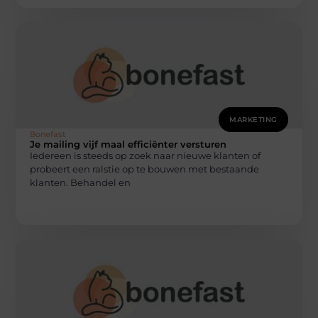
MARKETING
Bonefast
Je mailing vijf maal efficiënter versturen
Iedereen is steeds op zoek naar nieuwe klanten of
probeert een ralstie op te bouwen met bestaande
klanten. Behandel en