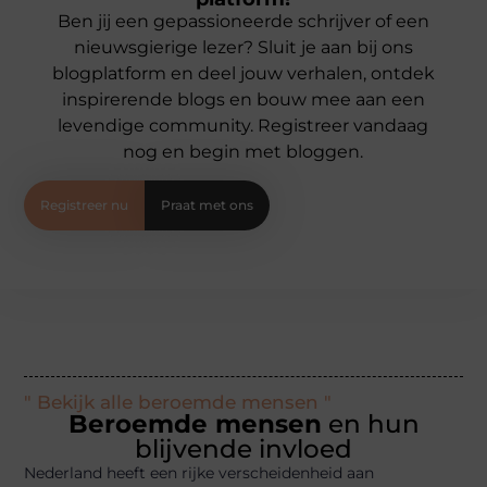
Ben jij een gepassioneerde schrijver of een
nieuwsgierige lezer? Sluit je aan bij ons
blogplatform en deel jouw verhalen, ontdek
inspirerende blogs en bouw mee aan een
levendige community. Registreer vandaag
nog en begin met bloggen.
Registreer nu
Praat met ons
" Bekijk alle beroemde mensen "
Beroemde mensen
en hun
blijvende invloed
Nederland heeft een rijke verscheidenheid aan