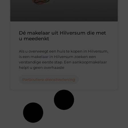
Dé makelaar uit Hilversum die met
u meedenkt
Als u overweegt een huis te kopen in Hilversum,
is een makelaar in Hilversum zoeken een
verstandige eerste stap. Een aankoopmakelaar
helpt u geen overhaaste
Particuliere dienstverlening