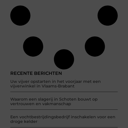
RECENTE BERICHTEN
Uw vijver opstarten in het voorjaar met een
vijverwinkel in Vlaams-Brabant
Waarom een slagerij in Schoten bouwt op
vertrouwen en vakmanschap
Een vochtbestrijdingsbedrijf inschakelen voor een
droge kelder