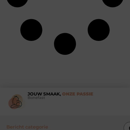
JOUW SMAAK,
ONZE PASSIE
Bonefast
Bericht categorie