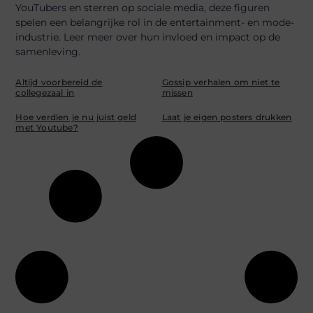
YouTubers en sterren op sociale media, deze figuren
spelen een belangrijke rol in de entertainment- en mode-
industrie. Leer meer over hun invloed en impact op de
samenleving.
Altijd voorbereid de
Gossip verhalen om niet te
collegezaal in
missen
Hoe verdien je nu juist geld
Laat je eigen posters drukken
met Youtube?