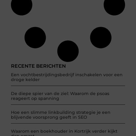
RECENTE BERICHTEN
Een vochtbestrijdingsbedrijf inschakelen voor een
droge kelder
De diepe spier van de ziel: Waarom de psoas
reageert op spanning
Hoe een slimme linkbuilding strategie je een
blijvende voorsprong geeft in SEO
Waarom een boekhouder in Kortrijk verder kijkt
dan omzet