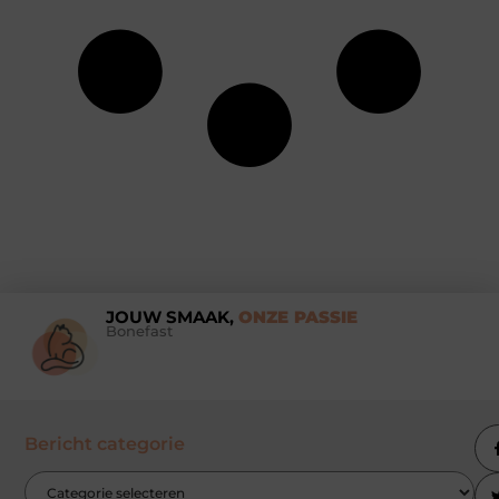
JOUW SMAAK,
ONZE PASSIE
Bonefast
Bericht categorie