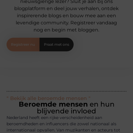
nieuwsgierige lezer? Sluit je aan bij ons
blogplatform en deel jouw verhalen, ontdek
inspirerende blogs en bouw mee aan een
levendige community. Registreer vandaag
nog en begin met bloggen.
Registreer nu
Praat met ons
" Bekijk alle beroemde mensen "
Beroemde mensen
en hun
blijvende invloed
Nederland heeft een rijke verscheidenheid aan
beroemdheden en influencers die zowel nationaal als
internationaal opvallen. Van muzikanten en acteurs tot