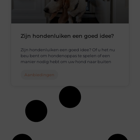
Zijn hondenluiken een goed idee?
Zijn hondenluiken een goed idee? Of u het nu
beu bent om hondenoppas te spelen of een
manier nodig hebt om uw hond naar buiten
Aanbiedingen