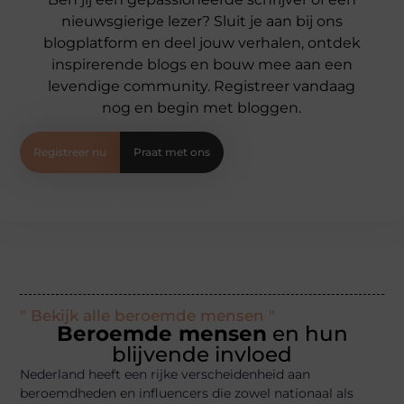
nieuwsgierige lezer? Sluit je aan bij ons
blogplatform en deel jouw verhalen, ontdek
inspirerende blogs en bouw mee aan een
levendige community. Registreer vandaag
nog en begin met bloggen.
Registreer nu
Praat met ons
" Bekijk alle beroemde mensen "
Beroemde mensen
en hun
blijvende invloed
Nederland heeft een rijke verscheidenheid aan
beroemdheden en influencers die zowel nationaal als