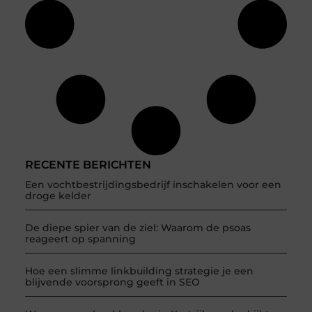
RECENTE BERICHTEN
Een vochtbestrijdingsbedrijf inschakelen voor een
droge kelder
De diepe spier van de ziel: Waarom de psoas
reageert op spanning
Hoe een slimme linkbuilding strategie je een
blijvende voorsprong geeft in SEO