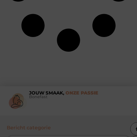
JOUW SMAAK,
ONZE PASSIE
Bonefast
Bericht categorie