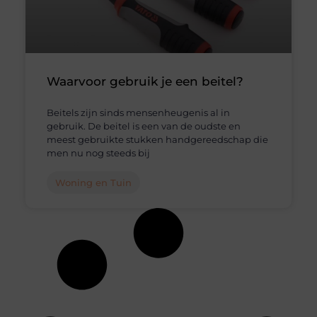
Waarvoor gebruik je een beitel?
Beitels zijn sinds mensenheugenis al in
gebruik. De beitel is een van de oudste en
meest gebruikte stukken handgereedschap die
men nu nog steeds bij
Woning en Tuin