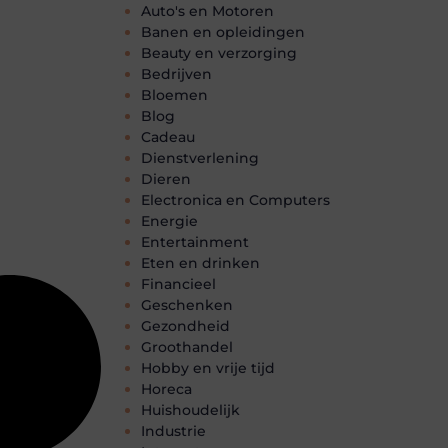
Auto's en Motoren
Banen en opleidingen
Beauty en verzorging
Bedrijven
Bloemen
Blog
Cadeau
Dienstverlening
Dieren
Electronica en Computers
Energie
Entertainment
Eten en drinken
Financieel
Geschenken
Gezondheid
Groothandel
Hobby en vrije tijd
Horeca
Huishoudelijk
Industrie