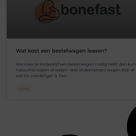
Wat kost een bestelwagen leasen?
Wanneer je als bedrijf een bestelwagen nodig hebt, dan kun
natuurlijk kopen of leasen. Veel ondernemers vragen zich af
wat nu voordeliger is. Een
Auto