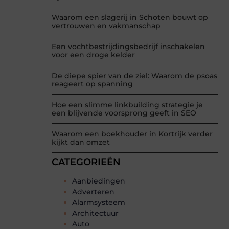
Waarom een slagerij in Schoten bouwt op
vertrouwen en vakmanschap
Een vochtbestrijdingsbedrijf inschakelen
voor een droge kelder
De diepe spier van de ziel: Waarom de psoas
reageert op spanning
Hoe een slimme linkbuilding strategie je
een blijvende voorsprong geeft in SEO
Waarom een boekhouder in Kortrijk verder
kijkt dan omzet
CATEGORIEËN
Aanbiedingen
Adverteren
Alarmsysteem
Architectuur
Auto