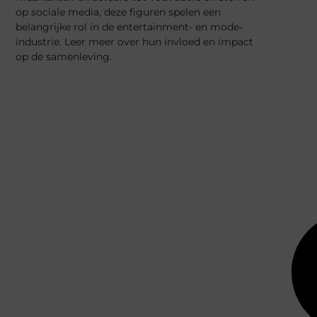
op sociale media, deze figuren spelen een
belangrijke rol in de entertainment- en mode-
industrie. Leer meer over hun invloed en impact
op de samenleving.