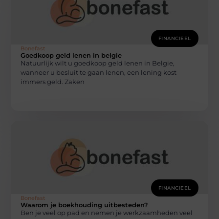
FINANCIEEL
Bonefast
Goedkoop geld lenen in belgie
Natuurlijk wilt u goedkoop geld lenen in Belgie,
wanneer u besluit te gaan lenen, een lening kost
immers geld. Zaken
FINANCIEEL
Bonefast
Waarom je boekhouding uitbesteden?
Ben je veel op pad en nemen je werkzaamheden veel