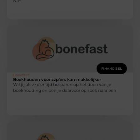
Niet
FINANCIEEL
Bonefast
Boekhouden voor zzp’ers kan makkelijker
Wil jij als zzp’er tijd besparen op het doen van je
boekhouding en ben je daarvoor op zoek naar een