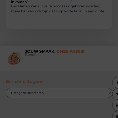
inkomen?
Geld lenen kan uit pure noodzaak geboren worden,
maar het kan ook zijn dat u op korte termijn een grote
JOUW SMAAK,
ONZE PASSIE
Bonefast
Bericht categorie