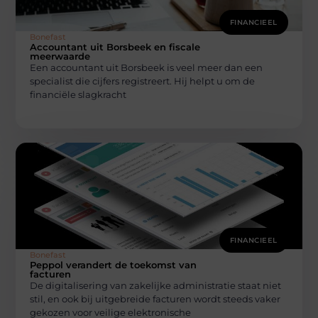
FINANCIEEL
Bonefast
Accountant uit Borsbeek en fiscale
meerwaarde
Een accountant uit Borsbeek is veel meer dan een
specialist die cijfers registreert. Hij helpt u om de
financiële slagkracht
FINANCIEEL
Bonefast
Peppol verandert de toekomst van
facturen
De digitalisering van zakelijke administratie staat niet
stil, en ook bij uitgebreide facturen wordt steeds vaker
gekozen voor veilige elektronische