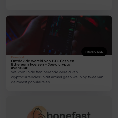
FINANCIEEL
Bonefast
Ontdek de wereld van BTC Cash en
Ethereum koersen – Jouw crypto
avontuur!
Welkom in de fascinerende wereld van
cryptocurrencies! In dit artikel gaan we in op twee van
de meest populaire en