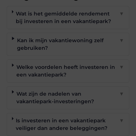
Wat is het gemiddelde rendement
▼
bij investeren in een vakantiepark?
Kan ik mijn vakantiewoning zelf
▼
gebruiken?
Welke voordelen heeft investeren in
▼
een vakantiepark?
Wat zijn de nadelen van
▼
vakantiepark-investeringen?
Is investeren in een vakantiepark
▼
veiliger dan andere beleggingen?