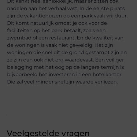
Dit klinkt heel aanlokkelijk, maar er zitten ook
nadelen aan het verhaal vast. In de eerste plaats
zijn de vakantiehuizen op een park vaak vrij duur.
Dit komt natuurlijk omdat je ook voor de
faciliteiten op het park betaalt, zoals een
zwembad of een restaurant. En de kwaliteit van
de woningen is vaak niet geweldig. Het zijn
woningen die snel uit de grond gestampt zijn en
ze zijn dan ook niet erg waardevast. Een veiliger
belegging met het oog op de langere termijn is
bijvoorbeeld het investeren in een hotelkamer.
Die zal veel minder snel zijn waarde verliezen.
Veelgestelde vragen