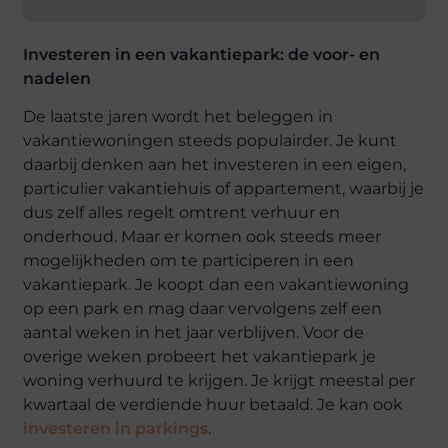
Investeren in een vakantiepark: de voor- en
nadelen
De laatste jaren wordt het beleggen in
vakantiewoningen steeds populairder. Je kunt
daarbij denken aan het investeren in een eigen,
particulier vakantiehuis of appartement, waarbij je
dus zelf alles regelt omtrent verhuur en
onderhoud. Maar er komen ook steeds meer
mogelijkheden om te participeren in een
vakantiepark. Je koopt dan een vakantiewoning
op een park en mag daar vervolgens zelf een
aantal weken in het jaar verblijven. Voor de
overige weken probeert het vakantiepark je
woning verhuurd te krijgen. Je krijgt meestal per
kwartaal de verdiende huur betaald. Je kan ook
investeren in parkings
.