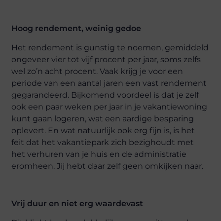
Hoog rendement, weinig gedoe
Het rendement is gunstig te noemen, gemiddeld
ongeveer vier tot vijf procent per jaar, soms zelfs
wel zo’n acht procent. Vaak krijg je voor een
periode van een aantal jaren een vast rendement
gegarandeerd. Bijkomend voordeel is dat je zelf
ook een paar weken per jaar in je vakantiewoning
kunt gaan logeren, wat een aardige besparing
oplevert. En wat natuurlijk ook erg fijn is, is het
feit dat het vakantiepark zich bezighoudt met
het verhuren van je huis en de administratie
eromheen. Jij hebt daar zelf geen omkijken naar.
Vrij duur en niet erg waardevast