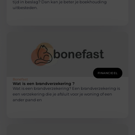
tijd in beslag? Dan kan je beter je boekhouding
uitbesteden.
FINANCIEEL
Bonefast
Wat is een brandverzekering ?
Wat is een brandverzekering? Een brandverzekering is
een verzekering die je afsluit voor je woning of een
ander pand en