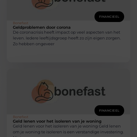
FINANCIEEL
Bonefast
Geldproblemen door corona
De coronacrisis heeft impact op veel aspecten van het
leven. Iedere leeftijdsgroep heeft zo zijn eigen zorgen.
Zo hebben ongeveer
FINANCIEEL
Bonefast
Geld lenen voor het isoleren van je woning
Geld lenen voor het isoleren van je woning Geld lenen
om je woning te isoleren is een verstandige investering.