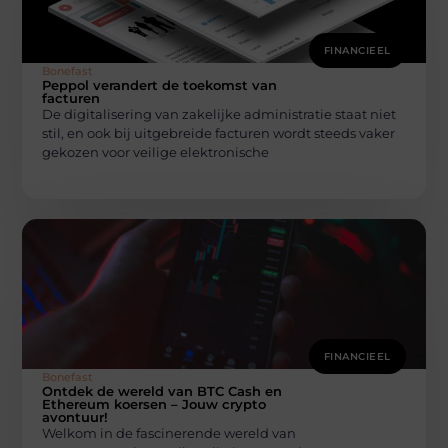
FINANCIEEL
Bonefast
Peppol verandert de toekomst van
facturen
De digitalisering van zakelijke administratie staat niet
stil, en ook bij uitgebreide facturen wordt steeds vaker
gekozen voor veilige elektronische
FINANCIEEL
Bonefast
Ontdek de wereld van BTC Cash en
Ethereum koersen – Jouw crypto
avontuur!
Welkom in de fascinerende wereld van