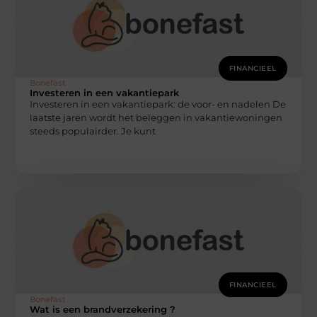
FINANCIEEL
Bonefast
Investeren in een vakantiepark
Investeren in een vakantiepark: de voor- en nadelen De
laatste jaren wordt het beleggen in vakantiewoningen
steeds populairder. Je kunt
FINANCIEEL
Bonefast
Wat is een brandverzekering ?