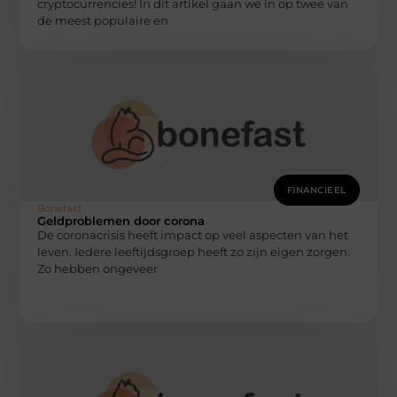
cryptocurrencies! In dit artikel gaan we in op twee van
de meest populaire en
FINANCIEEL
Bonefast
Geldproblemen door corona
De coronacrisis heeft impact op veel aspecten van het
leven. Iedere leeftijdsgroep heeft zo zijn eigen zorgen.
Zo hebben ongeveer