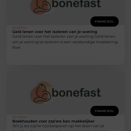
FINANCIEEL
Bonefast
Geld lenen voor het isoleren van je woning
Geld lenen voor het isoleren van je woning Geld lenen
om je woning te isoleren is een verstandige investering.
Niet
FINANCIEEL
Bonefast
Boekhouden voor zzp’ers kan makkelijker
Wil jij als zzp’er tijd besparen op het doen van je