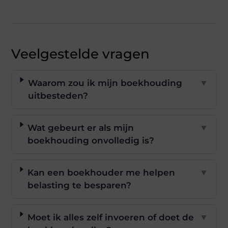
Veelgestelde vragen
Waarom zou ik mijn boekhouding
▼
uitbesteden?
Wat gebeurt er als mijn
▼
boekhouding onvolledig is?
Kan een boekhouder me helpen
▼
belasting te besparen?
Moet ik alles zelf invoeren of doet de
▼