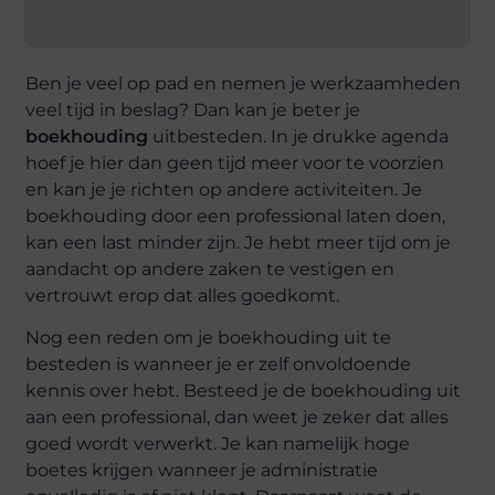
Ben je veel op pad en nemen je werkzaamheden
veel tijd in beslag? Dan kan je beter je
boekhouding
uitbesteden. In je drukke agenda
hoef je hier dan geen tijd meer voor te voorzien
en kan je je richten op andere activiteiten. Je
boekhouding door een professional laten doen,
kan een last minder zijn. Je hebt meer tijd om je
aandacht op andere zaken te vestigen en
vertrouwt erop dat alles goedkomt.
Nog een reden om je boekhouding uit te
besteden is wanneer je er zelf onvoldoende
kennis over hebt. Besteed je de boekhouding uit
aan een professional, dan weet je zeker dat alles
goed wordt verwerkt. Je kan namelijk hoge
boetes krijgen wanneer je administratie