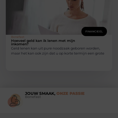
FINANCIEEL
Bonefast
Hoeveel geld kan ik lenen met mijn
inkomen?
Geld lenen kan uit pure noodzaak geboren worden,
maar het kan ook zijn dat u op korte termijn een grote
JOUW SMAAK,
ONZE PASSIE
Bonefast