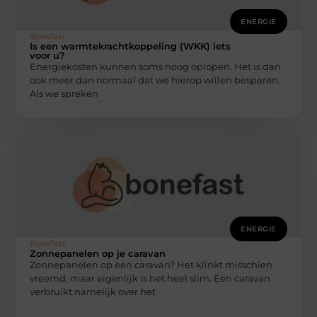
ENERGIE
Bonefast
Is een warmtekrachtkoppeling (WKK) iets
voor u?
Energiekosten kunnen soms hoog oplopen. Het is dan
ook meer dan normaal dat we hierop willen besparen.
Als we spreken
ENERGIE
Bonefast
Zonnepanelen op je caravan
Zonnepanelen op een caravan? Het klinkt misschien
vreemd, maar eigenlijk is het heel slim. Een caravan
verbruikt namelijk over het