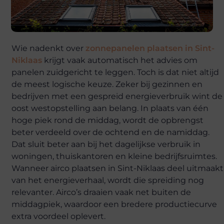
Wie nadenkt over
zonnepanelen plaatsen in Sint-
Niklaas
krijgt vaak automatisch het advies om
panelen zuidgericht te leggen. Toch is dat niet altijd
de meest logische keuze. Zeker bij gezinnen en
bedrijven met een gespreid energieverbruik wint de
oost westopstelling aan belang. In plaats van één
hoge piek rond de middag, wordt de opbrengst
beter verdeeld over de ochtend en de namiddag.
Dat sluit beter aan bij het dagelijkse verbruik in
woningen, thuiskantoren en kleine bedrijfsruimtes.
Wanneer airco plaatsen in Sint-Niklaas deel uitmaakt
van het energieverhaal, wordt die spreiding nog
relevanter. Airco’s draaien vaak net buiten de
middagpiek, waardoor een bredere productiecurve
extra voordeel oplevert.