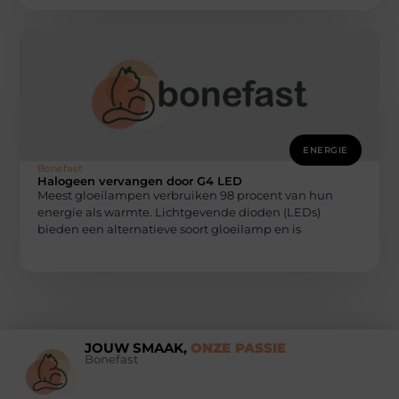
ENERGIE
Bonefast
Halogeen vervangen door G4 LED
Meest gloeilampen verbruiken 98 procent van hun
energie als warmte. Lichtgevende dioden (LEDs)
bieden een alternatieve soort gloeilamp en is
JOUW SMAAK,
ONZE PASSIE
Bonefast