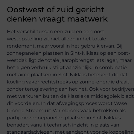
Oostwest of zuid gericht
denken vraagt maatwerk
Het verschil tussen een zuid en een oost
westopstelling zit niet alleen in het totale
rendement, maar vooral in het gebruik ervan. Bij
zonnepanelen plaatsen in Sint-Niklaas op een oost-
westdak ligt de totale jaaropbrengst iets lager, maar
het eigen verbruik stijgt aanzienlijk. In combinatie
met airco plaatsen in Sint-Niklaas betekent dit dat
koeling vaker rechtstreeks op zonne-energie draait,
zonder teruglevering aan het net. Ook voor bedrijve
met werkuren buiten de klassieke middagpiek bied
dit voordelen. In dat afwegingsproces wordt Wase
Groene Stroom uit Verrebroek vaak betrokken als
partij die zonnepanelen plaatsen in Sint-Niklaas
benadert vanuit technisch inzicht in plaats van
standaardadviezen, met aandacht voor de koppeling