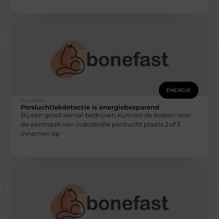
ENERGIE
Bonefast
Persluchtlekdetectie is energiebesparend
Bij een groot aantal bedrijven kunnen de kosten voor
de aanmaak van industriële perslucht plaats 2 of 3
innemen op