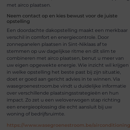
met airco plaatsen.
Neem contact op en kies bewust voor de juiste
opstelling
Een doordachte dakopstelling maakt een merkbaar
verschil in comfort en energiecontrole. Door
zonnepanelen plaatsen in Sint-Niklaas af te
stemmen op uw dagelijkse ritme en dit slim te
combineren met airco plaatsen, benut u meer van
uw eigen opgewekte energie. Wie inzicht wil krijgen
in welke opstelling het beste past bij zijn situatie,
doet er goed aan gericht advies in te winnen. Via
wasegroenestroom.be vindt u duidelijke informatie
over verschillende plaatsingsstrategieën en hun
impact. Zo zet u een weloverwogen stap richting
een energieoplossing die echt aansluit bij uw
woning of bedrijfsruimte.
https://www.wasegroenestroom.be/airconditionin