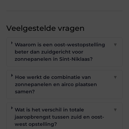
Veelgestelde vragen
Waarom is een oost-westopstelling
▼
beter dan zuidgericht voor
zonnepanelen in Sint-Niklaas?
Hoe werkt de combinatie van
▼
zonnepanelen en airco plaatsen
samen?
Wat is het verschil in totale
▼
jaaropbrengst tussen zuid en oost-
west opstelling?