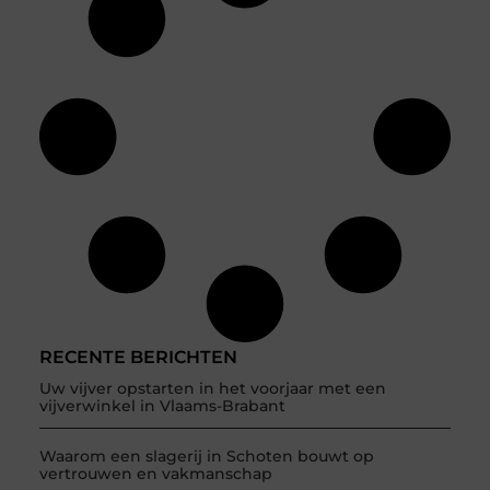
RECENTE BERICHTEN
Uw vijver opstarten in het voorjaar met een
vijverwinkel in Vlaams-Brabant
Waarom een slagerij in Schoten bouwt op
vertrouwen en vakmanschap