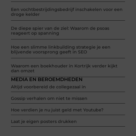
Een vochtbestrijdingsbedrijf inschakelen voor een
droge kelder
De diepe spier van de ziel: Waarom de psoas
reageert op spanning
Hoe een slimme linkbuilding strategie je een
blijvende voorsprong geeft in SEO
Waarom een boekhouder in Kortrijk verder kijkt
dan omzet
MEDIA EN BEROEMDHEDEN
Altijd voorbereid de collegezaal in
Gossip verhalen om niet te missen
Hoe verdien je nu juist geld met Youtube?
Laat je eigen posters drukken