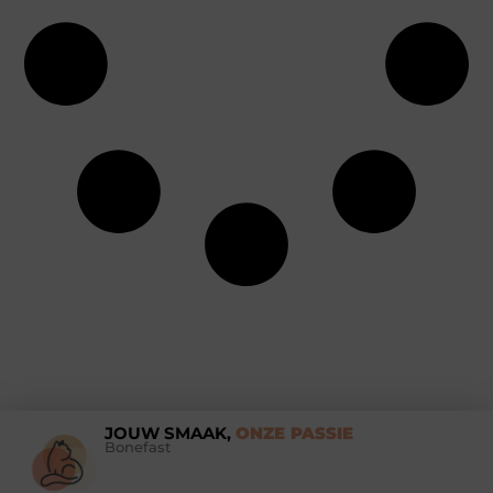
JOUW SMAAK,
ONZE PASSIE
Bonefast