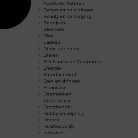
Auto's en Motoren
Banen en opleidingen
Beauty en verzorging
Bedrijven
Bloemen
Blog
Cadeau
Dienstverlening
Dieren
Electronica en Computers
Energie
Entertainment
Eten en drinken
Financieel
Geschenken
Gezondheid
Groothandel
Hobby en vrije tijd
Horeca
Huishoudelijk
Industrie