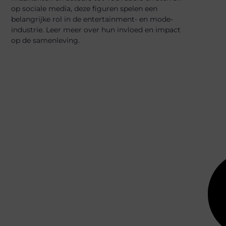
op sociale media, deze figuren spelen een
belangrijke rol in de entertainment- en mode-
industrie. Leer meer over hun invloed en impact
op de samenleving.