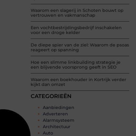
Waarom een slagerij in Schoten bouwt op
vertrouwen en vakmanschap
Een vochtbestrijdingsbedrijf inschakelen
voor een droge kelder
De diepe spier van de ziel: Waarom de psoas
reageert op spanning
Hoe een slimme linkbuilding strategie je
een blijvende voorsprong geeft in SEO
Waarom een boekhouder in Kortrijk verder
kijkt dan omzet
CATEGORIEËN
Aanbiedingen
Adverteren
Alarmsysteem
Architectuur
Auto