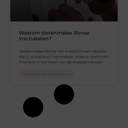
Waarom slotenmaker Ronse
inschakelen?
Slotenmaker Ronse Het is wellicht een situatie
die jij je niet kunt herinneren, maar er komt een
moment in het leven van de meeste mensen
Zakelijke dienstverlening