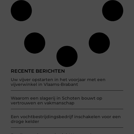
RECENTE BERICHTEN
Uw vijver opstarten in het voorjaar met een
vijverwinkel in Vlaams-Brabant
Waarom een slagerij in Schoten bouwt op
vertrouwen en vakmanschap
Een vochtbestrijdingsbedrijf inschakelen voor een
droge kelder