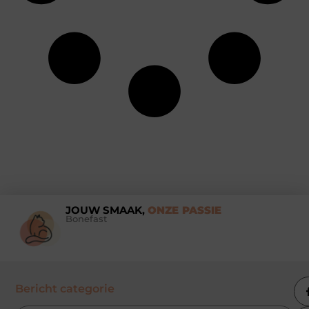
JOUW SMAAK,
ONZE PASSIE
Bonefast
Bericht categorie