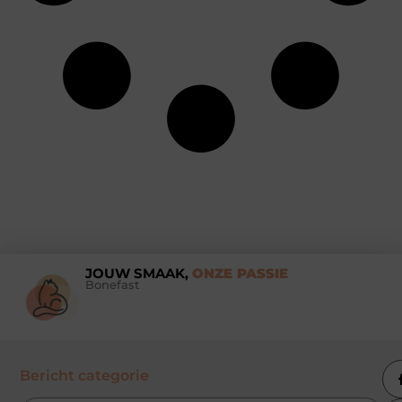
JOUW SMAAK,
ONZE PASSIE
Bonefast
Bericht categorie