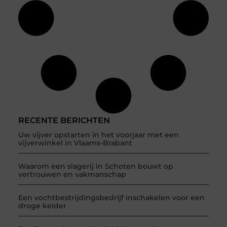
RECENTE BERICHTEN
Uw vijver opstarten in het voorjaar met een
vijverwinkel in Vlaams-Brabant
Waarom een slagerij in Schoten bouwt op
vertrouwen en vakmanschap
Een vochtbestrijdingsbedrijf inschakelen voor een
droge kelder