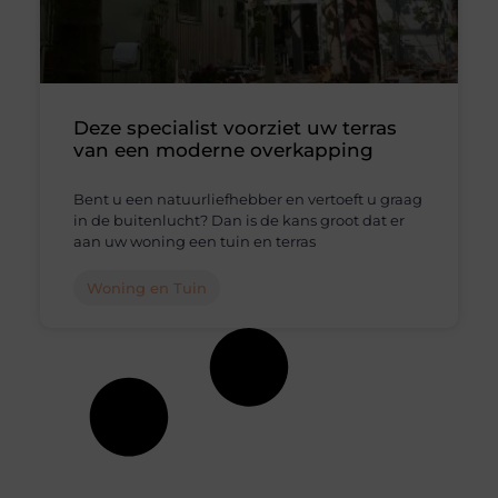
Deze specialist voorziet uw terras
van een moderne overkapping
Bent u een natuurliefhebber en vertoeft u graag
in de buitenlucht? Dan is de kans groot dat er
aan uw woning een tuin en terras
Woning en Tuin