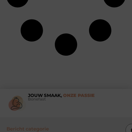
JOUW SMAAK,
ONZE PASSIE
Bonefast
Bericht categorie