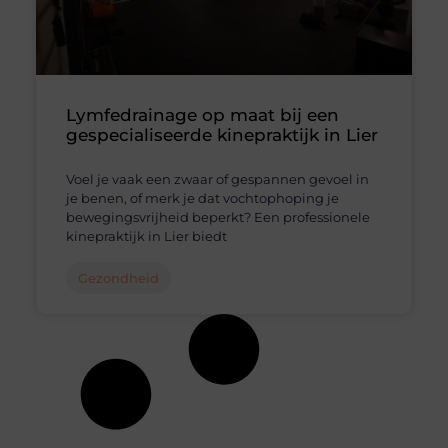
Lymfedrainage op maat bij een
gespecialiseerde kinepraktijk in Lier
Voel je vaak een zwaar of gespannen gevoel in
je benen, of merk je dat vochtophoping je
bewegingsvrijheid beperkt? Een professionele
kinepraktijk in Lier biedt
Gezondheid