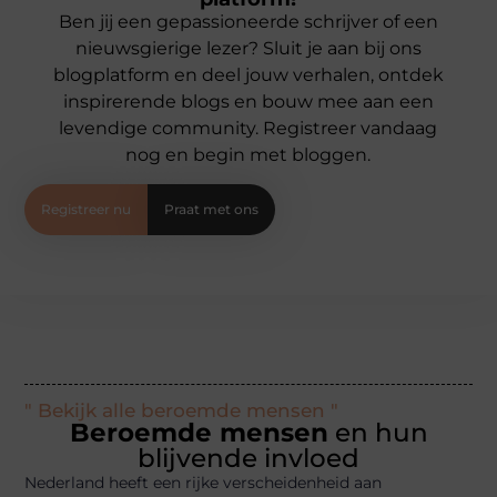
Ben jij een gepassioneerde schrijver of een
nieuwsgierige lezer? Sluit je aan bij ons
blogplatform en deel jouw verhalen, ontdek
inspirerende blogs en bouw mee aan een
levendige community. Registreer vandaag
nog en begin met bloggen.
Registreer nu
Praat met ons
" Bekijk alle beroemde mensen "
Beroemde mensen
en hun
blijvende invloed
Nederland heeft een rijke verscheidenheid aan