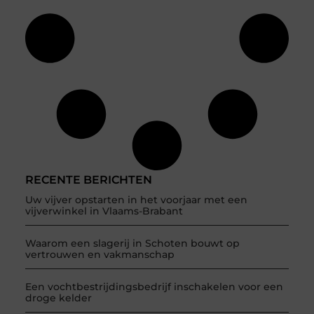
RECENTE BERICHTEN
Uw vijver opstarten in het voorjaar met een
vijverwinkel in Vlaams-Brabant
Waarom een slagerij in Schoten bouwt op
vertrouwen en vakmanschap
Een vochtbestrijdingsbedrijf inschakelen voor een
droge kelder