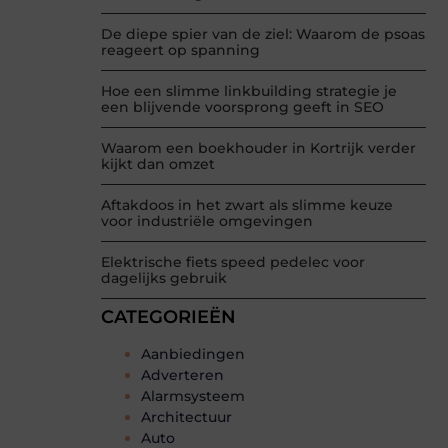
De diepe spier van de ziel: Waarom de psoas
reageert op spanning
Hoe een slimme linkbuilding strategie je
een blijvende voorsprong geeft in SEO
Waarom een boekhouder in Kortrijk verder
kijkt dan omzet
Aftakdoos in het zwart als slimme keuze
voor industriële omgevingen
Elektrische fiets speed pedelec voor
dagelijks gebruik
CATEGORIEËN
Aanbiedingen
Adverteren
Alarmsysteem
Architectuur
Auto