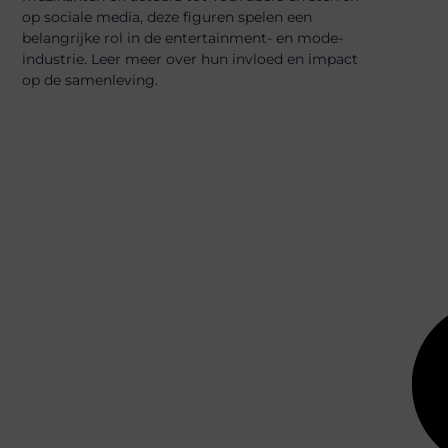
op sociale media, deze figuren spelen een
belangrijke rol in de entertainment- en mode-
industrie. Leer meer over hun invloed en impact
op de samenleving.