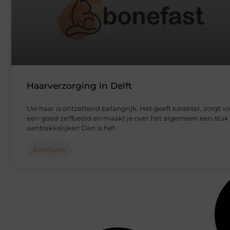
Haarverzorging in Delft
Uw haar is ontzettend belangrijk. Het geeft karakter, zorgt v
een goed zelfbeeld en maakt je over het algemeen een stuk
aantrekkelijker! Dan is het
Bedrijven