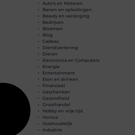
Auto's en Motoren
Banen en opleidingen
Beauty en verzorging
Bedrijven
Bloemen
Blog
Cadeau
Dienstverlening
Dieren
Electronica en Computers
Energie
Entertainment
Eten en drinken
Financieel
Geschenken
Gezondheid
Groothandel
Hobby en vrije tijd
Horeca
Huishoudelijk
Industrie