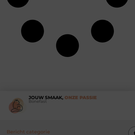
JOUW SMAAK,
ONZE PASSIE
Bonefast
Bericht categorie