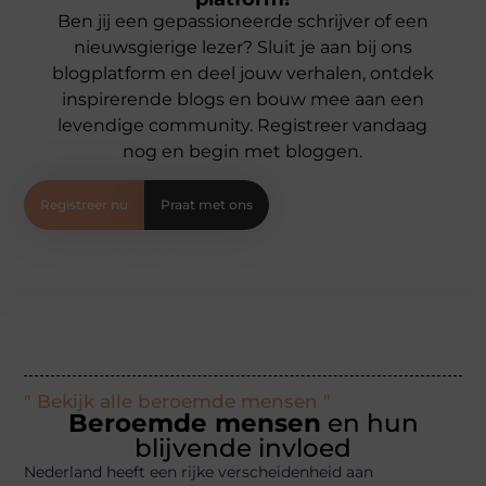
Ben jij een gepassioneerde schrijver of een
nieuwsgierige lezer? Sluit je aan bij ons
blogplatform en deel jouw verhalen, ontdek
inspirerende blogs en bouw mee aan een
levendige community. Registreer vandaag
nog en begin met bloggen.
Registreer nu
Praat met ons
" Bekijk alle beroemde mensen "
Beroemde mensen
en hun
blijvende invloed
Nederland heeft een rijke verscheidenheid aan