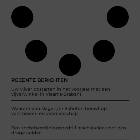
RECENTE BERICHTEN
Uw vijver opstarten in het voorjaar met een
vijverwinkel in Vlaams-Brabant
Waarom een slagerij in Schoten bouwt op
vertrouwen en vakmanschap
Een vochtbestrijdingsbedrijf inschakelen voor een
droge kelder