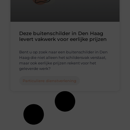
Deze buitenschilder in Den Haag
levert vakwerk voor eerlijke prijzen
Bent u op zoek naar een buitenschilder in Den
Haag die niet alleen het schildersvak verstaat,
maar ook eerlijke prijzen rekent voor het
geleverde werk?
Particuliere dienstverlening