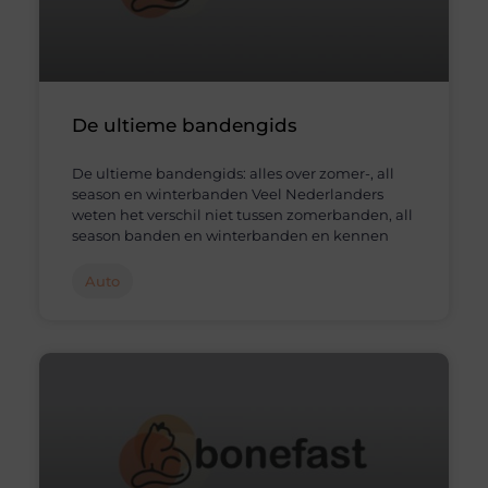
De ultieme bandengids
De ultieme bandengids: alles over zomer-, all
season en winterbanden Veel Nederlanders
weten het verschil niet tussen zomerbanden, all
season banden en winterbanden en kennen
Auto