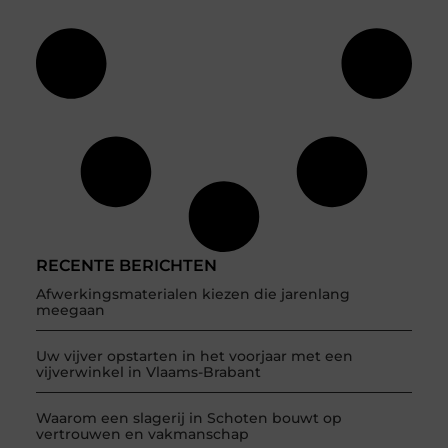
RECENTE BERICHTEN
Afwerkingsmaterialen kiezen die jarenlang
meegaan
Uw vijver opstarten in het voorjaar met een
vijverwinkel in Vlaams-Brabant
Waarom een slagerij in Schoten bouwt op
vertrouwen en vakmanschap