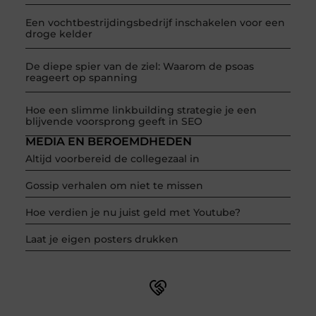
Een vochtbestrijdingsbedrijf inschakelen voor een
droge kelder
De diepe spier van de ziel: Waarom de psoas
reageert op spanning
Hoe een slimme linkbuilding strategie je een
blijvende voorsprong geeft in SEO
MEDIA EN BEROEMDHEDEN
Altijd voorbereid de collegezaal in
Gossip verhalen om niet te missen
Hoe verdien je nu juist geld met Youtube?
Laat je eigen posters drukken