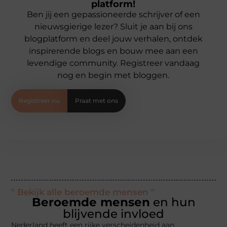
platform!
Ben jij een gepassioneerde schrijver of een
nieuwsgierige lezer? Sluit je aan bij ons
blogplatform en deel jouw verhalen, ontdek
inspirerende blogs en bouw mee aan een
levendige community. Registreer vandaag
nog en begin met bloggen.
Registreer nu
Praat met ons
" Bekijk alle beroemde mensen "
Beroemde mensen
en hun
blijvende invloed
Nederland heeft een rijke verscheidenheid aan