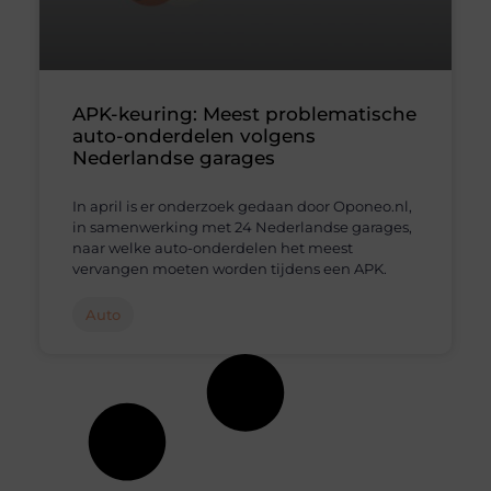
APK-keuring: Meest problematische
auto-onderdelen volgens
Nederlandse garages
In april is er onderzoek gedaan door Oponeo.nl,
in samenwerking met 24 Nederlandse garages,
naar welke auto-onderdelen het meest
vervangen moeten worden tijdens een APK.
Auto