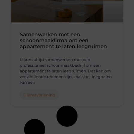
Samenwerken met een
schoonmaakfirma om een
appartement te laten leegruimen
U kunt altijd samenwerken met een
professioneel schoonmaakbedrijf om een
appartement te laten leegruimen. Dat kan om
verschillende redenen zijn, zoals het leeghalen
van een
Dienstverlening