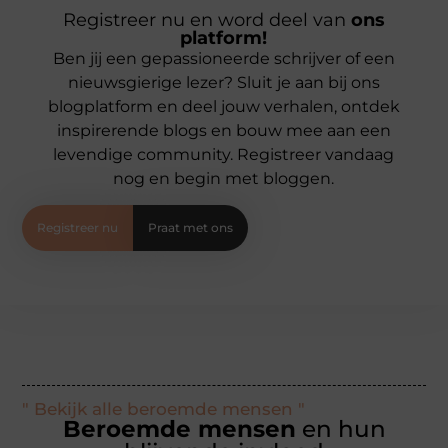
Registreer nu en word deel van
ons
platform!
Ben jij een gepassioneerde schrijver of een
nieuwsgierige lezer? Sluit je aan bij ons
blogplatform en deel jouw verhalen, ontdek
inspirerende blogs en bouw mee aan een
levendige community. Registreer vandaag
nog en begin met bloggen.
Registreer nu
Praat met ons
" Bekijk alle beroemde mensen "
Beroemde mensen
en hun