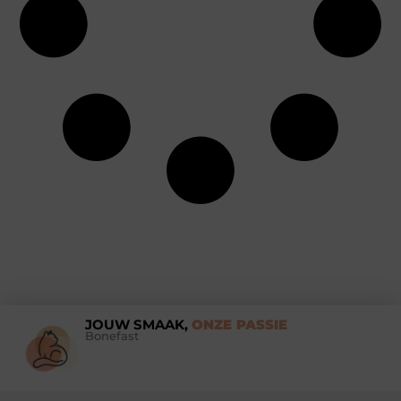
JOUW SMAAK,
ONZE PASSIE
Bonefast