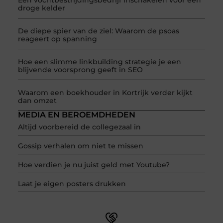
droge kelder
De diepe spier van de ziel: Waarom de psoas
reageert op spanning
Hoe een slimme linkbuilding strategie je een
blijvende voorsprong geeft in SEO
Waarom een boekhouder in Kortrijk verder kijkt
dan omzet
MEDIA EN BEROEMDHEDEN
Altijd voorbereid de collegezaal in
Gossip verhalen om niet te missen
Hoe verdien je nu juist geld met Youtube?
Laat je eigen posters drukken