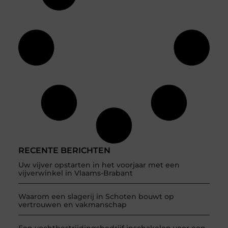
RECENTE BERICHTEN
Uw vijver opstarten in het voorjaar met een
vijverwinkel in Vlaams-Brabant
Waarom een slagerij in Schoten bouwt op
vertrouwen en vakmanschap
Een vochtbestrijdingsbedrijf inschakelen voor een