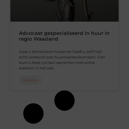
Advocaat gespecialiseerd in huur in
regio Waasland
Gaat u binnenkort huren en heeft u zelf niet
echt verstand over huurovereenkomsten. Dan
kunt u best contact opnemen met echte
krakken in het vak.
Rechten