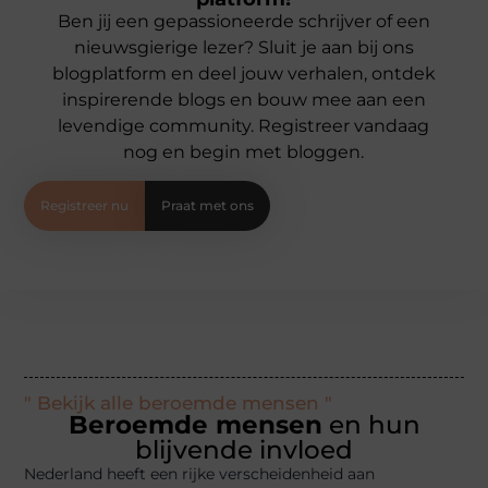
Ben jij een gepassioneerde schrijver of een
nieuwsgierige lezer? Sluit je aan bij ons
blogplatform en deel jouw verhalen, ontdek
inspirerende blogs en bouw mee aan een
levendige community. Registreer vandaag
nog en begin met bloggen.
Registreer nu
Praat met ons
" Bekijk alle beroemde mensen "
Beroemde mensen
en hun
blijvende invloed
Nederland heeft een rijke verscheidenheid aan