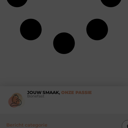
JOUW SMAAK,
ONZE PASSIE
Bonefast
Bericht categorie