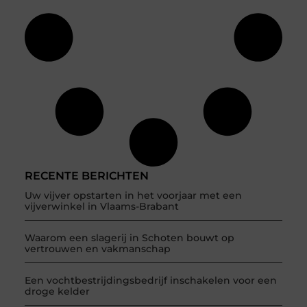
RECENTE BERICHTEN
Uw vijver opstarten in het voorjaar met een
vijverwinkel in Vlaams-Brabant
Waarom een slagerij in Schoten bouwt op
vertrouwen en vakmanschap
Een vochtbestrijdingsbedrijf inschakelen voor een
droge kelder