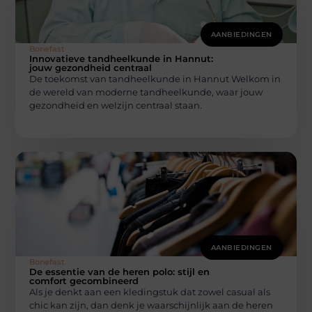
AANBIEDINGEN
Bonefast
Innovatieve tandheelkunde in Hannut:
jouw gezondheid centraal
De toekomst van tandheelkunde in Hannut Welkom in
de wereld van moderne tandheelkunde, waar jouw
gezondheid en welzijn centraal staan.
AANBIEDINGEN
Bonefast
De essentie van de heren polo: stijl en
comfort gecombineerd
Als je denkt aan een kledingstuk dat zowel casual als
chic kan zijn, dan denk je waarschijnlijk aan de heren