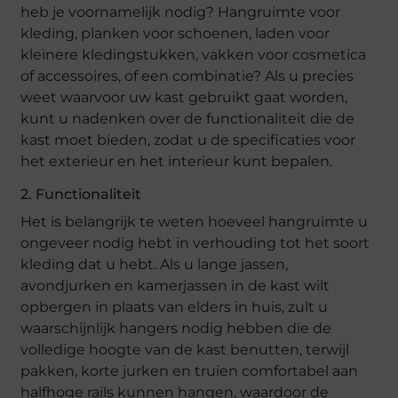
heb je voornamelijk nodig? Hangruimte voor
kleding, planken voor schoenen, laden voor
kleinere kledingstukken, vakken voor cosmetica
of accessoires, of een combinatie? Als u precies
weet waarvoor uw kast gebruikt gaat worden,
kunt u nadenken over de functionaliteit die de
kast moet bieden, zodat u de specificaties voor
het exterieur en het interieur kunt bepalen.
2. Functionaliteit
Het is belangrijk te weten hoeveel hangruimte u
ongeveer nodig hebt in verhouding tot het soort
kleding dat u hebt. Als u lange jassen,
avondjurken en kamerjassen in de kast wilt
opbergen in plaats van elders in huis, zult u
waarschijnlijk hangers nodig hebben die de
volledige hoogte van de kast benutten, terwijl
pakken, korte jurken en truien comfortabel aan
halfhoge rails kunnen hangen, waardoor de