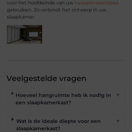
voor het hoofdeinde van uw
tweepersoonsbed
gebruiken. Zo verbindt het ontwerp in uw
slaapkamer.
Veelgestelde vragen
Hoeveel hangruimte heb ik nodig in
▼
een slaapkamerkast?
Wat is de ideale diepte voor een
▼
slaapkamerkast?