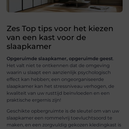
Zes Top tips voor het kiezen
van een kast voor de
slaapkamer
Opgeruimde slaapkamer, opgeruimde geest
.
Het valt niet te ontkennen dat de omgeving
waarin u slaapt een aanzienlijk psychologisch
effect kan hebben; een ongeorganiseerde
slaapkamer kan het stressniveau verhogen, de
kwaliteit van uw rusttijd beïnvloeden en een
praktische ergernis zijn!
Geschikte opbergruimte is de sleutel om van uw
slaapkamer een rommelvrij toevluchtsoord te
maken, en een zorgvuldig gekozen kledingkast is