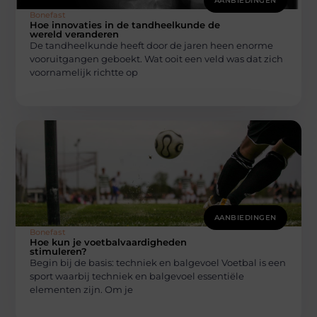
AANBIEDINGEN
Bonefast
Hoe innovaties in de tandheelkunde de
wereld veranderen
De tandheelkunde heeft door de jaren heen enorme
vooruitgangen geboekt. Wat ooit een veld was dat zich
voornamelijk richtte op
AANBIEDINGEN
Bonefast
Hoe kun je voetbalvaardigheden
stimuleren?
Begin bij de basis: techniek en balgevoel Voetbal is een
sport waarbij techniek en balgevoel essentiële
elementen zijn. Om je