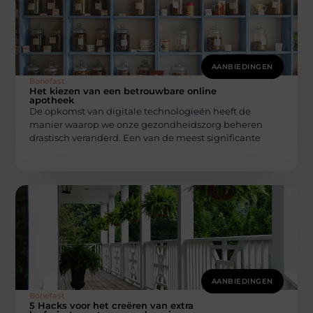
AANBIEDINGEN
Bonefast
Het kiezen van een betrouwbare online
apotheek
De opkomst van digitale technologieën heeft de
manier waarop we onze gezondheidszorg beheren
drastisch veranderd. Een van de meest significante
AANBIEDINGEN
Bonefast
5 Hacks voor het creëren van extra