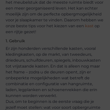
het meubelstuk dat de meeste ruimte biedt voor
een meer georganiseerd leven. Het kan echter
moeilijk zijn om de perfecte opbergmogelijkheid
voor je slaapkamer te vinden. Daarom hebben we
onze beste tips voor het kiezen van een
kast
op
een rijtje gezet!
1. Gebruik
Er zijn honderden verschillende kasten, vooral
kledingkasten, op de markt, van tweedeurs,
driedeurs, schuifdeuren, spiegels, inbouwkasten
tot vrijstaande kasten. En dat is alleen nog maar
het frame – zodra u de deuren opent, zijn er
onbeperkte mogelijkheden wat betreft de
combinatie en configuratie van hangruimte,
laden, legplanken en schoenenrekken die erin
kunnen worden verwerkt.
Dus, om te beginnen is de eerste vraag die je
jezelf moet stellen: wat voor soort opbergruimte