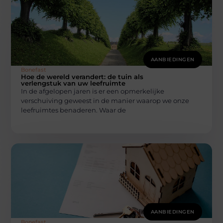
AANBIEDINGEN
Bonefast
Hoe de wereld verandert: de tuin als
verlengstuk van uw leefruimte
In de afgelopen jaren is er een opmerkelijke
verschuiving geweest in de manier waarop we onze
leefruimtes benaderen. Waar de
AANBIEDINGEN
Bonefast