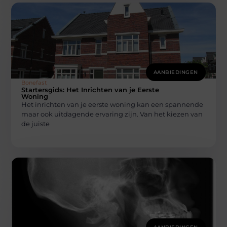
AANBIEDINGEN
Bonefast
Startersgids: Het Inrichten van je Eerste
Woning
Het inrichten van je eerste woning kan een spannende
maar ook uitdagende ervaring zijn. Van het kiezen van
de juiste