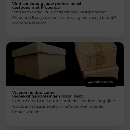
Vind eenvoudig jouw professioneel
vastgoed met Propenda
Vind eenvoudig jouw professioneel vastgoed met
Propenda Ben je op zoek naar vastgoed voor je bedrijf?
Propenda is er om
AANBIEDINGEN
Bonefast
Waarom jij duurzame
verpakkingsoplossingen nodig hebt
In een wereld waar duurzaamheid steeds belangrijker
wordt, is het essentieel om na te denken over de
impact van onze