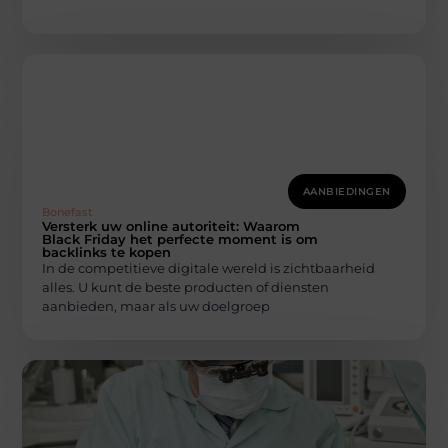
AANBIEDINGEN
Bonefast
Versterk uw online autoriteit: Waarom
Black Friday het perfecte moment is om
backlinks te kopen
In de competitieve digitale wereld is zichtbaarheid
alles. U kunt de beste producten of diensten
aanbieden, maar als uw doelgroep