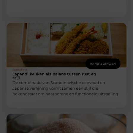
AANBIEDINGEN
Bonefast
Japandi keuken als balans tussen rust en
stijl
De combinatie van Scandinavische eenvoud en
Japanse verfijning vormt samen een stijl die
bekendstaat om haar serene en functionele uitstraling.