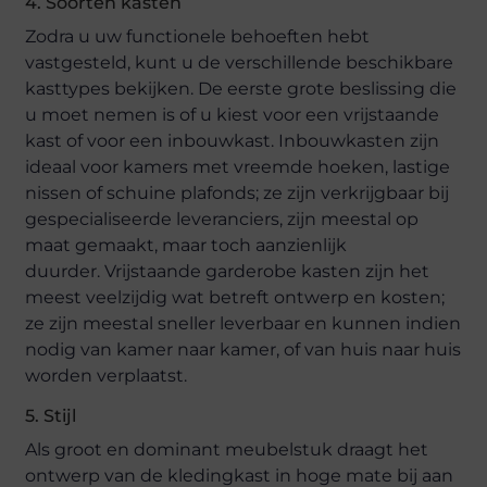
4. Soorten kasten
Zodra u uw functionele behoeften hebt
vastgesteld, kunt u de verschillende beschikbare
kasttypes bekijken. De eerste grote beslissing die
u moet nemen is of u kiest voor een vrijstaande
kast of voor een inbouwkast. Inbouwkasten zijn
ideaal voor kamers met vreemde hoeken, lastige
nissen of schuine plafonds; ze zijn verkrijgbaar bij
gespecialiseerde leveranciers, zijn meestal op
maat gemaakt, maar toch aanzienlijk
duurder. Vrijstaande garderobe kasten zijn het
meest veelzijdig wat betreft ontwerp en kosten;
ze zijn meestal sneller leverbaar en kunnen indien
nodig van kamer naar kamer, of van huis naar huis
worden verplaatst.
5. Stijl
Als groot en dominant meubelstuk draagt het
ontwerp van de kledingkast in hoge mate bij aan