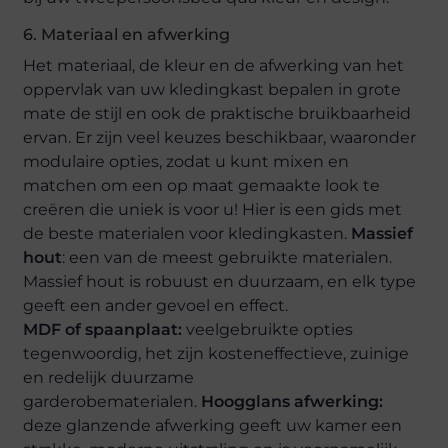
6. Materiaal en afwerking
Het materiaal, de kleur en de afwerking van het
oppervlak van uw kledingkast bepalen in grote
mate de stijl en ook de praktische bruikbaarheid
ervan. Er zijn veel keuzes beschikbaar, waaronder
modulaire opties, zodat u kunt mixen en
matchen om een op maat gemaakte look te
creëren die uniek is voor u! Hier is een gids met
de beste materialen voor kledingkasten.
Massief
hout
: een van de meest gebruikte materialen.
Massief hout is robuust en duurzaam, en elk type
geeft een ander gevoel en effect.
MDF of spaanplaat:
veelgebruikte opties
tegenwoordig, het zijn kosteneffectieve, zuinige
en redelijk duurzame
garderobematerialen.
Hoogglans afwerking:
deze glanzende afwerking geeft uw kamer een