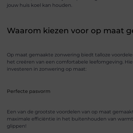
jouw huis koel kan houden.
Waarom kiezen voor op maat 
Op maat gemaakte zonwering biedt talloze voordelen
het creëren van een comfortabele leefomgeving. Hi
investeren in zonwering op maat:
Perfecte pasvorm
Een van de grootste voordelen van op maat gemaakte 
maximale efficiëntie in het buitenhouden van warmt
glippen!