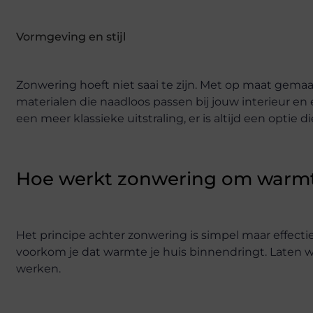
Vormgeving en stijl
Zonwering hoeft niet saai te zijn. Met op maat gemaak
materialen die naadloos passen bij jouw interieur en 
een meer klassieke uitstraling, er is altijd een optie die
Hoe werkt zonwering om warmt
Het principe achter zonwering is simpel maar effectie
voorkom je dat warmte je huis binnendringt. Laten w
werken.