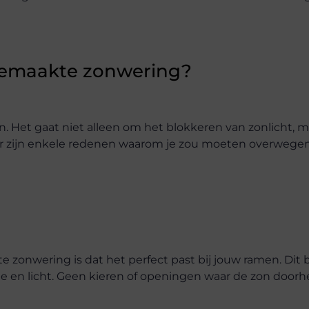
gemaakte zonwering?
. Het gaat niet alleen om het blokkeren van zonlicht, 
er zijn enkele redenen waarom je zou moeten overwege
zonwering is dat het perfect past bij jouw ramen. Dit
e en licht. Geen kieren of openingen waar de zon door