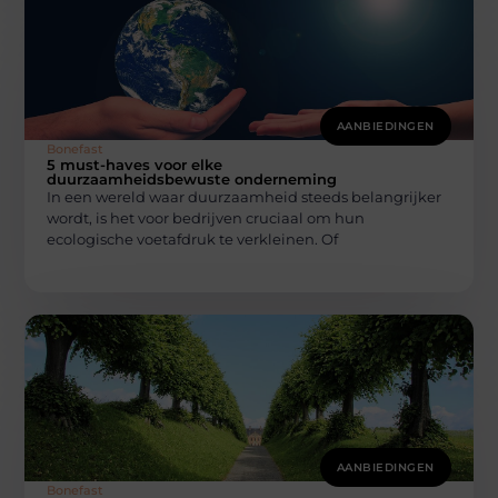
AANBIEDINGEN
Bonefast
5 must-haves voor elke
duurzaamheidsbewuste onderneming
In een wereld waar duurzaamheid steeds belangrijker
wordt, is het voor bedrijven cruciaal om hun
ecologische voetafdruk te verkleinen. Of
AANBIEDINGEN
Bonefast