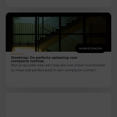
AANBIEDINGEN
Bonefast
Steektrap: De perfecte oplossing voor
compacte ruimtes
Ben je op zoek naar een trap die niet alleen functioneel
is, maar ook perfect past in een compacte ruimte?