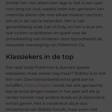
omdat het niet alleen een rage is: het is een spel
voor jong tot oud, waarbij ieder kan genieten van
vreemde dieren die met elkaar moeten vechten
om zo in de top te belanden. Het is niet
gewelddadig zoals Call of Duty, en het is leuk om
ook buiten te proberen en goed voor de
ontwikkeling van kinderen door bijvoorbeeld de
nieuwste toevoeging van Pokémon Go.
Klassiekers in de top
Een spel zoals Pokémon is dus een goede
klassieker, maar welke nog meer? Roblox is er ook
één van. Door bijvoorbeeld extra geld aan te
schaffen,
Robux kopen
wordt dat ook genoemd,
kan je extra dingen kopen in het spel zelf die je
verder nemen naar andere levels en je bijzondere
extra’s geven. Het is vooral leuk als je dus
ontzettend van Roblox houdt, maar even niet