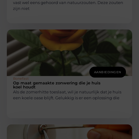
vast wel eens gehoord van natuurzouten. Deze zouten
zijn niet
AANBIEDINGEN
Bonefast
Op maat gemaakte zonwering die je huis
koel houdt
Als de zomerhitte toeslaat, wil je natuurlijk dat je huis
een koele oase blijft. Gelukkig is er een oplossing die