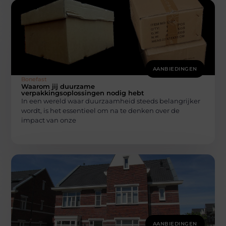
AANBIEDINGEN
Bonefast
Waarom jij duurzame
verpakkingsoplossingen nodig hebt
In een wereld waar duurzaamheid steeds belangrijker
wordt, is het essentieel om na te denken over de
impact van onze
AANBIEDINGEN