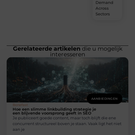
Demand
Across
Sectors
Gerelateerde artikelen
die u mogelijk
interesseren
AANBIEDINGEN
Bonefast
Hoe een slimme linkbuilding strategie je
een blijvende voorsprong geeft in SEO
Je publiceert goede content, maar toch blijft die ene
concurrent structureel boven je staan. Vaak ligt het niet
aan je