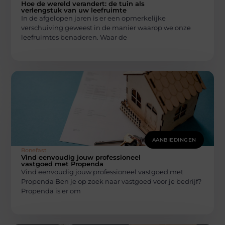
Hoe de wereld verandert: de tuin als
verlengstuk van uw leefruimte
In de afgelopen jaren is er een opmerkelijke
verschuiving geweest in de manier waarop we onze
leefruimtes benaderen. Waar de
AANBIEDINGEN
Bonefast
Vind eenvoudig jouw professioneel
vastgoed met Propenda
Vind eenvoudig jouw professioneel vastgoed met
Propenda Ben je op zoek naar vastgoed voor je bedrijf?
Propenda is er om