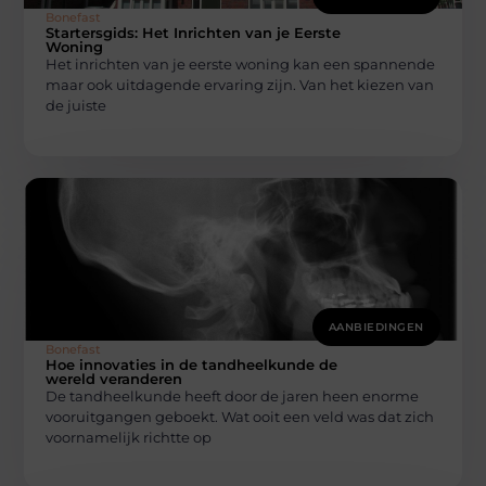
Bonefast
Startersgids: Het Inrichten van je Eerste
Woning
Het inrichten van je eerste woning kan een spannende
maar ook uitdagende ervaring zijn. Van het kiezen van
de juiste
AANBIEDINGEN
Bonefast
Hoe innovaties in de tandheelkunde de
wereld veranderen
De tandheelkunde heeft door de jaren heen enorme
vooruitgangen geboekt. Wat ooit een veld was dat zich
voornamelijk richtte op