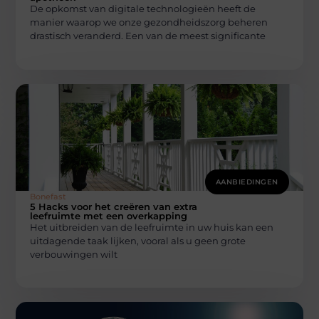
De opkomst van digitale technologieën heeft de
manier waarop we onze gezondheidszorg beheren
drastisch veranderd. Een van de meest significante
AANBIEDINGEN
Bonefast
5 Hacks voor het creëren van extra
leefruimte met een overkapping
Het uitbreiden van de leefruimte in uw huis kan een
uitdagende taak lijken, vooral als u geen grote
verbouwingen wilt