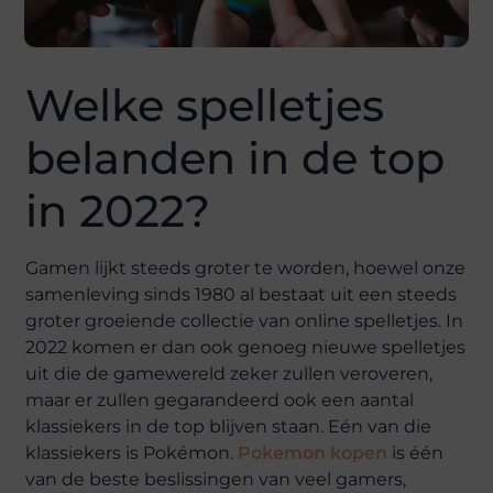
Welke spelletjes
belanden in de top
in 2022?
Gamen lijkt steeds groter te worden, hoewel onze
samenleving sinds 1980 al bestaat uit een steeds
groter groeiende collectie van online spelletjes. In
2022 komen er dan ook genoeg nieuwe spelletjes
uit die de gamewereld zeker zullen veroveren,
maar er zullen gegarandeerd ook een aantal
klassiekers in de top blijven staan. Eén van die
klassiekers is Pokémon.
Pokemon kopen
is één
van de beste beslissingen van veel gamers,