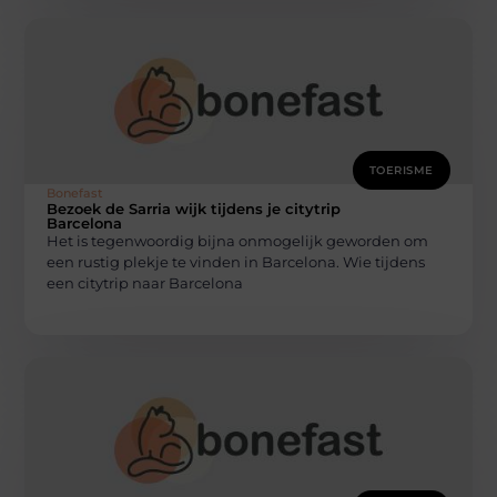
TOERISME
Bonefast
Bezoek de Sarria wijk tijdens je citytrip
Barcelona
Het is tegenwoordig bijna onmogelijk geworden om
een rustig plekje te vinden in Barcelona. Wie tijdens
een citytrip naar Barcelona