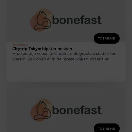
TOERISME
Bonefast
Citytrip Tokyo: hipster heaven
Hipsters zijn vooral te vinden in de grootste steden ter
wereld. Ze wonen er in de hipste wijken, maar zien
TOERISME