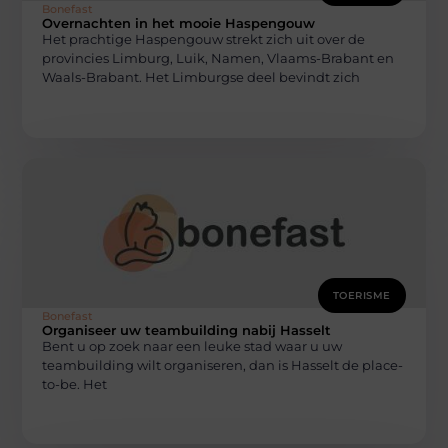
Bonefast
Overnachten in het mooie Haspengouw
Het prachtige Haspengouw strekt zich uit over de
provincies Limburg, Luik, Namen, Vlaams-Brabant en
Waals-Brabant. Het Limburgse deel bevindt zich
TOERISME
Bonefast
Organiseer uw teambuilding nabij Hasselt
Bent u op zoek naar een leuke stad waar u uw
teambuilding wilt organiseren, dan is Hasselt de place-
to-be. Het