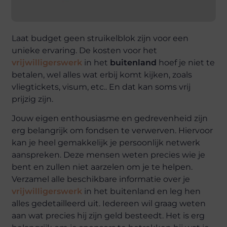
Laat budget geen struikelblok zijn voor een
unieke ervaring. De kosten voor het
vrijwilligerswerk
in het
buitenland
hoef je niet te
betalen, wel alles wat erbij komt kijken, zoals
vliegtickets, visum, etc.. En dat kan soms vrij
prijzig zijn.
Jouw eigen enthousiasme en gedrevenheid zijn
erg belangrijk om fondsen te verwerven. Hiervoor
kan je heel gemakkelijk je persoonlijk netwerk
aanspreken. Deze mensen weten precies wie je
bent en zullen niet aarzelen om je te helpen.
Verzamel alle beschikbare informatie over je
vrijwilligerswerk
in het buitenland en leg hen
alles gedetailleerd uit. Iedereen wil graag weten
aan wat precies hij zijn geld besteedt. Het is erg