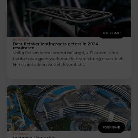
TOERISME
Bonefast
Best fietsverlichtingssets getest in 2024 –
resultaten
Veilig fietsen is ontzettend belangrijk. Daarom is het
hebben van goed werkende fietsverlichting essentieel.
Het is niet alleen wettelijk verplicht,
TOERISME
Bonefast