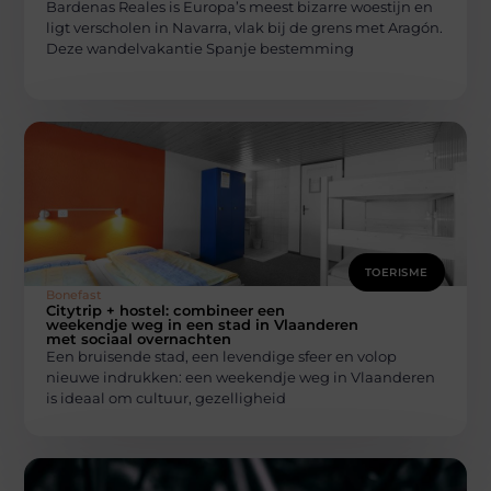
Bardenas Reales is Europa’s meest bizarre woestijn en
ligt verscholen in Navarra, vlak bij de grens met Aragón.
Deze wandelvakantie Spanje bestemming
TOERISME
Bonefast
Citytrip + hostel: combineer een
weekendje weg in een stad in Vlaanderen
met sociaal overnachten
Een bruisende stad, een levendige sfeer en volop
nieuwe indrukken: een weekendje weg in Vlaanderen
is ideaal om cultuur, gezelligheid