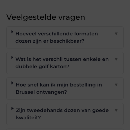
Veelgestelde vragen
Hoeveel verschillende formaten
▼
dozen zijn er beschikbaar?
Wat is het verschil tussen enkele en
▼
dubbele golf karton?
Hoe snel kan ik mijn bestelling in
▼
Brussel ontvangen?
Zijn tweedehands dozen van goede
▼
kwaliteit?