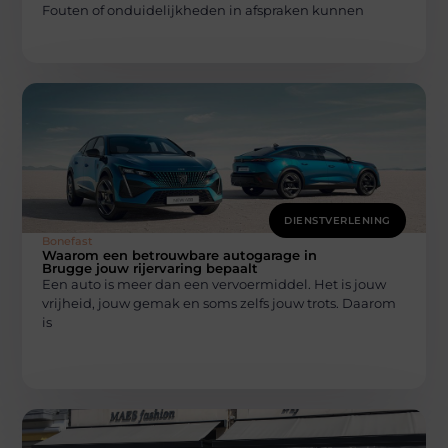
Fouten of onduidelijkheden in afspraken kunnen
DIENSTVERLENING
Bonefast
Waarom een betrouwbare autogarage in
Brugge jouw rijervaring bepaalt
Een auto is meer dan een vervoermiddel. Het is jouw
vrijheid, jouw gemak en soms zelfs jouw trots. Daarom
is