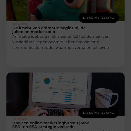
DIENSTVERLENING
Bonefast
De kracht van animatie begint bij de
juiste animatiestudio
Animatie is allang niet meer enkel het domein van
kinderfilms. Tegenwoordig is het een krachtig
communicatiemiddel waarmee verhalen tot leven
DIENSTVERLENING
Bonefast
Hoe een online marketingbureau jouw
SEO- en SEA-strategie versterkt