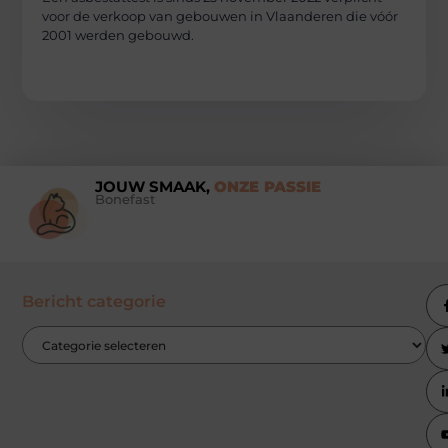
voor de verkoop van gebouwen in Vlaanderen die vóór
2001 werden gebouwd.
JOUW SMAAK,
ONZE PASSIE
Bonefast
Bericht categorie