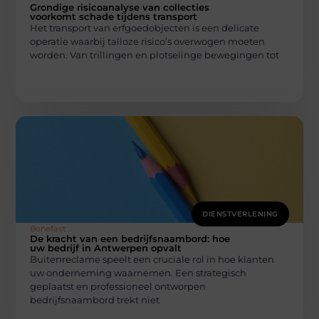
Grondige risicoanalyse van collecties
voorkomt schade tijdens transport
Het transport van erfgoedobjecten is een delicate
operatie waarbij talloze risico’s overwogen moeten
worden. Van trillingen en plotselinge bewegingen tot
DIENSTVERLENING
Bonefast
De kracht van een bedrijfsnaambord: hoe
uw bedrijf in Antwerpen opvalt
Buitenreclame speelt een cruciale rol in hoe klanten
uw onderneming waarnemen. Een strategisch
geplaatst en professioneel ontworpen
bedrijfsnaambord trekt niet