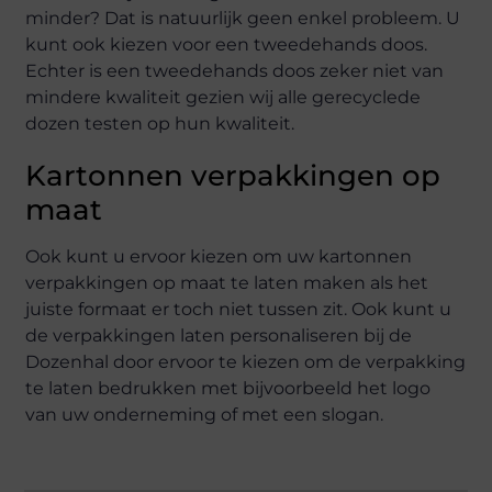
minder? Dat is natuurlijk geen enkel probleem. U
kunt ook kiezen voor een tweedehands doos.
Echter is een tweedehands doos zeker niet van
mindere kwaliteit gezien wij alle gerecyclede
dozen testen op hun kwaliteit.
Kartonnen verpakkingen op
maat
Ook kunt u ervoor kiezen om uw kartonnen
verpakkingen op maat te laten maken als het
juiste formaat er toch niet tussen zit. Ook kunt u
de verpakkingen laten personaliseren bij de
Dozenhal door ervoor te kiezen om de verpakking
te laten bedrukken met bijvoorbeeld het logo
van uw onderneming of met een slogan.