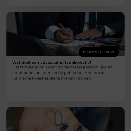
DIENSTVERLENING
Bonefast
Wat doet een advocaat in familierecht?
Het familierecht is een van de meest persoonlijke en
emotioneel beladen rechtsgebieden. Het omvat
juridische kwesties die te maken hebben