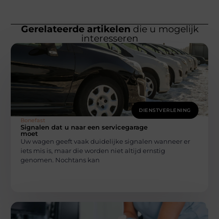
Gerelateerde artikelen
die u mogelijk
interesseren
DIENSTVERLENING
Bonefast
Signalen dat u naar een servicegarage
moet
Uw wagen geeft vaak duidelijke signalen wanneer er
iets mis is, maar die worden niet altijd ernstig
genomen. Nochtans kan