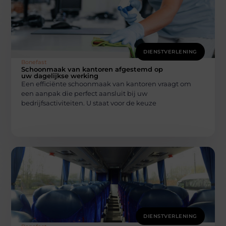
DIENSTVERLENING
Bonefast
Schoonmaak van kantoren afgestemd op
uw dagelijkse werking
Een efficiënte schoonmaak van kantoren vraagt om
een aanpak die perfect aansluit bij uw
bedrijfsactiviteiten. U staat voor de keuze
DIENSTVERLENING