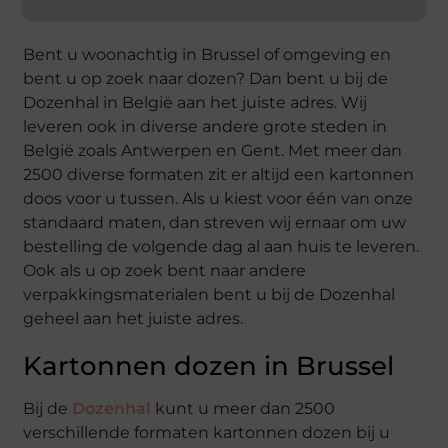
Bent u woonachtig in Brussel of omgeving en
bent u op zoek naar dozen? Dan bent u bij de
Dozenhal in België aan het juiste adres. Wij
leveren ook in diverse andere grote steden in
België zoals Antwerpen en Gent. Met meer dan
2500 diverse formaten zit er altijd een kartonnen
doos voor u tussen. Als u kiest voor één van onze
standaard maten, dan streven wij ernaar om uw
bestelling de volgende dag al aan huis te leveren.
Ook als u op zoek bent naar andere
verpakkingsmaterialen bent u bij de Dozenhal
geheel aan het juiste adres.
Kartonnen dozen in Brussel
Bij de
Dozenhal
kunt u meer dan 2500
verschillende formaten kartonnen dozen bij u