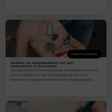
DIENSTVERLENING
Bonefast
Verbeter uw levenskwaliteit met een
hoorcentrum in Antwerpen
Een goed functionerend gehoor is essentieel voor een
actieve deelname aan het dagelijks leven. Voor
mensen met gehoorverlies kunnen hoorapparaten