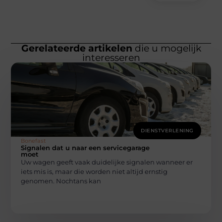
Gerelateerde artikelen
die u mogelijk
interesseren
DIENSTVERLENING
Bonefast
Signalen dat u naar een servicegarage
moet
Uw wagen geeft vaak duidelijke signalen wanneer er
iets mis is, maar die worden niet altijd ernstig
genomen. Nochtans kan