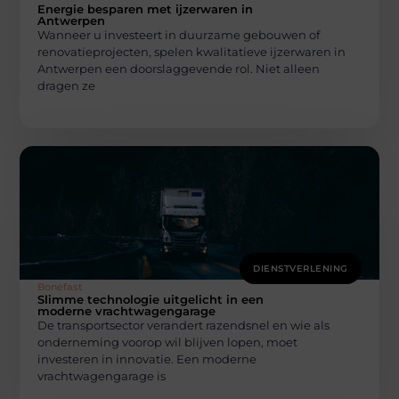
Energie besparen met ijzerwaren in
Antwerpen
Wanneer u investeert in duurzame gebouwen of
renovatieprojecten, spelen kwalitatieve ijzerwaren in
Antwerpen een doorslaggevende rol. Niet alleen
dragen ze
DIENSTVERLENING
Bonefast
Slimme technologie uitgelicht in een
moderne vrachtwagengarage
De transportsector verandert razendsnel en wie als
onderneming voorop wil blijven lopen, moet
investeren in innovatie. Een moderne
vrachtwagengarage is