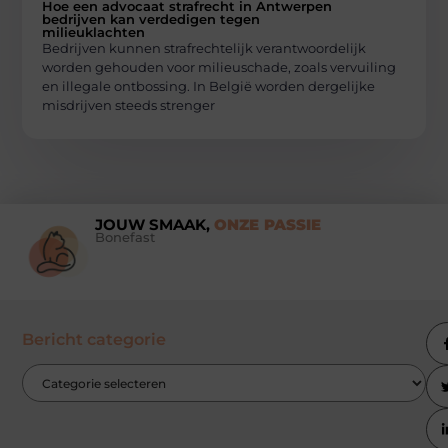
Hoe een advocaat strafrecht in Antwerpen
bedrijven kan verdedigen tegen
milieuklachten
Bedrijven kunnen strafrechtelijk verantwoordelijk
worden gehouden voor milieuschade, zoals vervuiling
en illegale ontbossing. In België worden dergelijke
misdrijven steeds strenger
JOUW SMAAK,
ONZE PASSIE
Bonefast
Bericht categorie