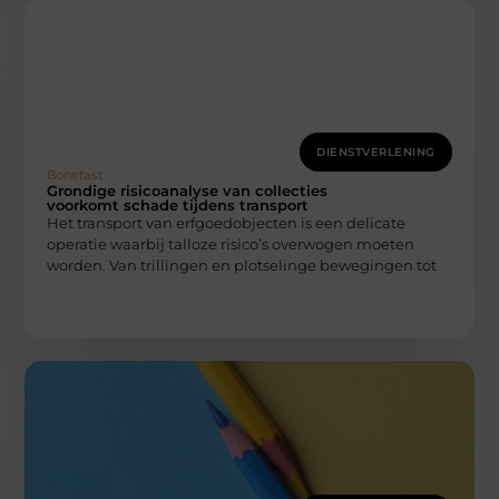
DIENSTVERLENING
Bonefast
Grondige risicoanalyse van collecties
voorkomt schade tijdens transport
Het transport van erfgoedobjecten is een delicate
operatie waarbij talloze risico’s overwogen moeten
worden. Van trillingen en plotselinge bewegingen tot