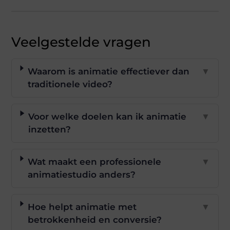
Veelgestelde vragen
Waarom is animatie effectiever dan
▼
traditionele video?
Voor welke doelen kan ik animatie
▼
inzetten?
Wat maakt een professionele
▼
animatiestudio anders?
Hoe helpt animatie met
▼
betrokkenheid en conversie?