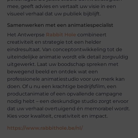
mee, geeft advies en vertaalt uw visie in een
visueel verhaal dat uw publiek bijblijft.
Samenwerken met een animatiespecialist
Het Antwerpse
Rabbit Hole
combineert
creativiteit en strategie tot een helder
eindresultaat. Van conceptontwikkeling tot de
uiteindelijke animatie wordt elk detail zorgvuldig
uitgewerkt. Laat uw boodschap spreken met
bewegend beeld en ontdek wat een
professionele animatiestudio voor uw merk kan
doen. Of u nu een krachtige bedrijfsfilm, een
productanimatie of een opvallende campagne
nodig hebt – een deskundige studio zorgt ervoor
dat uw verhaal overtuigend én memorabel wordt.
Kies voor kwaliteit, creativiteit en impact.
https://www.rabbithole.be/nl/