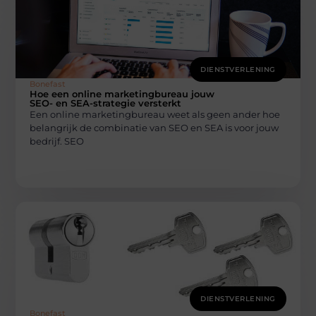
DIENSTVERLENING
Bonefast
Hoe een online marketingbureau jouw
SEO- en SEA-strategie versterkt
Een online marketingbureau weet als geen ander hoe
belangrijk de combinatie van SEO en SEA is voor jouw
bedrijf. SEO
DIENSTVERLENING
Bonefast