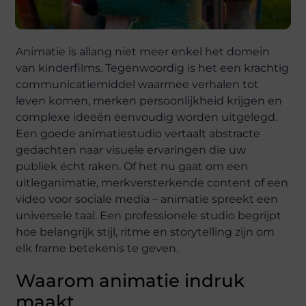
Animatie is allang niet meer enkel het domein
van kinderfilms. Tegenwoordig is het een krachtig
communicatiemiddel waarmee verhalen tot
leven komen, merken persoonlijkheid krijgen en
complexe ideeën eenvoudig worden uitgelegd.
Een goede animatiestudio vertaalt abstracte
gedachten naar visuele ervaringen die uw
publiek écht raken. Of het nu gaat om een
uitleganimatie, merkversterkende content of een
video voor sociale media – animatie spreekt een
universele taal. Een professionele studio begrijpt
hoe belangrijk stijl, ritme en storytelling zijn om
elk frame betekenis te geven.
Waarom animatie indruk
maakt