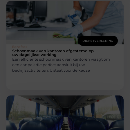
DIENSTVERLENING
Bonefast
Schoonmaak van kantoren afgestemd op
uw dagelijkse werking
Een efficiënte schoonmaak van kantoren vraagt om
een aanpak die perfect aansluit bij uw
bedrijfsactiviteiten. U staat voor de keuze