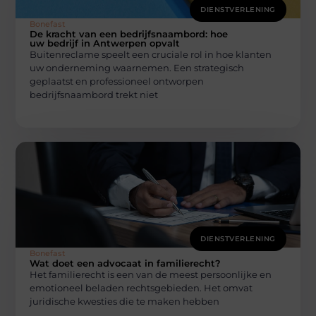
DIENSTVERLENING
Bonefast
De kracht van een bedrijfsnaambord: hoe
uw bedrijf in Antwerpen opvalt
Buitenreclame speelt een cruciale rol in hoe klanten
uw onderneming waarnemen. Een strategisch
geplaatst en professioneel ontworpen
bedrijfsnaambord trekt niet
DIENSTVERLENING
Bonefast
Wat doet een advocaat in familierecht?
Het familierecht is een van de meest persoonlijke en
emotioneel beladen rechtsgebieden. Het omvat
juridische kwesties die te maken hebben