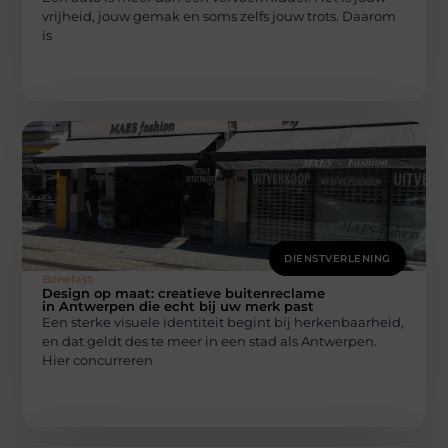
vrijheid, jouw gemak en soms zelfs jouw trots. Daarom
is
DIENSTVERLENING
Bonefast
Design op maat: creatieve buitenreclame
in Antwerpen die echt bij uw merk past
Een sterke visuele identiteit begint bij herkenbaarheid,
en dat geldt des te meer in een stad als Antwerpen.
Hier concurreren