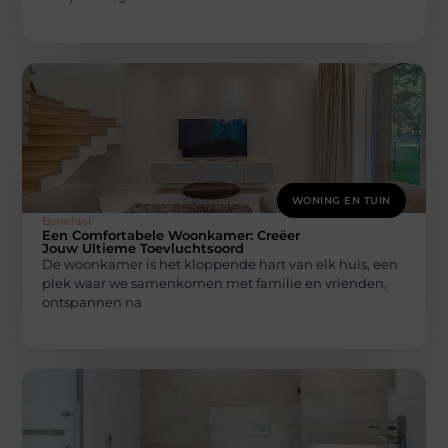
WONING EN TUIN
Bonefast
Een Comfortabele Woonkamer: Creëer
Jouw Ultieme Toevluchtsoord
De woonkamer is het kloppende hart van elk huis, een
plek waar we samenkomen met familie en vrienden,
ontspannen na