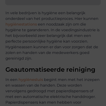
In vele bedrijven is hygiëne een belangrijk
onderdeel van het productieproces. Hier kunnen
hygiënestations
een noodzaak zijn om die
hygiëne te garanderen. In de voedingsindustrie is
het bijvoorbeeld zeer belangrijk dat men een
perfecte persoonlijke hygiëne kan voorzien.
Hygiëneassen kunnen er dan voor zorgen dat de
zolen en handen van de medewerkers goed
gereinigd zijn.
Geautomatiseerde reiniging
In een
hygiënesluis
begint men met het inzepen
en wassen van de handen. Deze worden
vervolgens gedroogd met papierdispensers of
met een automatische elektrische handdroger.
Papierdispensers kan men hebben voor