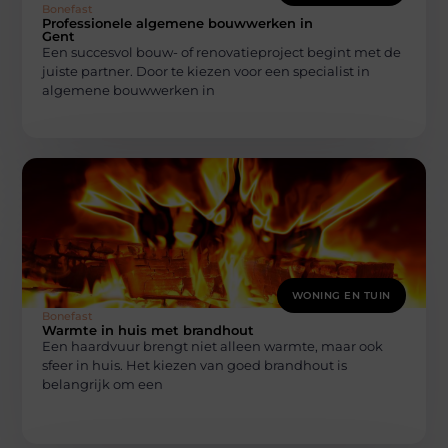
Bonefast
Professionele algemene bouwwerken in
Gent
Een succesvol bouw- of renovatieproject begint met de
juiste partner. Door te kiezen voor een specialist in
algemene bouwwerken in
WONING EN TUIN
Bonefast
Warmte in huis met brandhout
Een haardvuur brengt niet alleen warmte, maar ook
sfeer in huis. Het kiezen van goed brandhout is
belangrijk om een