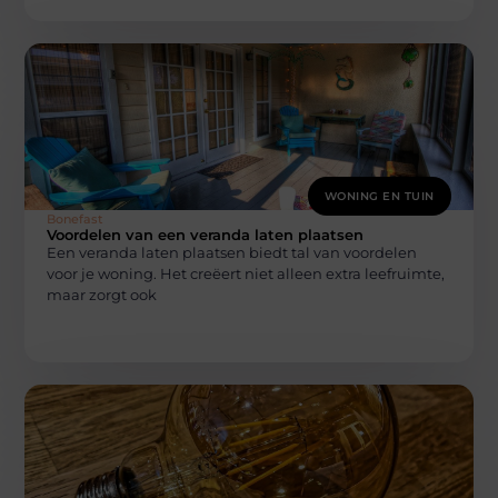
WONING EN TUIN
Bonefast
Voordelen van een veranda laten plaatsen
Een veranda laten plaatsen biedt tal van voordelen
voor je woning. Het creëert niet alleen extra leefruimte,
maar zorgt ook