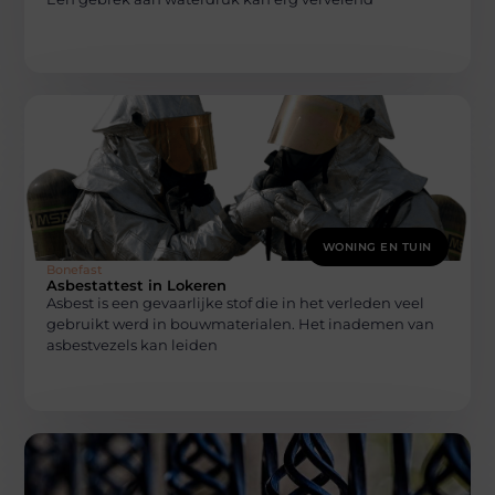
WONING EN TUIN
Bonefast
Asbestattest in Lokeren
Asbest is een gevaarlijke stof die in het verleden veel
gebruikt werd in bouwmaterialen. Het inademen van
asbestvezels kan leiden