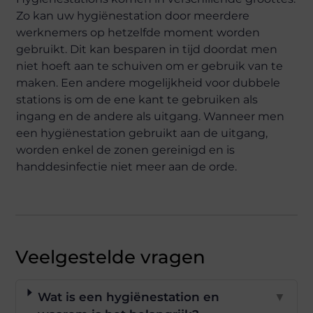
Zo kan uw hygiënestation door meerdere
werknemers op hetzelfde moment worden
gebruikt. Dit kan besparen in tijd doordat men
niet hoeft aan te schuiven om er gebruik van te
maken. Een andere mogelijkheid voor dubbele
stations is om de ene kant te gebruiken als
ingang en de andere als uitgang. Wanneer men
een hygiënestation gebruikt aan de uitgang,
worden enkel de zonen gereinigd en is
handdesinfectie niet meer aan de orde.
Veelgestelde vragen
Wat is een hygiënestation en
▼