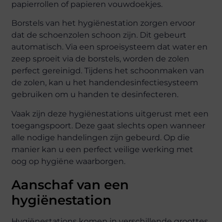
papierrollen of papieren vouwdoekjes.
Borstels van het hygiënestation zorgen ervoor
dat de schoenzolen schoon zijn. Dit gebeurt
automatisch. Via een sproeisysteem dat water en
zeep sproeit via de borstels, worden de zolen
perfect gereinigd. Tijdens het schoonmaken van
de zolen, kan u het handendesinfectiesysteem
gebruiken om u handen te desinfecteren.
Vaak zijn deze hygiënestations uitgerust met een
toegangspoort. Deze gaat slechts open wanneer
alle nodige handelingen zijn gebeurd. Op die
manier kan u een perfect veilige werking met
oog op hygiëne waarborgen.
Aanschaf van een
hygiënestation
Hygiënestations komen in verschillende groottes.