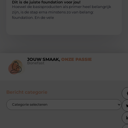
Dit is de juiste foundation voor jou!
Hoewel de basisproducten als primer heel belangrijk
zijn, is de stap erna minstens zo van belang:
foundation. En de vele
JOUW SMAAK,
ONZE PASSIE
Bonefast
Bericht categorie