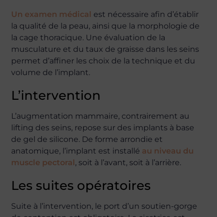
Un examen médical
est nécessaire afin d’établir
la qualité de la peau, ainsi que la morphologie de
la cage thoracique. Une évaluation de la
musculature et du taux de graisse dans les seins
permet d’affiner les choix de la technique et du
volume de l’implant.
L’intervention
L’augmentation mammaire, contrairement au
lifting des seins, repose sur des implants à base
de gel de silicone. De forme arrondie et
anatomique, l’implant est installé
au niveau du
muscle pectoral
, soit à l’avant, soit à l’arrière.
Les suites opératoires
Suite à l’intervention, le port d’un soutien-gorge