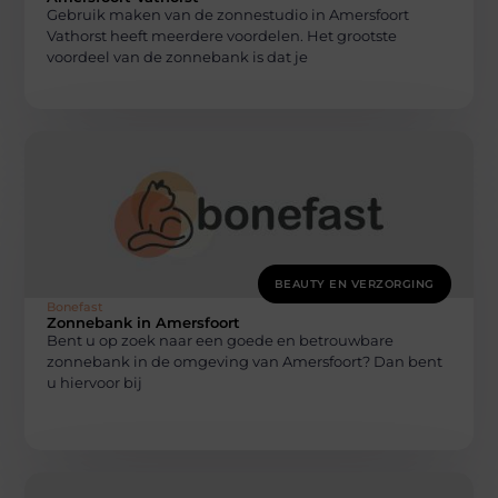
Gebruik maken van de zonnestudio in Amersfoort
Vathorst heeft meerdere voordelen. Het grootste
voordeel van de zonnebank is dat je
BEAUTY EN VERZORGING
Bonefast
Zonnebank in Amersfoort
Bent u op zoek naar een goede en betrouwbare
zonnebank in de omgeving van Amersfoort? Dan bent
u hiervoor bij