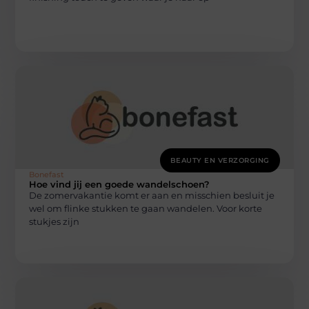
BEAUTY EN VERZORGING
Bonefast
Hoe vind jij een goede wandelschoen?
De zomervakantie komt er aan en misschien besluit je
wel om flinke stukken te gaan wandelen. Voor korte
stukjes zijn