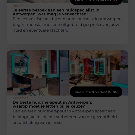
Bonefast
Je eerste bezoek aan een huidspecialist in
Antwerpen: wat mag je verwachten?
Een eerste afspraak bij een huidspecialist in Antwerpen
begint meestal met een uitgebreid gesprek over jouw
huid en eventuele klachten.
BEAUTY EN VERZORGING
Bonefast
De beste huidtherapeut in Antwerpen:
waarop moet je letten bij je keuze?
Een ervaren huidtherapeut in Antwerpen speelt een
belangrijke rol bij het verbeteren van de gezondheid
en uitstraling van je huid.