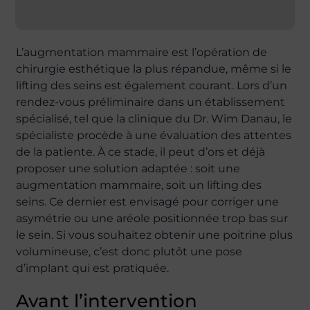
L’augmentation mammaire est l’opération de
chirurgie esthétique la plus répandue, même si le
lifting des seins est également courant. Lors d’un
rendez-vous préliminaire dans un établissement
spécialisé, tel que la clinique du Dr. Wim Danau, le
spécialiste procède à une évaluation des attentes
de la patiente. À ce stade, il peut d’ors et déjà
proposer une solution adaptée : soit une
augmentation mammaire, soit un lifting des
seins. Ce dernier est envisagé pour corriger une
asymétrie ou une aréole positionnée trop bas sur
le sein. Si vous souhaitez obtenir une poitrine plus
volumineuse, c’est donc plutôt une pose
d’implant qui est pratiquée.
Avant l’intervention