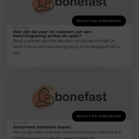
BEAUTY EN VERZORGING
Bonefast
Wat zijn de voor- en nadelen van een
borstvergroting achter de spier?
Bent u erover aan het denken om bij de Kliniek Dr.
Wim Danau een borstvergroting te ondergaan? Als u
een
BEAUTY EN VERZORGING
Bonefast
Statement oorbellen kopen
Ben jij op zoek naar een manier om jouw look net die
finishing touch te geven waar je naar op