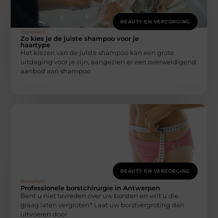
BEAUTY EN VERZORGING
Bonefast
Zo kies je de juiste shampoo voor je
haartype
Het kiezen van de juiste shampoo kan een grote
uitdaging voor je zijn, aangezien er een overweldigend
aanbod aan shampoo
BEAUTY EN VERZORGING
Bonefast
Professionele borstchirurgie in Antwerpen
Bent u niet tevreden over uw borsten en wilt u die
graag laten vergroten? Laat uw borstvergroting dan
uitvoeren door