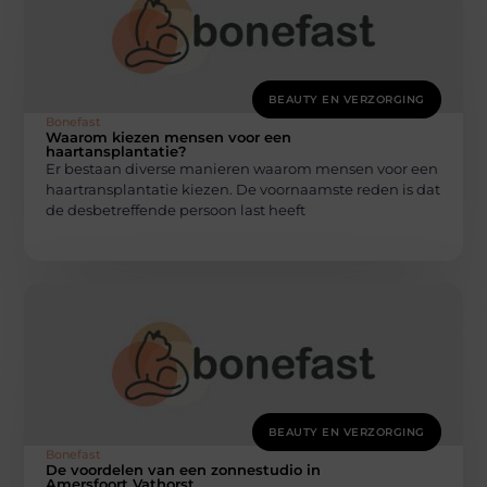
BEAUTY EN VERZORGING
Bonefast
Waarom kiezen mensen voor een
haartansplantatie?
Er bestaan diverse manieren waarom mensen voor een
haartransplantatie kiezen. De voornaamste reden is dat
de desbetreffende persoon last heeft
BEAUTY EN VERZORGING
Bonefast
De voordelen van een zonnestudio in
Amersfoort Vathorst