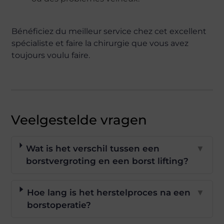
Bénéficiez du meilleur service chez cet excellent
spécialiste et faire la chirurgie que vous avez
toujours voulu faire.
Veelgestelde vragen
Wat is het verschil tussen een
▼
borstvergroting en een borst lifting?
Hoe lang is het herstelproces na een
▼
borstoperatie?