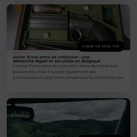
HOBBY EN VRIJE TIJD
Bonefast
Achat d'une arme de collection : une
démarche légale et sécurisée en Belgique
L’achat d’une arme de collection attire de nombreux
passionnés, mais il suscite également des
préoccupations légitimes concernant la conformité aux