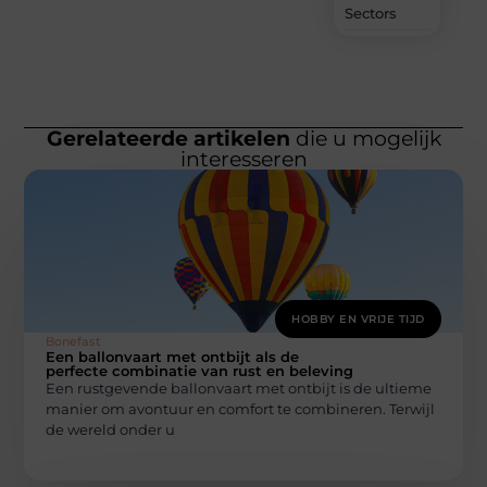
Sectors
Gerelateerde artikelen
die u mogelijk
interesseren
HOBBY EN VRIJE TIJD
Bonefast
Een ballonvaart met ontbijt als de
perfecte combinatie van rust en beleving
Een rustgevende ballonvaart met ontbijt is de ultieme
manier om avontuur en comfort te combineren. Terwijl
de wereld onder u