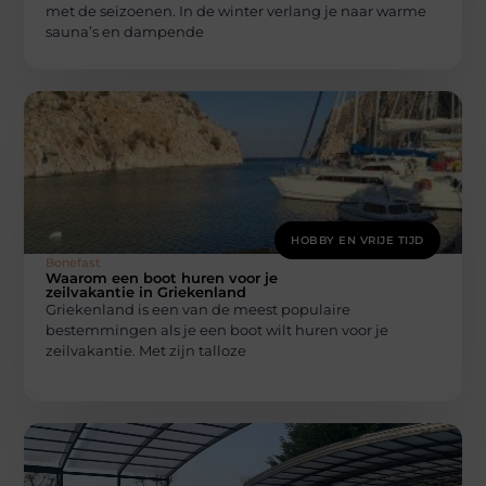
met de seizoenen. In de winter verlang je naar warme
sauna’s en dampende
HOBBY EN VRIJE TIJD
Bonefast
Waarom een boot huren voor je
zeilvakantie in Griekenland
Griekenland is een van de meest populaire
bestemmingen als je een boot wilt huren voor je
zeilvakantie. Met zijn talloze