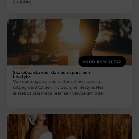
De juiste
HOBBY EN VRIJE TIJD
Bonefast
Skateboard: meer dan een sport, een
lifestyle
Wat ooit begon als een alternatieve sport, is
uitgegroeid tot een invloedrijke lifestyle. Het
skateboard is niet alleen een vervoersmiddel