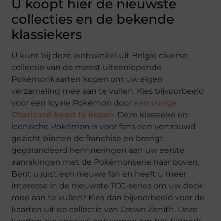
U koopt hier de nieuwste
collecties en de bekende
klassiekers
U kunt bij deze webwinkel uit België diverse
collectie van de meest uiteenlopende
Pokémonkaarten kopen om uw eigen
verzameling mee aan te vullen. Kies bijvoorbeeld
voor een loyale Pokémon door
een vurige
Charizard-kaart te kopen
. Deze klassieke en
iconische Pokémon is voor fans een vertrouwd
gezicht binnen de franchise en brengt
gegarandeerd herinneringen aan uw eerste
aanrakingen met de Pokémonserie naar boven.
Bent u juist een nieuwe fan en heeft u meer
interesse in de nieuwste TCG-series om uw deck
mee aan te vullen? Kies dan bijvoorbeeld voor de
kaarten uit de collectie van Crown Zenith. Deze