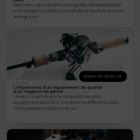
Wanneer u op zoek bent naar goede fitnesstoestellen
in Antwerpen, is Roblo uit Vremde de perfecte plek om
te beginnen.
HOBBY EN VRIJE TIJD
Bonefast
L'importance d'un équipement de qualité
d'un magasin de pêche
Lorsqu’il s’agit de pêche, la qualité de votre
équipement peut faire une énorme différence dans
votre expérience globale et vos