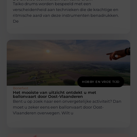
Taiko drums worden bespeeld met een
verscheidenheid aan technieken die de krachtige en
ritmische aard van deze instrumenten benadrukken.
De
HOBBY EN VRIJE TIJD
Bonefast
Het mooiste van uitzicht ontdekt u met
ballonvaart door Oost-Vlaanderen
Bent u op zoek naar een onvergetelijke activiteit? Dan
moet u zeker eens een ballonvaart door Oost-
Vlaanderen overwegen. Wilt u