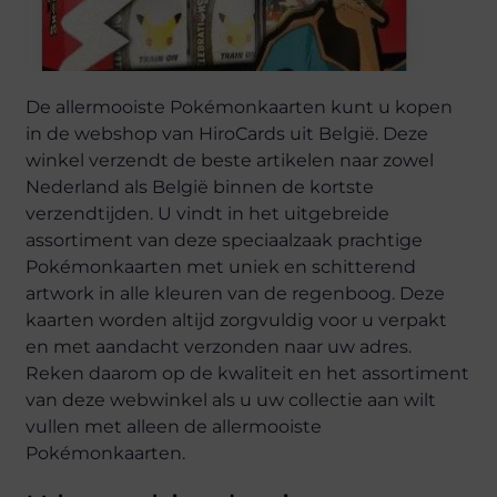
De allermooiste Pokémonkaarten kunt u kopen
in de webshop van HiroCards uit België. Deze
winkel verzendt de beste artikelen naar zowel
Nederland als België binnen de kortste
verzendtijden. U vindt in het uitgebreide
assortiment van deze speciaalzaak prachtige
Pokémonkaarten met uniek en schitterend
artwork in alle kleuren van de regenboog. Deze
kaarten worden altijd zorgvuldig voor u verpakt
en met aandacht verzonden naar uw adres.
Reken daarom op de kwaliteit en het assortiment
van deze webwinkel als u uw collectie aan wilt
vullen met alleen de allermooiste
Pokémonkaarten.