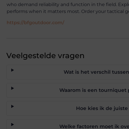
who demand reliability and function in the field. Expl
performs when it matters most. Order your tactical g
https://bfgoutdoor.com/
Veelgestelde vragen
Wat is het verschil tus
Waarom is een tourniquet p
Hoe kies ik de juist
Welke factoren moet ik ove