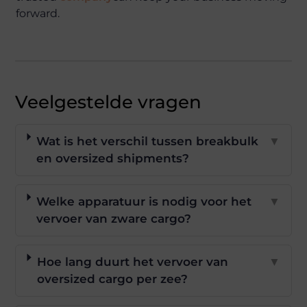
forward.
Veelgestelde vragen
Wat is het verschil tussen breakbulk
▼
en oversized shipments?
Welke apparatuur is nodig voor het
▼
vervoer van zware cargo?
Hoe lang duurt het vervoer van
▼
oversized cargo per zee?