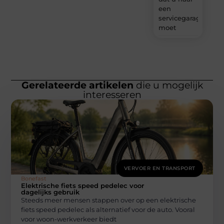
een
servicegarage
moet
Gerelateerde artikelen
die u mogelijk
interesseren
VERVOER EN TRANSPORT
Bonefast
Elektrische fiets speed pedelec voor
dagelijks gebruik
Steeds meer mensen stappen over op een elektrische
fiets speed pedelec als alternatief voor de auto. Vooral
voor woon-werkverkeer biedt