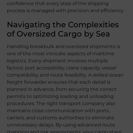
confidence that every step of the shipping
process is managed with precision and efficiency.
Navigating the Complexities
of Oversized Cargo by Sea
Handling breakbulk and oversized shipments is
one of the most intricate aspects of maritime
logistics. Every shipment involves multiple
factors: port accessibility, crane capacity, vessel
compatibility, and route feasibility. A skilled ocean
freight forwarder ensures that each detail is
planned in advance, from securing the correct
permits to optimizing loading and unloading
procedures. The right transport company also
maintains close communication with ports,
carriers, and customs authorities to eliminate
unnecessary delays. By using advanced route
mapping and risk assessments, your cargo stays