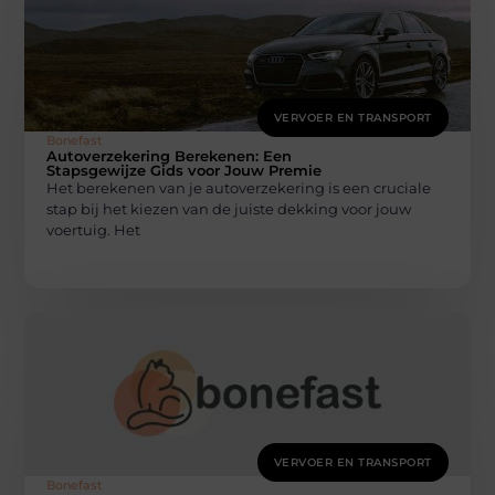
VERVOER EN TRANSPORT
Bonefast
Autoverzekering Berekenen: Een
Stapsgewijze Gids voor Jouw Premie
Het berekenen van je autoverzekering is een cruciale
stap bij het kiezen van de juiste dekking voor jouw
voertuig. Het
VERVOER EN TRANSPORT
Bonefast