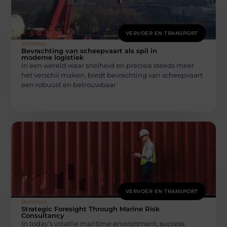
VERVOER EN TRANSPORT
Bonefast
Bevrachting van scheepvaart als spil in
moderne logistiek
In een wereld waar snelheid en precisie steeds meer
het verschil maken, biedt bevrachting van scheepvaart
een robuust en betrouwbaar
VERVOER EN TRANSPORT
Bonefast
Strategic Foresight Through Marine Risk
Consultancy
In today’s volatile maritime environment, success