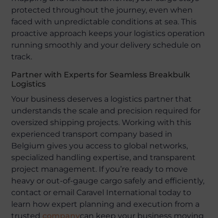
protected throughout the journey, even when
faced with unpredictable conditions at sea. This
proactive approach keeps your logistics operation
running smoothly and your delivery schedule on
track.
Partner with Experts for Seamless Breakbulk
Logistics
Your business deserves a logistics partner that
understands the scale and precision required for
oversized shipping projects. Working with this
experienced transport company based in
Belgium gives you access to global networks,
specialized handling expertise, and transparent
project management. If you’re ready to move
heavy or out-of-gauge cargo safely and efficiently,
contact or email Caravel International today to
learn how expert planning and execution from a
trusted
company
can keep your business moving