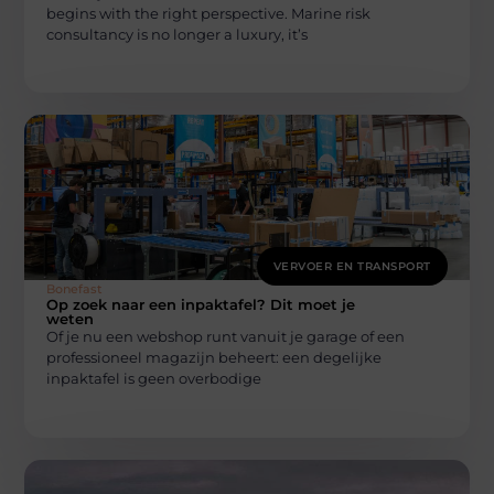
begins with the right perspective. Marine risk
consultancy is no longer a luxury, it’s
VERVOER EN TRANSPORT
Bonefast
Op zoek naar een inpaktafel? Dit moet je
weten
Of je nu een webshop runt vanuit je garage of een
professioneel magazijn beheert: een degelijke
inpaktafel is geen overbodige