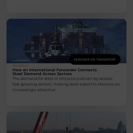
VERVOER EN TRANSPORT
Bonefast
How an International Forwarder Connects
Steel Demand Across Sectors
The demand for steel in Morocco is driven by several
fast-growing sectors, making steel export to Morocco an
increasingly attractive