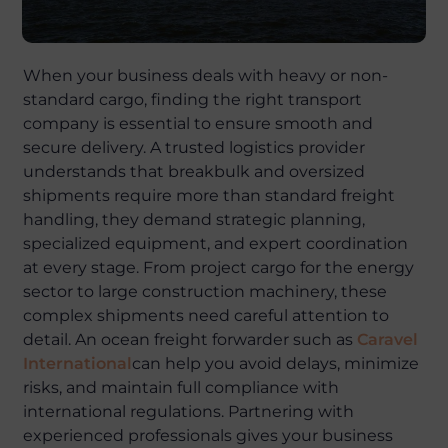
When your business deals with heavy or non-
standard cargo, finding the right transport
company is essential to ensure smooth and
secure delivery. A trusted logistics provider
understands that breakbulk and oversized
shipments require more than standard freight
handling, they demand strategic planning,
specialized equipment, and expert coordination
at every stage. From project cargo for the energy
sector to large construction machinery, these
complex shipments need careful attention to
detail. An ocean freight forwarder such as
Caravel
International
can help you avoid delays, minimize
risks, and maintain full compliance with
international regulations. Partnering with
experienced professionals gives your business