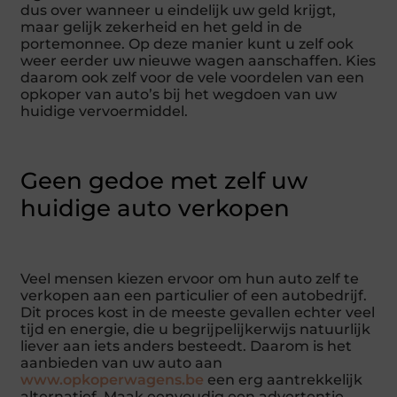
dus over wanneer u eindelijk uw geld krijgt,
maar gelijk zekerheid en het geld in de
portemonnee. Op deze manier kunt u zelf ook
weer eerder uw nieuwe wagen aanschaffen. Kies
daarom ook zelf voor de vele voordelen van een
opkoper van auto’s bij het wegdoen van uw
huidige vervoermiddel.
Geen gedoe met zelf uw
huidige auto verkopen
Veel mensen kiezen ervoor om hun auto zelf te
verkopen aan een particulier of een autobedrijf.
Dit proces kost in de meeste gevallen echter veel
tijd en energie, die u begrijpelijkerwijs natuurlijk
liever aan iets anders besteedt. Daarom is het
aanbieden van uw auto aan
www.opkoperwagens.be
een erg aantrekkelijk
alternatief. Maak eenvoudig een advertentie