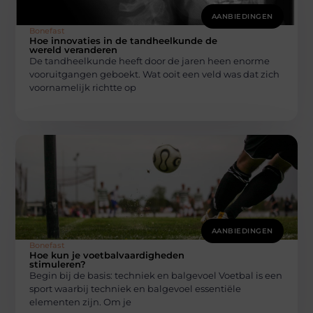
AANBIEDINGEN
Bonefast
Hoe innovaties in de tandheelkunde de
wereld veranderen
De tandheelkunde heeft door de jaren heen enorme
vooruitgangen geboekt. Wat ooit een veld was dat zich
voornamelijk richtte op
AANBIEDINGEN
Bonefast
Hoe kun je voetbalvaardigheden
stimuleren?
Begin bij de basis: techniek en balgevoel Voetbal is een
sport waarbij techniek en balgevoel essentiële
elementen zijn. Om je