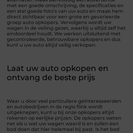
met een goede omschrijving, de specificaties en
een stel goede foto’s van uw auto en maak hem
direct zichtbaar voor een grote en gevarieerde
groep auto opkopers. Vervolgens wordt uw
wagen in de veiling gezet, waarbij u altijd zelf het
eindoordeel houdt. We werken uitsluitend met
gecontroleerde, betrouwbare opkopers en dus
kunt u uw auto altijd veilig verkopen.
Laat uw auto opkopen en
ontvang de beste prijs
Waar u door veel particuliere geïnteresseerden
en autobedrijven in de regio flink wordt
uitgeknepen, kunt u bij onze opkopers altijd
rekenen op eerlijke prijzen. De opkopers weten
net als u wat uw wagen waard is en zullen een
bod doen dat hier helemaal bij past. Is het bod