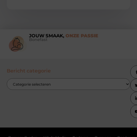
JOUW SMAAK,
ONZE PASSIE
Bonefast
Bericht categorie