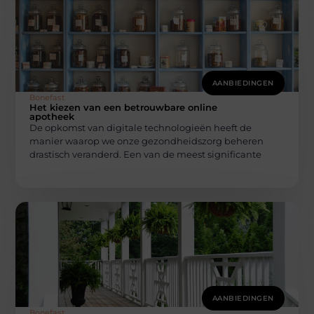
AANBIEDINGEN
Bonefast
Het kiezen van een betrouwbare online
apotheek
De opkomst van digitale technologieën heeft de
manier waarop we onze gezondheidszorg beheren
drastisch veranderd. Een van de meest significante
AANBIEDINGEN
Bonefast