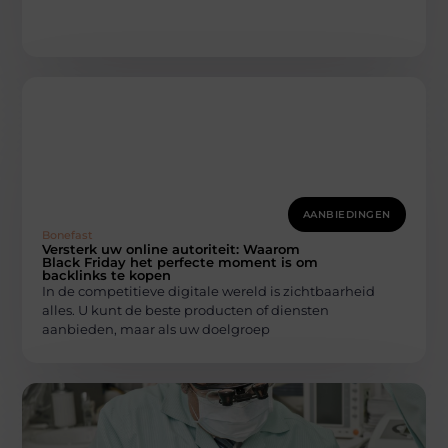
AANBIEDINGEN
Bonefast
Versterk uw online autoriteit: Waarom
Black Friday het perfecte moment is om
backlinks te kopen
In de competitieve digitale wereld is zichtbaarheid
alles. U kunt de beste producten of diensten
aanbieden, maar als uw doelgroep