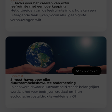
5 Hacks voor het creëren van extra
leefruimte met een overkapping
Het uitbreiden van de leefruimte in uw huis kan een
uitdagende taak lijken, vooral als u geen grote
verbouwingen wilt
AANBIEDINGEN
Bonefast
5 must-haves voor elke
duurzaamheidsbewuste onderneming
In een wereld waar duurzaamheid steeds belangrijker
wordt, is het voor bedrijven cruciaal om hun
ecologische voetafdruk te verkleinen. Of