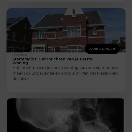
AANBIEDINGEN
Bonefast
Startersgids: Het Inrichten van je Eerste
Woning
Het inrichten van je eerste woning kan een spannende
maar ook uitdagende ervaring zijn. Van het kiezen van
de juiste