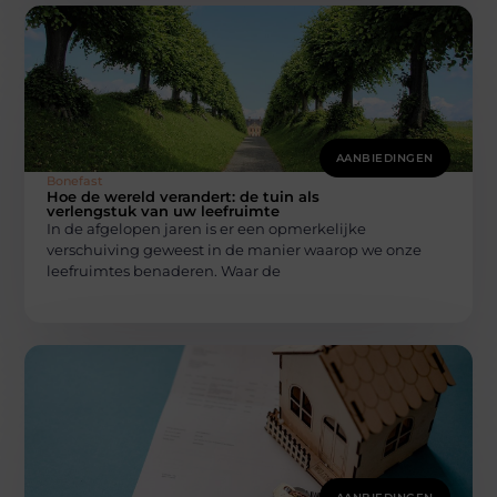
AANBIEDINGEN
Bonefast
Hoe de wereld verandert: de tuin als
verlengstuk van uw leefruimte
In de afgelopen jaren is er een opmerkelijke
verschuiving geweest in de manier waarop we onze
leefruimtes benaderen. Waar de