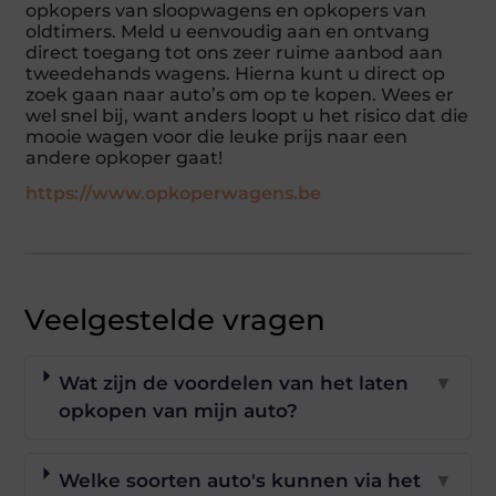
opkopers van sloopwagens en opkopers van
oldtimers. Meld u eenvoudig aan en ontvang
direct toegang tot ons zeer ruime aanbod aan
tweedehands wagens. Hierna kunt u direct op
zoek gaan naar auto’s om op te kopen. Wees er
wel snel bij, want anders loopt u het risico dat die
mooie wagen voor die leuke prijs naar een
andere opkoper gaat!
https://www.opkoperwagens.be
Veelgestelde vragen
Wat zijn de voordelen van het laten
▼
opkopen van mijn auto?
Welke soorten auto's kunnen via het
▼