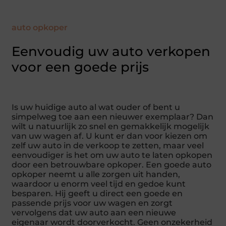
auto opkoper
Eenvoudig uw auto verkopen
voor een goede prijs
Is uw huidige auto al wat ouder of bent u
simpelweg toe aan een nieuwer exemplaar? Dan
wilt u natuurlijk zo snel en gemakkelijk mogelijk
van uw wagen af. U kunt er dan voor kiezen om
zelf uw auto in de verkoop te zetten, maar veel
eenvoudiger is het om uw auto te laten opkopen
door een betrouwbare opkoper. Een goede auto
opkoper neemt u alle zorgen uit handen,
waardoor u enorm veel tijd en gedoe kunt
besparen. Hij geeft u direct een goede en
passende prijs voor uw wagen en zorgt
vervolgens dat uw auto aan een nieuwe
eigenaar wordt doorverkocht. Geen onzekerheid