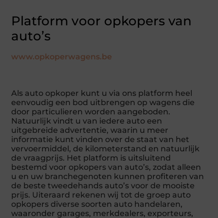
Platform voor opkopers van
auto’s
www.opkoperwagens.be
Als auto opkoper kunt u via ons platform heel
eenvoudig een bod uitbrengen op wagens die
door particulieren worden aangeboden.
Natuurlijk vindt u van iedere auto een
uitgebreide advertentie, waarin u meer
informatie kunt vinden over de staat van het
vervoermiddel, de kilometerstand en natuurlijk
de vraagprijs. Het platform is uitsluitend
bestemd voor opkopers van auto’s, zodat alleen
u en uw branchegenoten kunnen profiteren van
de beste tweedehands auto’s voor de mooiste
prijs. Uiteraard rekenen wij tot de groep auto
opkopers diverse soorten auto handelaren,
waaronder garages, merkdealers, exporteurs,