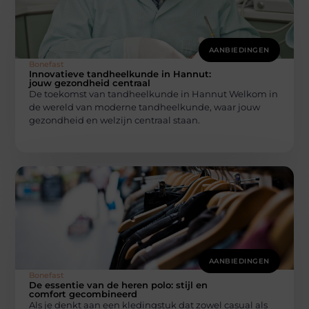
AANBIEDINGEN
Bonefast
Innovatieve tandheelkunde in Hannut:
jouw gezondheid centraal
De toekomst van tandheelkunde in Hannut Welkom in
de wereld van moderne tandheelkunde, waar jouw
gezondheid en welzijn centraal staan.
AANBIEDINGEN
Bonefast
De essentie van de heren polo: stijl en
comfort gecombineerd
Als je denkt aan een kledingstuk dat zowel casual als