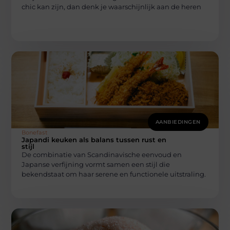
chic kan zijn, dan denk je waarschijnlijk aan de heren
AANBIEDINGEN
Bonefast
Japandi keuken als balans tussen rust en
stijl
De combinatie van Scandinavische eenvoud en
Japanse verfijning vormt samen een stijl die
bekendstaat om haar serene en functionele uitstraling.