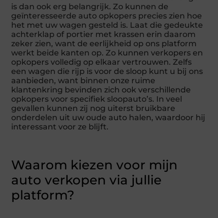
is dan ook erg belangrijk. Zo kunnen de
geïnteresseerde auto opkopers precies zien hoe
het met uw wagen gesteld is. Laat die gedeukte
achterklap of portier met krassen erin daarom
zeker zien, want de eerlijkheid op ons platform
werkt beide kanten op. Zo kunnen verkopers en
opkopers volledig op elkaar vertrouwen. Zelfs
een wagen die rijp is voor de sloop kunt u bij ons
aanbieden, want binnen onze ruime
klantenkring bevinden zich ook verschillende
opkopers voor specifiek sloopauto’s. In veel
gevallen kunnen zij nog uiterst bruikbare
onderdelen uit uw oude auto halen, waardoor hij
interessant voor ze blijft.
Waarom kiezen voor mijn
auto verkopen via jullie
platform?