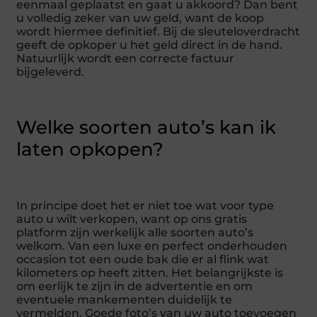
eenmaal geplaatst en gaat u akkoord? Dan bent
u volledig zeker van uw geld, want de koop
wordt hiermee definitief. Bij de sleuteloverdracht
geeft de opkoper u het geld direct in de hand.
Natuurlijk wordt een correcte factuur
bijgeleverd.
Welke soorten auto’s kan ik
laten opkopen?
In principe doet het er niet toe wat voor type
auto u wilt verkopen, want op ons gratis
platform zijn werkelijk alle soorten auto’s
welkom. Van een luxe en perfect onderhouden
occasion tot een oude bak die er al flink wat
kilometers op heeft zitten. Het belangrijkste is
om eerlijk te zijn in de advertentie en om
eventuele mankementen duidelijk te
vermelden. Goede foto’s van uw auto toevoegen