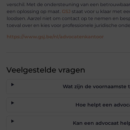
verschil. Met de ondersteuning van een betrouwbaa
een oplossing op maat.
GSJ
staat voor u klaar met ee
loodsen. Aarzel niet om contact op te nemen en bespr
toeval over en kies voor professionele juridische ond
https://www.gsj.be/nl/advocatenkantoor
Veelgestelde vragen
Wat zijn de voornaamste t
Hoe helpt een advoc
Kan een advocaat helpe