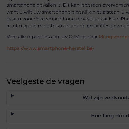
smartphone gevallen is. Dit kan iedereen overkomen, 
want u wilt uw smartphone eigenlijk niet afstaan, u
gaat u voor deze smartphone reparatie naar New Phon
kunt u op de meeste smartphone reparaties gewoo
Voor alle reparaties aan uw GSM ga naar
Mijngsmrepa
https://www.smartphone-herstel.be/
Veelgestelde vragen
Wat zijn veelvoo
Hoe lang duur