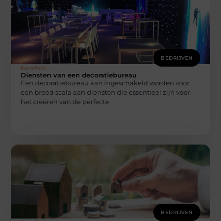
BEDRIJVEN
Bonefast
Diensten van een decoratiebureau
Een decoratiebureau kan ingeschakeld worden voor
een breed scala aan diensten die essentieel zijn voor
het creëren van de perfecte
BEDRIJVEN