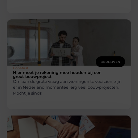
BEDRIJVEN
Bonefast
Hier moet je rekening mee houden bij een
groot bouwproject
Om aan de grote vraag aan woningen te voorzien, zijn
er in Nederland momenteel erg veel bouwprojecten.
Mocht je sinds