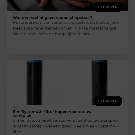
BEDRIJVEN
Bonefast
Waarom wel of geen vaderschapstest?
Het onderwerp van vaderschapstests is de laatste jaren
steeds prominenter geworden in onze maatschappij.
Deze tests bieden de mogelijkheid om
BEDRIJVEN
Bonefast
Een SystemAir-filter kopen voor op uw
werkplek
Indien u nood heeft aan zuivere lucht op uw werkplek,
is het misschien wel een goed idee om een SystemAir-
filter