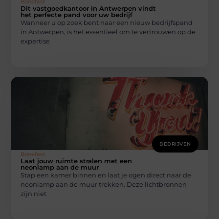
Bonefast
Dit vastgoedkantoor in Antwerpen vindt
het perfecte pand voor uw bedrijf
Wanneer u op zoek bent naar een nieuw bedrijfspand
in Antwerpen, is het essentieel om te vertrouwen op de
expertise
BEDRIJVEN
Bonefast
Laat jouw ruimte stralen met een
neonlamp aan de muur
Stap een kamer binnen en laat je ogen direct naar de
neonlamp aan de muur trekken. Deze lichtbronnen
zijn niet