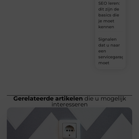
SEO leren:
dit zijn de
basics die
je moet
kennen
Signalen
dat u naar
een
servicegarage
moet
Gerelateerde artikelen
die u mogelijk
interesseren