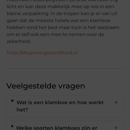
licht en kan deze makkelijk mee op reis in een
kleine verpakking. In de tropen kan je er van uit
gaan dat de meeste hotels wel een klamboe
hebben rond het bed maar toch is het raadzaam
om er zelf ook een mee te nemen voor de
zekerheid.
http://shopvoorgezondheid.nl
Veelgestelde vragen
Wat is een klamboe en hoe werkt
▼
het?
Welke soorten klamboes zijn er
▼