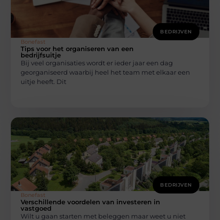
BEDRIJVEN
Bonefast
Tips voor het organiseren van een
bedrijfsuitje
Bij veel organisaties wordt er ieder jaar een dag
georganiseerd waarbij heel het team met elkaar een
uitje heeft. Dit
BEDRIJVEN
Bonefast
Verschillende voordelen van investeren in
vastgoed
Wilt u gaan starten met beleggen maar weet u niet