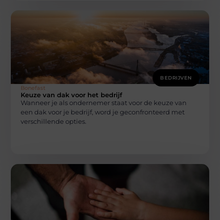
BEDRIJVEN
Bonefast
Keuze van dak voor het bedrijf
Wanneer je als ondernemer staat voor de keuze van
een dak voor je bedrijf, word je geconfronteerd met
verschillende opties.