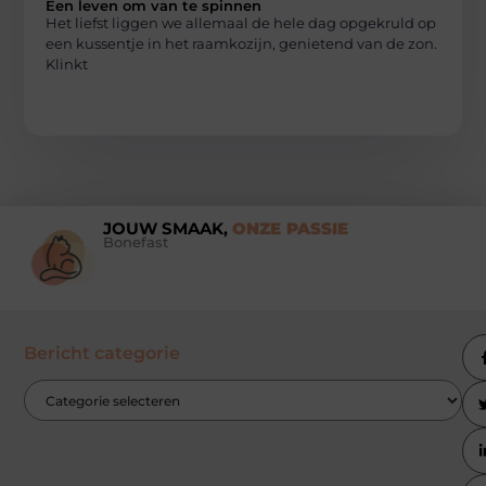
Een leven om van te spinnen
Het liefst liggen we allemaal de hele dag opgekruld op
een kussentje in het raamkozijn, genietend van de zon.
Klinkt
JOUW SMAAK,
ONZE PASSIE
Bonefast
Bericht categorie