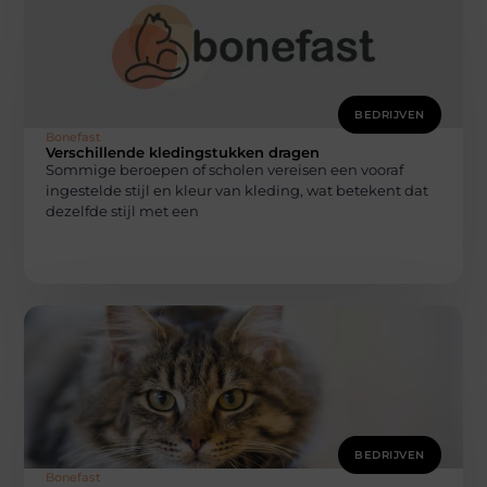
BEDRIJVEN
Bonefast
Verschillende kledingstukken dragen
Sommige beroepen of scholen vereisen een vooraf
ingestelde stijl en kleur van kleding, wat betekent dat
dezelfde stijl met een
BEDRIJVEN
Bonefast