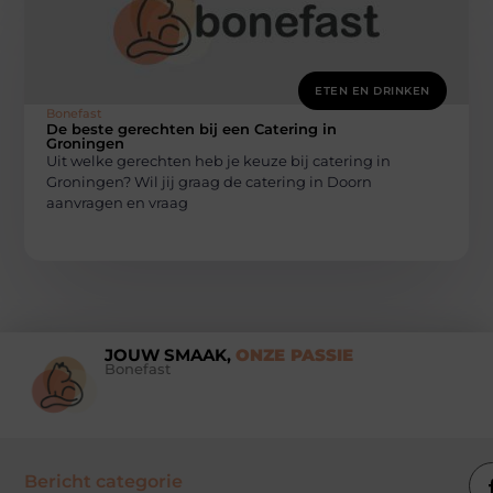
ETEN EN DRINKEN
Bonefast
De beste gerechten bij een Catering in
Groningen
Uit welke gerechten heb je keuze bij catering in
Groningen? Wil jij graag de catering in Doorn
aanvragen en vraag
JOUW SMAAK,
ONZE PASSIE
Bonefast
Bericht categorie