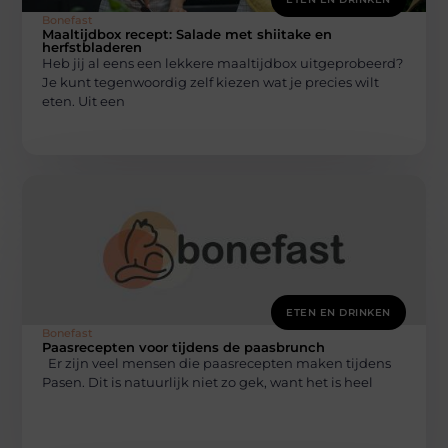
Bonefast
Maaltijdbox recept: Salade met shiitake en
herfstbladeren
Heb jij al eens een lekkere maaltijdbox uitgeprobeerd?
Je kunt tegenwoordig zelf kiezen wat je precies wilt
eten. Uit een
ETEN EN DRINKEN
Bonefast
Paasrecepten voor tijdens de paasbrunch
Er zijn veel mensen die paasrecepten maken tijdens
Pasen. Dit is natuurlijk niet zo gek, want het is heel