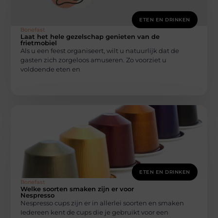
ETEN EN DRINKEN
Bonefast
Laat het hele gezelschap genieten van de
frietmobiel
Als u een feest organiseert, wilt u natuurlijk dat de
gasten zich zorgeloos amuseren. Zo voorziet u
voldoende eten en
ETEN EN DRINKEN
Bonefast
Welke soorten smaken zijn er voor
Nespresso
Nespresso cups zijn er in allerlei soorten en smaken
Iedereen kent de cups die je gebruikt voor een