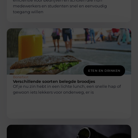
medewerkers en studenten snel en eenvoudig
toegang willen
ETEN EN DRINKEN
Bonefast
Verschillende soorten belegde broodjes
Of je nu zin hebt in een lichte lunch, een snelle hap of
gewoon iets lekkers voor onderweg, er is