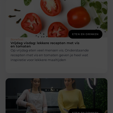
ETEN EN DRINKEN
Bonefast
Vrijdag visdag: lekkere recepten met vis
en tomaten
Op vrijdag eten veel mensen vis. Onderstaande
recepten met vis en tomaten geven je heel wat
inspiratie voor lekkere maaltijden
ETEN EN DRINKEN