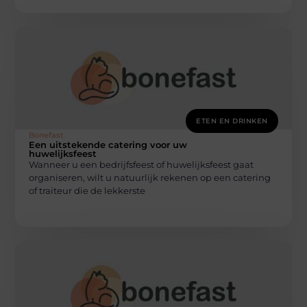
ETEN EN DRINKEN
Bonefast
Een uitstekende catering voor uw
huwelijksfeest
Wanneer u een bedrijfsfeest of huwelijksfeest gaat
organiseren, wilt u natuurlijk rekenen op een catering
of traiteur die de lekkerste