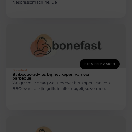
Nespressomachine. De
ETEN EN DRINKEN
Bonefast
Barbecue-advies bij het kopen van een
barbecue
We geven je graag wat tips over het kopen van een
BBQ, want er zijn grills in alle mogelijke vormen,