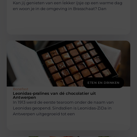
Kan jij genieten van een lekker ijsje op een warme dag
en woon je in de omgeving in Brasschaat? Dan
ETEN EN DRINKEN
Bonefast
Leonidas-pralines van dé chocolatier uit
Antwerpen
In 1913 werd de eerste tearoom onder de naam van
Leonidas geopend. Sindsdien is Leonidas-ZiDa in
Antwerpen uitgegroeid tot een