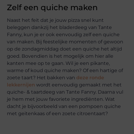
Zelf een quiche maken
Naast het feit dat je jouw pizza snel kunt
beleggen dankzij het bladerdeeg van Tante
Fanny, kun je er ook eenvoudig zelf een quiche
van maken. Bij feestelijke momenten of gewoon
op de zondagmiddag doet een quiche het altijd
goed. Bovendien is het mogelijk om hier alle
kanten mee op te gaan. Wil je een pikante,
warme of koud quiche maken? Of een hartige of
zoete taart? Het bakken van
deze ronde
lekkernijen
wordt eenvoudig gemaakt met het
quiche- & taartdeeg van Tante Fanny. Daarna vul
je hem met jouw favoriete ingrediënten. Wat
dacht je bijvoorbeeld van een pompoen quiche
met geitenkaas of een zoete citroentaart?