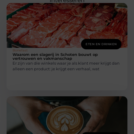
interesseren
ETEN EN DRINKEN
Bonefast
Waarom een slagerij in Schoten bouwt op
vertrouwen en vakmanschap
Er zijn van die winkels waar je als klant meer krijgt dan
alleen een product: je krijgt een verhaal, wat