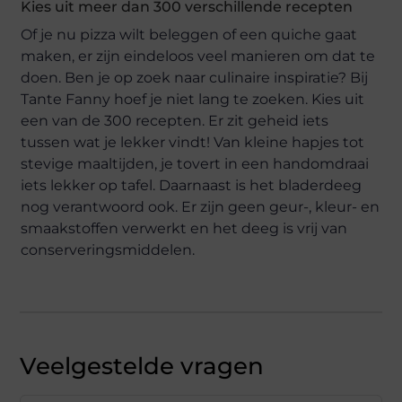
Kies uit meer dan 300 verschillende recepten
Of je nu pizza wilt beleggen of een quiche gaat
maken, er zijn eindeloos veel manieren om dat te
doen. Ben je op zoek naar culinaire inspiratie? Bij
Tante Fanny hoef je niet lang te zoeken. Kies uit
een van de 300 recepten. Er zit geheid iets
tussen wat je lekker vindt! Van kleine hapjes tot
stevige maaltijden, je tovert in een handomdraai
iets lekker op tafel. Daarnaast is het bladerdeeg
nog verantwoord ook. Er zijn geen geur-, kleur- en
smaakstoffen verwerkt en het deeg is vrij van
conserveringsmiddelen.
Veelgestelde vragen