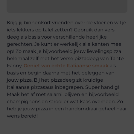
Krijg jij binnenkort vrienden over de vloer en wil je
iets lekkers op tafel zetten? Gebruik dan vers
deeg als basis voor verschillende heerlijke
gerechten. Je kunt er werkelijk alle kanten mee
op! Zo maak je bijvoorbeeld jouw lievelingspizza
helemaal zelf met het verse pizzadeeg van Tante
Fanny.
Geniet van echte Italiaanse smaak
als
basis en begin daarna met het beleggen van
jouw pizza. Bij het pizzadeeg zit kruidige
Italiaanse pizzasaus inbegrepen. Super handig!
Maak het af met salami, olijven en bijvoorbeeld
champignons en strooi er wat kaas overheen. Zo
heb je jouw pizza in een handomdraai geheel naar
wens bereid!