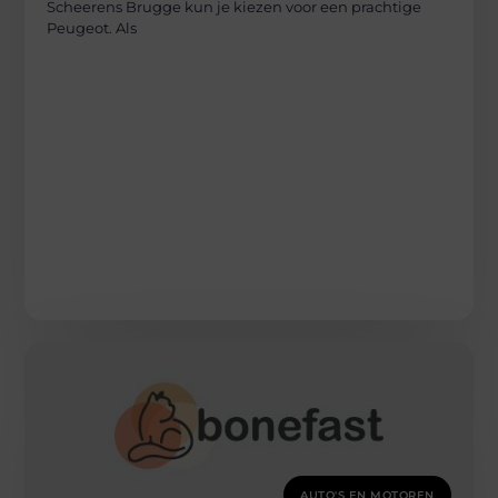
Scheerens Brugge kun je kiezen voor een prachtige
Peugeot. Als
AUTO'S EN MOTOREN