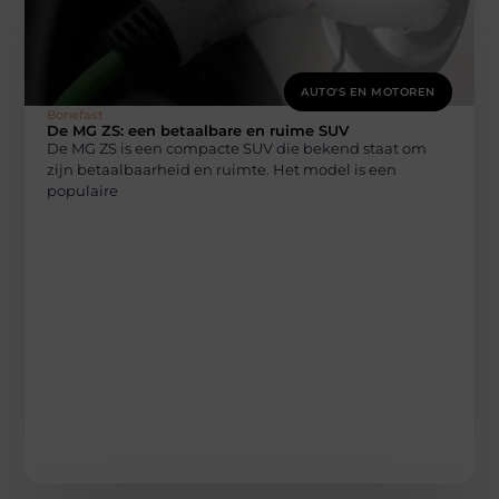
AUTO'S EN MOTOREN
Bonefast
De MG ZS: een betaalbare en ruime SUV
De MG ZS is een compacte SUV die bekend staat om
zijn betaalbaarheid en ruimte. Het model is een
populaire