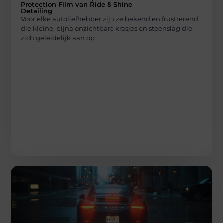
Protection Film van Ride & Shine
Detailing
Voor elke autoliefhebber zijn ze bekend en frustrerend:
die kleine, bijna onzichtbare krasjes en steenslag die
zich geleidelijk aan op