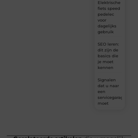
Elektrische
fiets speed
pedelec
voor
dagelijks
gebruik
SEO leren:
dit zijn de
basics die
je moet
kennen
Signalen
dat u naar
een
servicegarage
moet