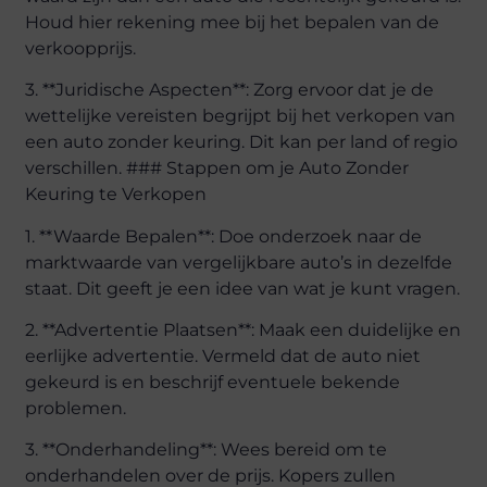
Houd hier rekening mee bij het bepalen van de
verkoopprijs.
3. **Juridische Aspecten**: Zorg ervoor dat je de
wettelijke vereisten begrijpt bij het verkopen van
een auto zonder keuring. Dit kan per land of regio
verschillen. ### Stappen om je Auto Zonder
Keuring te Verkopen
1. **Waarde Bepalen**: Doe onderzoek naar de
marktwaarde van vergelijkbare auto’s in dezelfde
staat. Dit geeft je een idee van wat je kunt vragen.
2. **Advertentie Plaatsen**: Maak een duidelijke en
eerlijke advertentie. Vermeld dat de auto niet
gekeurd is en beschrijf eventuele bekende
problemen.
3. **Onderhandeling**: Wees bereid om te
onderhandelen over de prijs. Kopers zullen