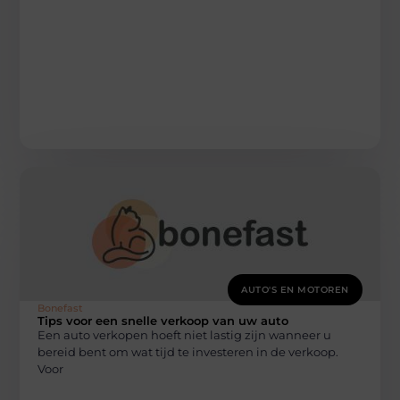
AUTO'S EN MOTOREN
Bonefast
Tips voor een snelle verkoop van uw auto
Een auto verkopen hoeft niet lastig zijn wanneer u
bereid bent om wat tijd te investeren in de verkoop.
Voor