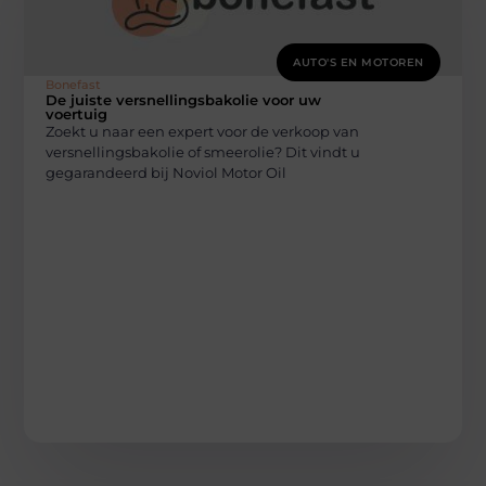
AUTO'S EN MOTOREN
Bonefast
De juiste versnellingsbakolie voor uw
voertuig
Zoekt u naar een expert voor de verkoop van
versnellingsbakolie of smeerolie? Dit vindt u
gegarandeerd bij Noviol Motor Oil