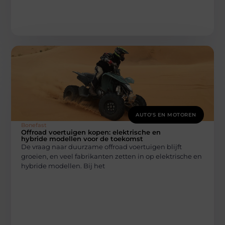
AUTO'S EN MOTOREN
Bonefast
Offroad voertuigen kopen: elektrische en
hybride modellen voor de toekomst
De vraag naar duurzame offroad voertuigen blijft
groeien, en veel fabrikanten zetten in op elektrische en
hybride modellen. Bij het