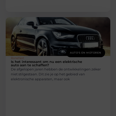
AUTO'S EN MOTOREN
Bonefast
Is het interessant om nu een elektrische
auto aan te schaffen?
De afgelopen jaren hebben de ontwikkelingen zéker
niet stilgestaan. Dit zie je op het gebied van
elektronische apparaten, maar ook