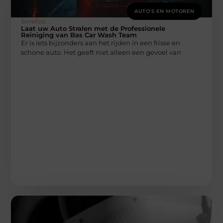
AUTO'S EN MOTOREN
Bonefast
Laat uw Auto Stralen met de Professionele
Reiniging van Bas Car Wash Team
Er is iets bijzonders aan het rijden in een frisse en
schone auto. Het geeft niet alleen een gevoel van