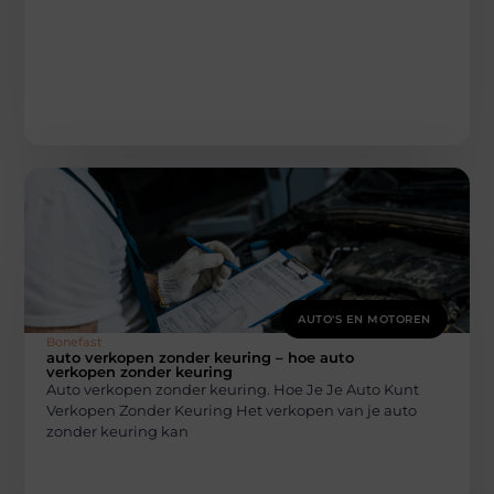
AUTO'S EN MOTOREN
Bonefast
auto verkopen zonder keuring – hoe auto
verkopen zonder keuring
Auto verkopen zonder keuring. Hoe Je Je Auto Kunt
Verkopen Zonder Keuring Het verkopen van je auto
zonder keuring kan