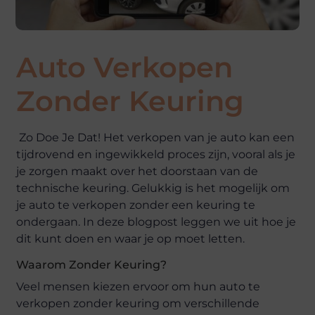
Auto Verkopen
Zonder Keuring
Zo Doe Je Dat! Het verkopen van je auto kan een
tijdrovend en ingewikkeld proces zijn, vooral als je
je zorgen maakt over het doorstaan van de
technische keuring. Gelukkig is het mogelijk om
je auto te verkopen zonder een keuring te
ondergaan. In deze blogpost leggen we uit hoe je
dit kunt doen en waar je op moet letten.
Waarom Zonder Keuring?
Veel mensen kiezen ervoor om hun auto te
verkopen zonder keuring om verschillende