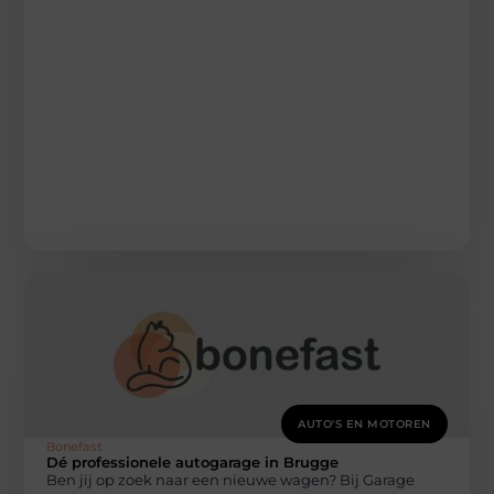
AUTO'S EN MOTOREN
Bonefast
Dé professionele autogarage in Brugge
Ben jij op zoek naar een nieuwe wagen? Bij Garage