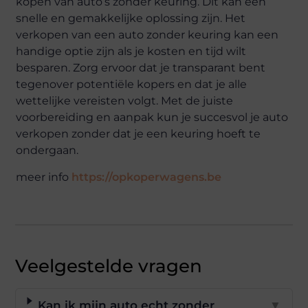
kopen van auto’s zonder keuring. Dit kan een
snelle en gemakkelijke oplossing zijn. Het
verkopen van een auto zonder keuring kan een
handige optie zijn als je kosten en tijd wilt
besparen. Zorg ervoor dat je transparant bent
tegenover potentiële kopers en dat je alle
wettelijke vereisten volgt. Met de juiste
voorbereiding en aanpak kun je succesvol je auto
verkopen zonder dat je een keuring hoeft te
ondergaan.
meer info
https://opkoperwagens.be
Veelgestelde vragen
Kan ik mijn auto echt zonder
▼