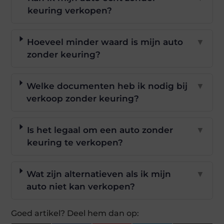
keuring verkopen?
Hoeveel minder waard is mijn auto
▼
zonder keuring?
Welke documenten heb ik nodig bij
▼
verkoop zonder keuring?
Is het legaal om een auto zonder
▼
keuring te verkopen?
Wat zijn alternatieven als ik mijn
▼
auto niet kan verkopen?
Goed artikel? Deel hem dan op: