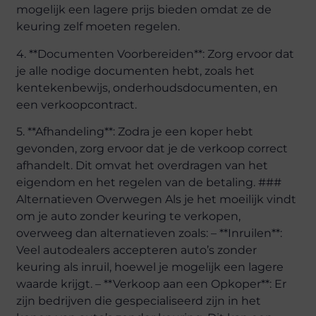
mogelijk een lagere prijs bieden omdat ze de
keuring zelf moeten regelen.
4. **Documenten Voorbereiden**: Zorg ervoor dat
je alle nodige documenten hebt, zoals het
kentekenbewijs, onderhoudsdocumenten, en
een verkoopcontract.
5. **Afhandeling**: Zodra je een koper hebt
gevonden, zorg ervoor dat je de verkoop correct
afhandelt. Dit omvat het overdragen van het
eigendom en het regelen van de betaling. ###
Alternatieven Overwegen Als je het moeilijk vindt
om je auto zonder keuring te verkopen,
overweeg dan alternatieven zoals: – **Inruilen**:
Veel autodealers accepteren auto’s zonder
keuring als inruil, hoewel je mogelijk een lagere
waarde krijgt. – **Verkoop aan een Opkoper**: Er
zijn bedrijven die gespecialiseerd zijn in het