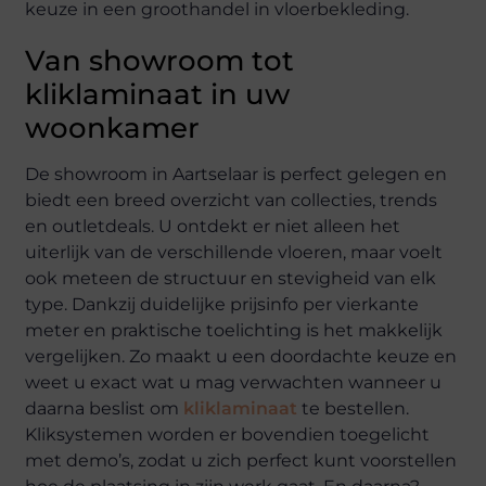
keuze in een groothandel in vloerbekleding.
Van showroom tot
kliklaminaat in uw
woonkamer
De showroom in Aartselaar is perfect gelegen en
biedt een breed overzicht van collecties, trends
en outletdeals. U ontdekt er niet alleen het
uiterlijk van de verschillende vloeren, maar voelt
ook meteen de structuur en stevigheid van elk
type. Dankzij duidelijke prijsinfo per vierkante
meter en praktische toelichting is het makkelijk
vergelijken. Zo maakt u een doordachte keuze en
weet u exact wat u mag verwachten wanneer u
daarna beslist om
kliklaminaat
te bestellen.
Kliksystemen worden er bovendien toegelicht
met demo’s, zodat u zich perfect kunt voorstellen