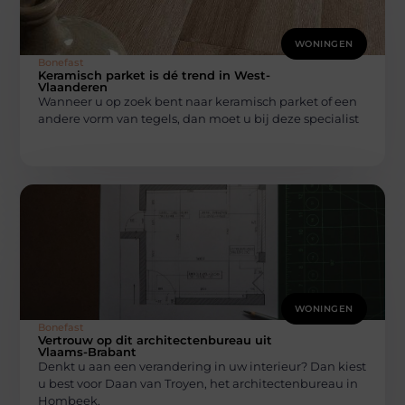
WONINGEN
Bonefast
Keramisch parket is dé trend in West-
Vlaanderen
Wanneer u op zoek bent naar keramisch parket of een
andere vorm van tegels, dan moet u bij deze specialist
WONINGEN
Bonefast
Vertrouw op dit architectenbureau uit
Vlaams-Brabant
Denkt u aan een verandering in uw interieur? Dan kiest
u best voor Daan van Troyen, het architectenbureau in
Hombeek,