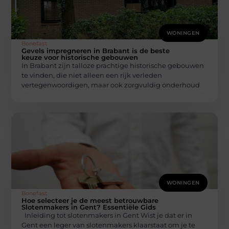
WONINGEN
Bonefast
Gevels impregneren in Brabant is de beste
keuze voor historische gebouwen
In Brabant zijn talloze prachtige historische gebouwen
te vinden, die niet alleen een rijk verleden
vertegenwoordigen, maar ook zorgvuldig onderhoud
WONINGEN
Bonefast
Hoe selecteer je de meest betrouwbare
Slotenmakers in Gent? Essentiële Gids
Inleiding tot slotenmakers in Gent Wist je dat er in
Gent een leger van slotenmakers klaarstaat om je te