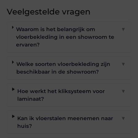
Veelgestelde vragen
Waarom is het belangrijk om
▼
vloerbekleding in een showroom te
ervaren?
Welke soorten vloerbekleding zijn
▼
beschikbaar in de showroom?
Hoe werkt het kliksysteem voor
▼
laminaat?
Kan ik vloerstalen meenemen naar
▼
huis?