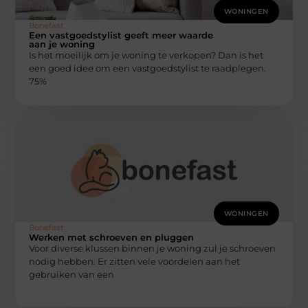
WONINGEN
Bonefast
Een vastgoedstylist geeft meer waarde
aan je woning
Is het moeilijk om je woning te verkopen? Dan is het
een goed idee om een vastgoedstylist te raadplegen.
75%
WONINGEN
Bonefast
Werken met schroeven en pluggen
Voor diverse klussen binnen je woning zul je schroeven
nodig hebben. Er zitten vele voordelen aan het
gebruiken van een