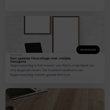
WONINGEN
Bonefast
Een speelse fotocollage met vrolijke
hexagons
Tegenwoordig is het maken van foto’s onderdeel van
ons dagelijks leven. De mobiele telefoons van
tegenwoordig maken goede foto’s en