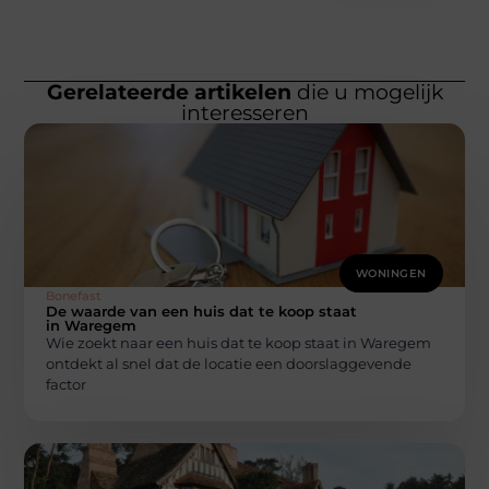
Gerelateerde artikelen
die u mogelijk
interesseren
WONINGEN
Bonefast
De waarde van een huis dat te koop staat
in Waregem
Wie zoekt naar een huis dat te koop staat in Waregem
ontdekt al snel dat de locatie een doorslaggevende
factor