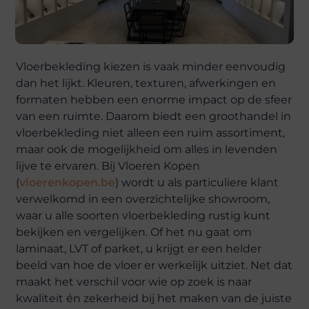
Vloerbekleding kiezen is vaak minder eenvoudig
dan het lijkt. Kleuren, texturen, afwerkingen en
formaten hebben een enorme impact op de sfeer
van een ruimte. Daarom biedt een groothandel in
vloerbekleding niet alleen een ruim assortiment,
maar ook de mogelijkheid om alles in levenden
lijve te ervaren. Bij Vloeren Kopen
(
vloerenkopen.be
) wordt u als particuliere klant
verwelkomd in een overzichtelijke showroom,
waar u alle soorten vloerbekleding rustig kunt
bekijken en vergelijken. Of het nu gaat om
laminaat, LVT of parket, u krijgt er een helder
beeld van hoe de vloer er werkelijk uitziet. Net dat
maakt het verschil voor wie op zoek is naar
kwaliteit én zekerheid bij het maken van de juiste