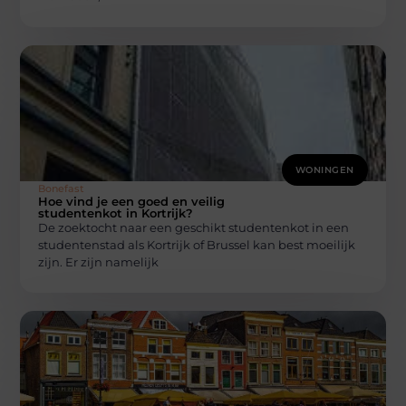
WONINGEN
Bonefast
Hoe vind je een goed en veilig
studentenkot in Kortrijk?
De zoektocht naar een geschikt studentenkot in een
studentenstad als Kortrijk of Brussel kan best moeilijk
zijn. Er zijn namelijk