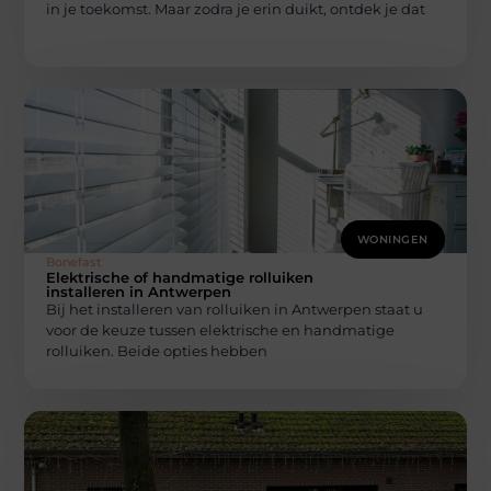
in je toekomst. Maar zodra je erin duikt, ontdek je dat
WONINGEN
Bonefast
Elektrische of handmatige rolluiken
installeren in Antwerpen
Bij het installeren van rolluiken in Antwerpen staat u
voor de keuze tussen elektrische en handmatige
rolluiken. Beide opties hebben