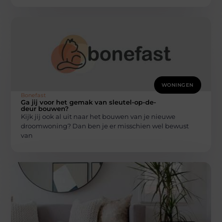
WONINGEN
Bonefast
Ga jij voor het gemak van sleutel-op-de-
deur bouwen?
Kijk jij ook al uit naar het bouwen van je nieuwe
droomwoning? Dan ben je er misschien wel bewust
van